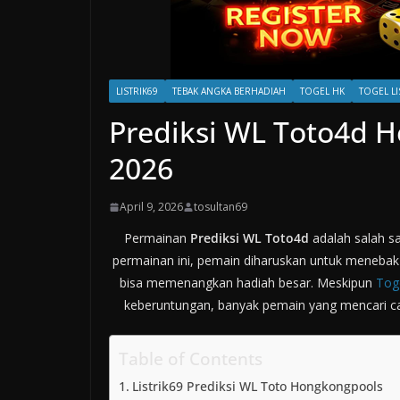
LISTRIK69
TEBAK ANGKA BERHADIAH
TOGEL HK
TOGEL LI
Prediksi WL Toto4d H
2026
April 9, 2026
tosultan69
Permainan
Prediksi WL Toto4d
adalah salah sa
permainan ini, pemain diharuskan untuk menebak
bisa memenangkan hadiah besar. Meskipun
Tog
keberuntungan, banyak pemain yang mencari c
Table of Contents
Listrik69 Prediksi WL Toto Hongkongpools