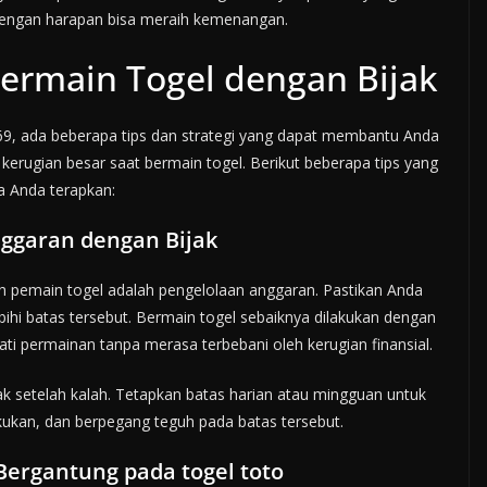
engan harapan bisa meraih kemenangan.
 Bermain Togel dengan Bijak
k69, ada beberapa tips dan strategi yang dapat membantu Anda
rugian besar saat bermain togel. Berikut beberapa tips yang
a Anda terapkan:
nggaran dengan Bijak
leh pemain togel adalah pengelolaan anggaran. Pastikan Anda
ihi batas tersebut. Bermain togel sebaiknya dilakukan dengan
i permainan tanpa merasa terbebani oleh kerugian finansial.
ak setelah kalah. Tetapkan batas harian atau mingguan untuk
kukan, dan berpegang teguh pada batas tersebut.
Bergantung pada togel toto