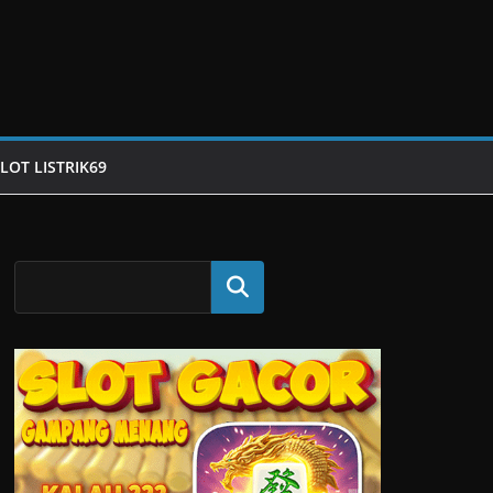
LOT LISTRIK69
Cari