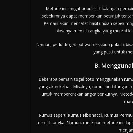
Metode ini sangat populer di kalangan pema
sebelumnya dapat memberikan petunjuk tentan
Pemain akan mencatat hasil undian sebelumny
biasanya memilih angka yang muncul leb
Namun, perlu diingat bahwa meskipun pola ini bisa
yang pasti untuk me
B.
Mengguna
Beberapa pemain
togel toto
menggunakan rumus
yang akan keluar. Misalnya, rumus perhitunga
untuk memperkirakan angka berikutnya. Metod
mate
Rumus seperti
Rumus Fibonacci
,
Rumus Permut
memilih angka. Namun, meskipun metode ini dapat
menjami