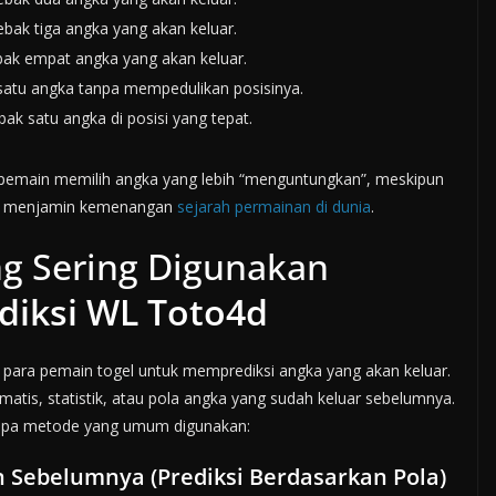
ebak tiga angka yang akan keluar.
ak empat angka yang akan keluar.
satu angka tanpa mempedulikan posisinya.
ak satu angka di posisi yang tepat.
emain memilih angka yang lebih “menguntungkan”, meskipun
isa menjamin kemenangan
sejarah permainan di dunia
.
ng Sering Digunakan
diksi WL Toto4d
 para pemain togel untuk memprediksi angka yang akan keluar.
tis, statistik, atau pola angka yang sudah keluar sebelumnya.
rapa metode yang umum digunakan:
Sebelumnya (Prediksi Berdasarkan Pola)