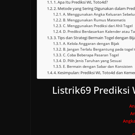
1. Apa Itu Prediksi WL Toto4d?
2. Metode yang Sering Digunakan dalam Pred
A. Menggunakan Angka Keluaran Sebelum
B. Menggunakan Rumus Matematis
C. Menggunakan Prediksi dari Ahli Togel
D. Prediksi Berdasarkan Kalender atau T
3. Tips dan Strategi Bermain Togel dengan Bij
A. Kelola Anggaran dengan Bijak
B. Jangan Terlalu Bergantung pada togel 
C. Coba Beberapa Pasaran Togel
D. Pilih Jenis Taruhan yang Sesuai
E. Bermain dengan Sabar dan Konsisten
4. Kesimpulan: Prediksi WL Toto4d dan Keme
Listrik69 Prediks
An
An
Angka
C