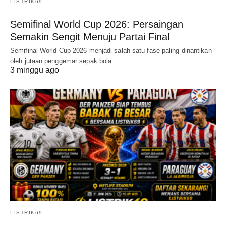
LISTRIK69
Semifinal World Cup 2026: Persaingan
Semakin Sengit Menuju Partai Final
Semifinal World Cup 2026 menjadi salah satu fase paling dinantikan
oleh jutaan penggemar sepak bola…
3 minggu ago
LISTRIK69