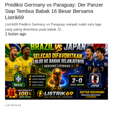
Prediksi Germany vs Paraguay: Der Panzer
Siap Tembus Babak 16 Besar Bersama
Listrik69
Listrik69 Prediksi Germany vs Paraguay menjadi salah satu laga
yang paling dinantikan pada babak 32…
1 bulan ago
LISTRIK69