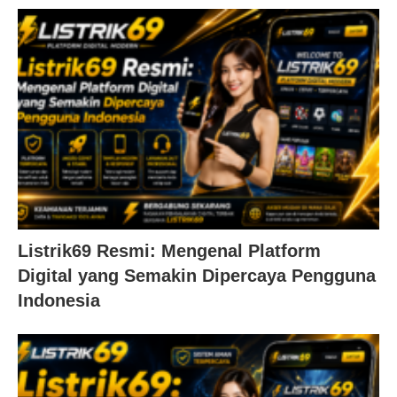
Listrik69 Resmi: Mengenal Platform
Digital yang Semakin Dipercaya Pengguna
Indonesia