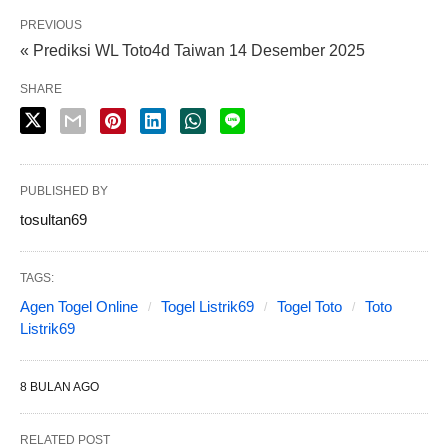
PREVIOUS
« Prediksi WL Toto4d Taiwan 14 Desember 2025
SHARE
PUBLISHED BY
tosultan69
TAGS:
Agen Togel Online
Togel Listrik69
Togel Toto
Toto
Listrik69
8 BULAN AGO
RELATED POST