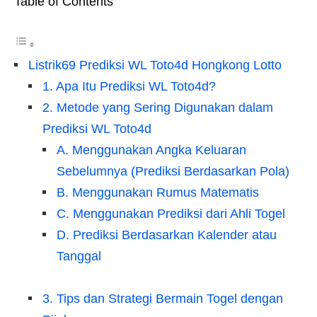
Table of Contents
Listrik69 Prediksi WL Toto4d Hongkong Lotto
1. Apa Itu Prediksi WL Toto4d?
2. Metode yang Sering Digunakan dalam
Prediksi WL Toto4d
A. Menggunakan Angka Keluaran
Sebelumnya (Prediksi Berdasarkan Pola)
B. Menggunakan Rumus Matematis
C. Menggunakan Prediksi dari Ahli Togel
D. Prediksi Berdasarkan Kalender atau
Tanggal
3. Tips dan Strategi Bermain Togel dengan