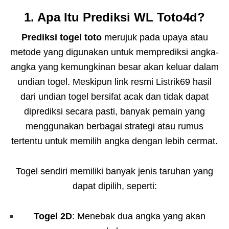
1. Apa Itu Prediksi WL Toto4d?
Prediksi togel toto
merujuk pada upaya atau
metode yang digunakan untuk memprediksi angka-
angka yang kemungkinan besar akan keluar dalam
undian togel. Meskipun link resmi Listrik69 hasil
dari undian togel bersifat acak dan tidak dapat
diprediksi secara pasti, banyak pemain yang
menggunakan berbagai strategi atau rumus
tertentu untuk memilih angka dengan lebih cermat.
Togel sendiri memiliki banyak jenis taruhan yang
dapat dipilih, seperti:
Togel 2D
: Menebak dua angka yang akan