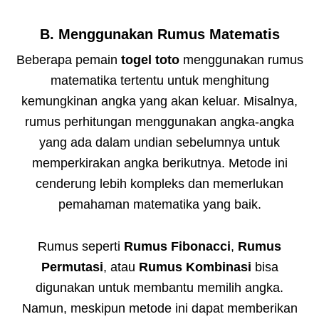
B.
Menggunakan Rumus Matematis
Beberapa pemain
togel toto
menggunakan rumus
matematika tertentu untuk menghitung
kemungkinan angka yang akan keluar. Misalnya,
rumus perhitungan menggunakan angka-angka
yang ada dalam undian sebelumnya untuk
memperkirakan angka berikutnya. Metode ini
cenderung lebih kompleks dan memerlukan
pemahaman matematika yang baik.
Rumus seperti
Rumus Fibonacci
,
Rumus
Permutasi
, atau
Rumus Kombinasi
bisa
digunakan untuk membantu memilih angka.
Namun, meskipun metode ini dapat memberikan