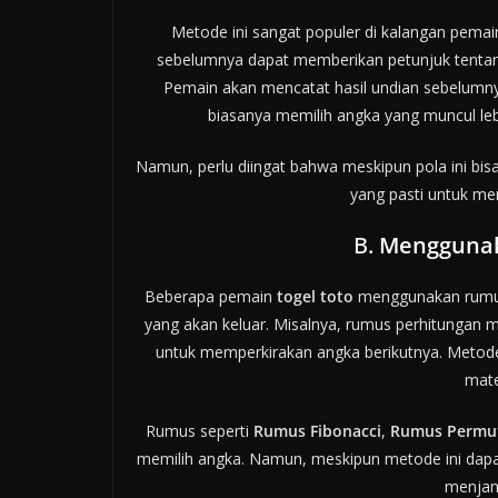
Metode ini sangat populer di kalangan pema
sebelumnya dapat memberikan petunjuk tentan
Pemain akan mencatat hasil undian sebelumny
biasanya memilih angka yang muncul leb
Namun, perlu diingat bahwa meskipun pola ini bisa
yang pasti untuk me
B.
Mengguna
Beberapa pemain
togel toto
menggunakan rumus
yang akan keluar. Misalnya, rumus perhitunga
untuk memperkirakan angka berikutnya. Metod
mate
Rumus seperti
Rumus Fibonacci
,
Rumus Permut
memilih angka. Namun, meskipun metode ini dapat
menjami