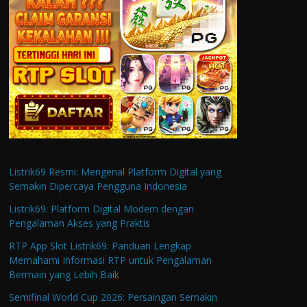
Listrik69 Resmi: Mengenal Platform Digital yang
Semakin Dipercaya Pengguna Indonesia
Listrik69: Platform Digital Modern dengan
Pengalaman Akses yang Praktis
RTP App Slot Listrik69: Panduan Lengkap
Memahami Informasi RTP untuk Pengalaman
Bermain yang Lebih Baik
Semifinal World Cup 2026: Persaingan Semakin