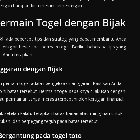
engan harapan bisa meraih kemenangan.
 Bermain Togel dengan Bijak
k69, ada beberapa tips dan strategi yang dapat membantu Anda
rugian besar saat bermain togel. Berikut beberapa tips yang
a Anda terapkan:
nggaran dengan Bijak
leh pemain togel adalah pengelolaan anggaran. Pastikan Anda
ihi batas tersebut. Bermain togel sebaiknya dilakukan dengan
i permainan tanpa merasa terbebani oleh kerugian finansial.
ak setelah kalah. Tetapkan batas harian atau mingguan untuk
kukan, dan berpegang teguh pada batas tersebut.
Bergantung pada togel toto