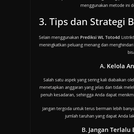
menggunakan metode ini d
3. Tips dan Strategi
Selain menggunakan
Prediksi WL Toto4d
Listri
meningkatkan peluang menang dan menghindari ke
bis
A.
Kelola A
Salah satu aspek yang sering kali diabaikan o
menetapkan anggaran yang jelas dan tidak meleb
penuh kesadaran, sehingga Anda dapat menikmat
Jangan tergoda untuk terus bermain lebih bany
jumlah taruhan yang dapat Anda la
B.
Jangan Terlalu 