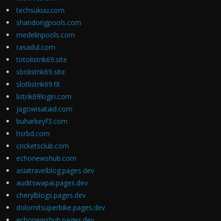
techsukuu.com
shandongpools.com
medelinpools.com
rasadul.com
totolistrik69.site
sbolistrik69.site
slotlistrik69.fit
listrik69login.com
jagowisataid.com
buharkeyf3.com
hsrbd.com
cricketsclub.com
echonewshub.com
asiatravelblog.pages.dev
auditswapai.pages.dev
cherylblogs.pages.dev
dolomitsuperbike.pages.dev
echonewshub.pages.dev