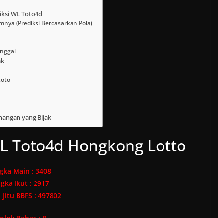
iksi WL Toto4d
nya (Prediksi Berdasarkan Pola)
anggal
ak
toto
nangan yang Bijak
 WL Toto4d Hongkong Lotto
gka Main : 3408
gka Ikut : 2917
 Jitu BBFS : 497802
olok Bebas : 8