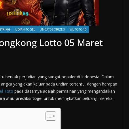
STRIK69
UDIAN TOGEL
UNCATEGORIZED
WL-TOTO4D
ongkong Lotto 05 Maret
tu bentuk perjudian yang sangat populer di Indonesia. Dalam
 angka yang akan keluar pada undian tertentu, dengan harapan
el Toto
pada dasarnya adalah permainan yang mengandalkan
ara atau
prediksi togel
untuk meningkatkan peluang mereka.