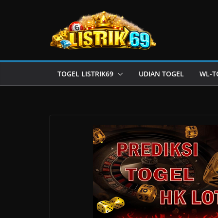
Skip
to
content
TOGEL LISTRIK69
UDIAN TOGEL
WL-T