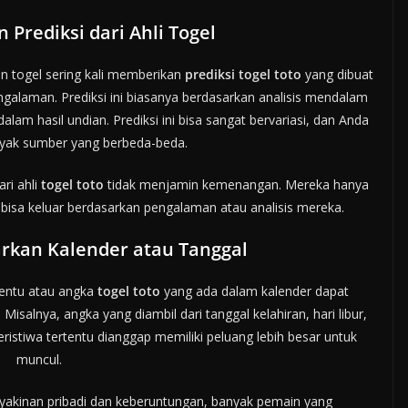
Prediksi dari Ahli Togel
n togel sering kali memberikan
prediksi togel toto
yang dibuat
engalaman. Prediksi ini biasanya berdasarkan analisis mendalam
lam hasil undian. Prediksi ini bisa sangat bervariasi, dan Anda
yak sumber yang berbeda-beda.
ri ahli
togel toto
tidak menjamin kemenangan. Mereka hanya
isa keluar berdasarkan pengalaman atau analisis mereka.
arkan Kalender atau Tanggal
tentu atau angka
togel toto
yang ada dalam kalender dapat
isalnya, angka yang diambil dari tanggal kelahiran, hari libur,
stiwa tertentu dianggap memiliki peluang lebih besar untuk
muncul.
eyakinan pribadi dan keberuntungan, banyak pemain yang