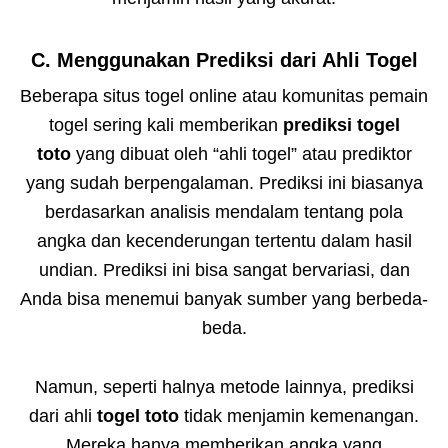
C.
Menggunakan Prediksi dari Ahli Togel
Beberapa situs togel online atau komunitas pemain
togel sering kali memberikan
prediksi togel
toto
yang dibuat oleh “ahli togel” atau prediktor
yang sudah berpengalaman. Prediksi ini biasanya
berdasarkan analisis mendalam tentang pola
angka dan kecenderungan tertentu dalam hasil
undian. Prediksi ini bisa sangat bervariasi, dan
Anda bisa menemui banyak sumber yang berbeda-
beda.
Namun, seperti halnya metode lainnya, prediksi
dari ahli
togel toto
tidak menjamin kemenangan.
Mereka hanya memberikan angka yang