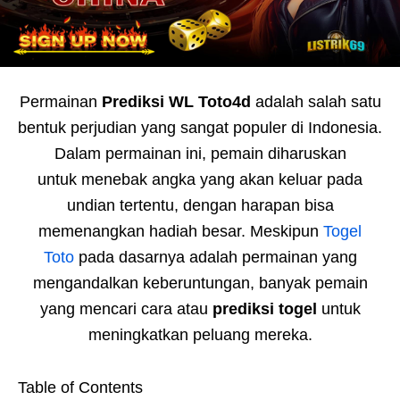
Permainan
Prediksi WL Toto4d
adalah salah satu
bentuk perjudian yang sangat populer di Indonesia.
Dalam permainan ini, pemain diharuskan
untuk menebak angka yang akan keluar pada
undian tertentu, dengan harapan bisa
memenangkan hadiah besar. Meskipun
Togel
Toto
pada dasarnya adalah permainan yang
mengandalkan keberuntungan, banyak pemain
yang mencari cara atau
prediksi togel
untuk
meningkatkan peluang mereka.
Table of Contents