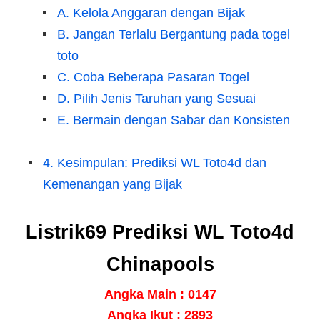
A. Kelola Anggaran dengan Bijak
B. Jangan Terlalu Bergantung pada togel
toto
C. Coba Beberapa Pasaran Togel
D. Pilih Jenis Taruhan yang Sesuai
E. Bermain dengan Sabar dan Konsisten
4. Kesimpulan: Prediksi WL Toto4d dan
Kemenangan yang Bijak
Listrik69 Prediksi WL Toto4d
Chinapools
Angka Main : 0147
Angka Ikut : 2893