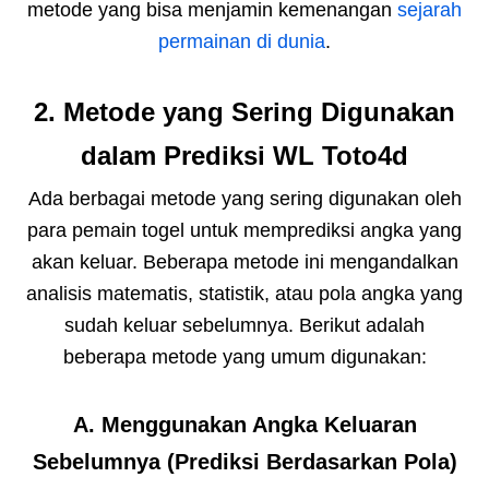
metode yang bisa menjamin kemenangan
sejarah
permainan di dunia
.
2. Metode yang Sering Digunakan
dalam
Prediksi WL Toto4d
Ada berbagai metode yang sering digunakan oleh
para pemain togel untuk memprediksi angka yang
akan keluar. Beberapa metode ini mengandalkan
analisis matematis, statistik, atau pola angka yang
sudah keluar sebelumnya. Berikut adalah
beberapa metode yang umum digunakan:
A.
Menggunakan Angka Keluaran
Sebelumnya (Prediksi Berdasarkan Pola)