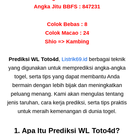
Angka Jitu BBFS : 847231
Colok Bebas : 8
Colok Macao : 24
Shio => Kambing
Prediksi WL Toto4d
,
Listrik69.id
berbagai teknik
yang digunakan untuk memprediksi angka-angka
togel, serta tips yang dapat membantu Anda
bermain dengan lebih bijak dan meningkatkan
peluang menang. Kami akan mengulas tentang
jenis taruhan, cara kerja prediksi, serta tips praktis
untuk meraih kemenangan di dunia togel.
1. Apa Itu Prediksi WL Toto4d?