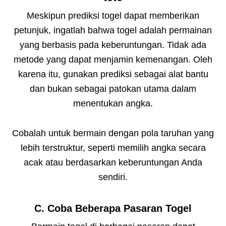
Meskipun prediksi togel dapat memberikan
petunjuk, ingatlah bahwa togel adalah permainan
yang berbasis pada keberuntungan. Tidak ada
metode yang dapat menjamin kemenangan. Oleh
karena itu, gunakan prediksi sebagai alat bantu
dan bukan sebagai patokan utama dalam
menentukan angka.
Cobalah untuk bermain dengan pola taruhan yang
lebih terstruktur, seperti memilih angka secara
acak atau berdasarkan keberuntungan Anda
sendiri.
C.
Coba Beberapa Pasaran Togel