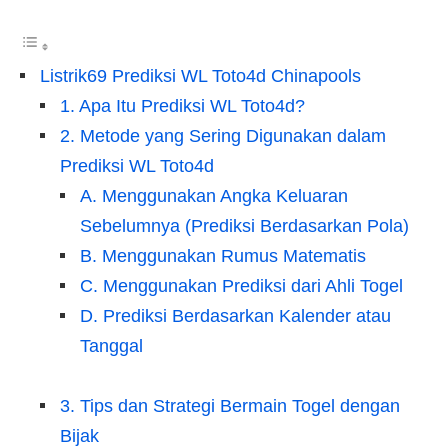
Listrik69 Prediksi WL Toto4d Chinapools
1. Apa Itu Prediksi WL Toto4d?
2. Metode yang Sering Digunakan dalam
Prediksi WL Toto4d
A. Menggunakan Angka Keluaran
Sebelumnya (Prediksi Berdasarkan Pola)
B. Menggunakan Rumus Matematis
C. Menggunakan Prediksi dari Ahli Togel
D. Prediksi Berdasarkan Kalender atau
Tanggal
3. Tips dan Strategi Bermain Togel dengan
Bijak