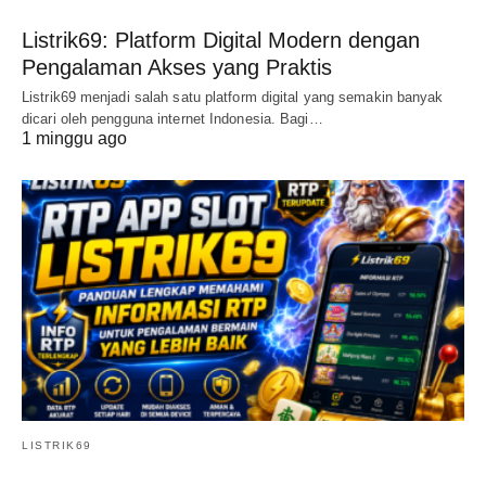
Listrik69: Platform Digital Modern dengan
Pengalaman Akses yang Praktis
Listrik69 menjadi salah satu platform digital yang semakin banyak
dicari oleh pengguna internet Indonesia. Bagi…
1 minggu ago
LISTRIK69