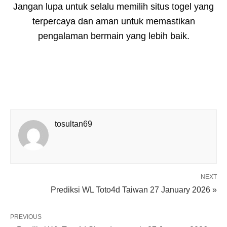
Jangan lupa untuk selalu memilih situs togel yang
terpercaya dan aman untuk memastikan
pengalaman bermain yang lebih baik.
tosultan69
NEXT
Prediksi WL Toto4d Taiwan 27 January 2026 »
PREVIOUS