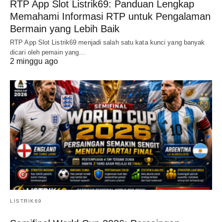
RTP App Slot Listrik69: Panduan Lengkap
Memahami Informasi RTP untuk Pengalaman
Bermain yang Lebih Baik
RTP App Slot Listrik69 menjadi salah satu kata kunci yang banyak
dicari oleh pemain yang…
2 minggu ago
LISTRIK69