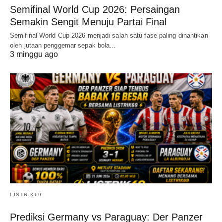
Semifinal World Cup 2026: Persaingan
Semakin Sengit Menuju Partai Final
Semifinal World Cup 2026 menjadi salah satu fase paling dinantikan
oleh jutaan penggemar sepak bola…
3 minggu ago
LISTRIK69
Prediksi Germany vs Paraguay: Der Panzer