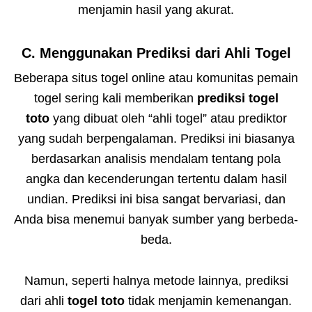
menjamin hasil yang akurat.
C.
Menggunakan Prediksi dari Ahli Togel
Beberapa situs togel online atau komunitas pemain
togel sering kali memberikan
prediksi togel
toto
yang dibuat oleh “ahli togel” atau prediktor
yang sudah berpengalaman. Prediksi ini biasanya
berdasarkan analisis mendalam tentang pola
angka dan kecenderungan tertentu dalam hasil
undian. Prediksi ini bisa sangat bervariasi, dan
Anda bisa menemui banyak sumber yang berbeda-
beda.
Namun, seperti halnya metode lainnya, prediksi
dari ahli
togel toto
tidak menjamin kemenangan.