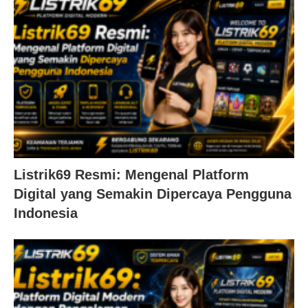
Listrik69 Resmi: Mengenal Platform
Digital yang Semakin Dipercaya Pengguna
Indonesia