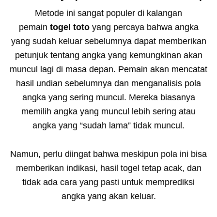
Metode ini sangat populer di kalangan
pemain
togel toto
yang percaya bahwa angka
yang sudah keluar sebelumnya dapat memberikan
petunjuk tentang angka yang kemungkinan akan
muncul lagi di masa depan. Pemain akan mencatat
hasil undian sebelumnya dan menganalisis pola
angka yang sering muncul. Mereka biasanya
memilih angka yang muncul lebih sering atau
angka yang “sudah lama” tidak muncul.
Namun, perlu diingat bahwa meskipun pola ini bisa
memberikan indikasi, hasil togel tetap acak, dan
tidak ada cara yang pasti untuk memprediksi
angka yang akan keluar.