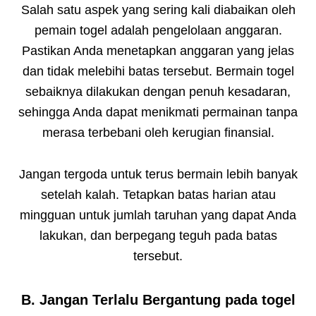
Salah satu aspek yang sering kali diabaikan oleh
pemain togel adalah pengelolaan anggaran.
Pastikan Anda menetapkan anggaran yang jelas
dan tidak melebihi batas tersebut. Bermain togel
sebaiknya dilakukan dengan penuh kesadaran,
sehingga Anda dapat menikmati permainan tanpa
merasa terbebani oleh kerugian finansial.
Jangan tergoda untuk terus bermain lebih banyak
setelah kalah. Tetapkan batas harian atau
mingguan untuk jumlah taruhan yang dapat Anda
lakukan, dan berpegang teguh pada batas
tersebut.
B.
Jangan Terlalu Bergantung pada togel