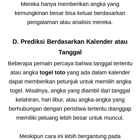
Mereka hanya memberikan angka yang
kemungkinan besar bisa keluar berdasarkan
pengalaman atau analisis mereka.
D.
Prediksi Berdasarkan Kalender atau
Tanggal
Beberapa pemain percaya bahwa tanggal tertentu
atau angka
togel toto
yang ada dalam kalender
dapat memberikan petunjuk untuk memilih angka
togel. Misalnya, angka yang diambil dari tanggal
kelahiran, hari libur, atau angka-angka yang
berhubungan dengan peristiwa tertentu dianggap
memiliki peluang lebih besar untuk muncul.
Meskipun cara ini lebih bergantung pada