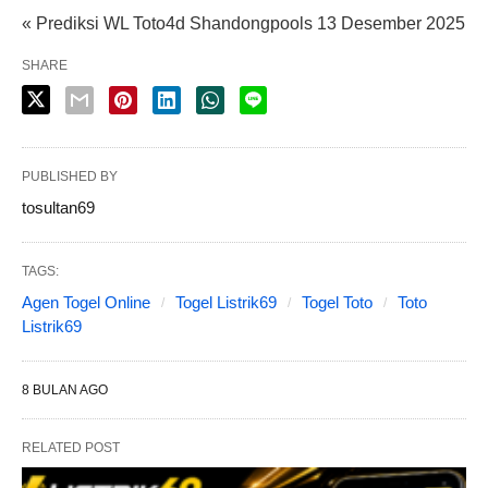
« Prediksi WL Toto4d Shandongpools 13 Desember 2025
SHARE
PUBLISHED BY
tosultan69
TAGS:
Agen Togel Online
Togel Listrik69
Togel Toto
Toto
Listrik69
8 BULAN AGO
RELATED POST