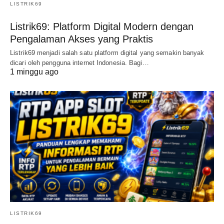
LISTRIK69
Listrik69: Platform Digital Modern dengan
Pengalaman Akses yang Praktis
Listrik69 menjadi salah satu platform digital yang semakin banyak
dicari oleh pengguna internet Indonesia. Bagi…
1 minggu ago
LISTRIK69