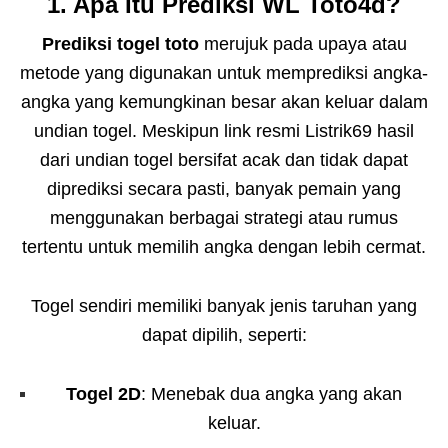
1. Apa Itu Prediksi WL Toto4d?
Prediksi togel toto
merujuk pada upaya atau
metode yang digunakan untuk memprediksi angka-
angka yang kemungkinan besar akan keluar dalam
undian togel. Meskipun link resmi Listrik69 hasil
dari undian togel bersifat acak dan tidak dapat
diprediksi secara pasti, banyak pemain yang
menggunakan berbagai strategi atau rumus
tertentu untuk memilih angka dengan lebih cermat.
Togel sendiri memiliki banyak jenis taruhan yang
dapat dipilih, seperti:
Togel 2D
: Menebak dua angka yang akan
keluar.