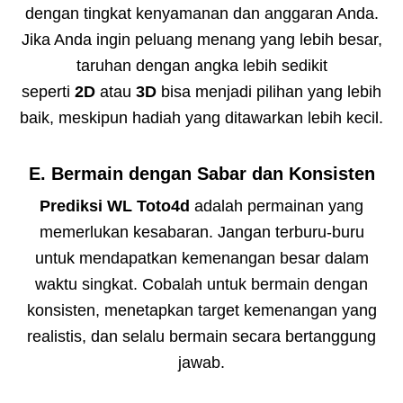
dengan tingkat kenyamanan dan anggaran Anda.
Jika Anda ingin peluang menang yang lebih besar,
taruhan dengan angka lebih sedikit
seperti
2D
atau
3D
bisa menjadi pilihan yang lebih
baik, meskipun hadiah yang ditawarkan lebih kecil.
E.
Bermain dengan Sabar dan Konsisten
Prediksi WL Toto4d
adalah permainan yang
memerlukan kesabaran. Jangan terburu-buru
untuk mendapatkan kemenangan besar dalam
waktu singkat. Cobalah untuk bermain dengan
konsisten, menetapkan target kemenangan yang
realistis, dan selalu bermain secara bertanggung
jawab.