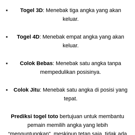
Togel 3D
: Menebak tiga angka yang akan
keluar.
Togel 4D
: Menebak empat angka yang akan
keluar.
Colok Bebas
: Menebak satu angka tanpa
mempedulikan posisinya.
Colok Jitu
: Menebak satu angka di posisi yang
tepat.
Prediksi togel toto
bertujuan untuk membantu
pemain memilih angka yang lebih
“menguntungkan”, meskipun tetap saja, tidak ada