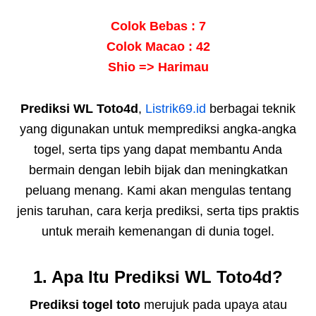
Colok Bebas : 7
Colok Macao : 42
Shio => Harimau
Prediksi WL Toto4d
,
Listrik69.id
berbagai teknik
yang digunakan untuk memprediksi angka-angka
togel, serta tips yang dapat membantu Anda
bermain dengan lebih bijak dan meningkatkan
peluang menang. Kami akan mengulas tentang
jenis taruhan, cara kerja prediksi, serta tips praktis
untuk meraih kemenangan di dunia togel.
1. Apa Itu Prediksi WL Toto4d?
Prediksi togel toto
merujuk pada upaya atau