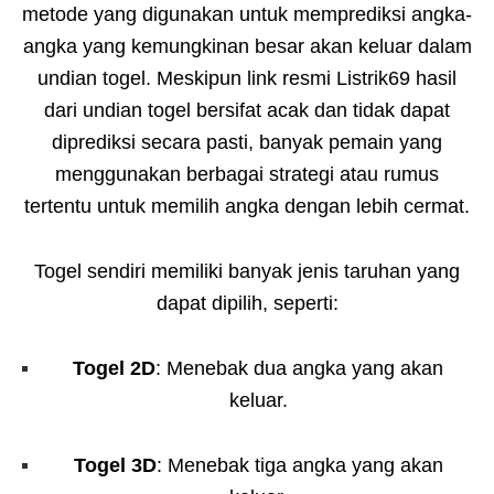
metode yang digunakan untuk memprediksi angka-
angka yang kemungkinan besar akan keluar dalam
undian togel. Meskipun link resmi Listrik69 hasil
dari undian togel bersifat acak dan tidak dapat
diprediksi secara pasti, banyak pemain yang
menggunakan berbagai strategi atau rumus
tertentu untuk memilih angka dengan lebih cermat.
Togel sendiri memiliki banyak jenis taruhan yang
dapat dipilih, seperti:
Togel 2D
: Menebak dua angka yang akan
keluar.
Togel 3D
: Menebak tiga angka yang akan