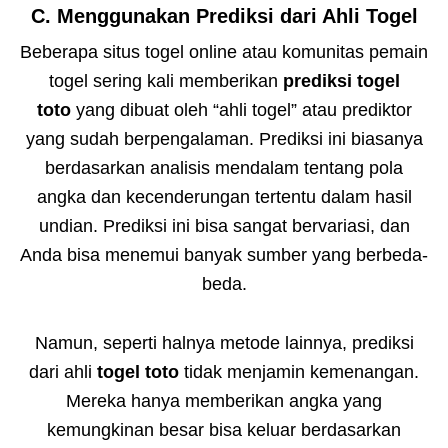
C.
Menggunakan Prediksi dari Ahli Togel
Beberapa situs togel online atau komunitas pemain
togel sering kali memberikan
prediksi togel
toto
yang dibuat oleh “ahli togel” atau prediktor
yang sudah berpengalaman. Prediksi ini biasanya
berdasarkan analisis mendalam tentang pola
angka dan kecenderungan tertentu dalam hasil
undian. Prediksi ini bisa sangat bervariasi, dan
Anda bisa menemui banyak sumber yang berbeda-
beda.
Namun, seperti halnya metode lainnya, prediksi
dari ahli
togel toto
tidak menjamin kemenangan.
Mereka hanya memberikan angka yang
kemungkinan besar bisa keluar berdasarkan