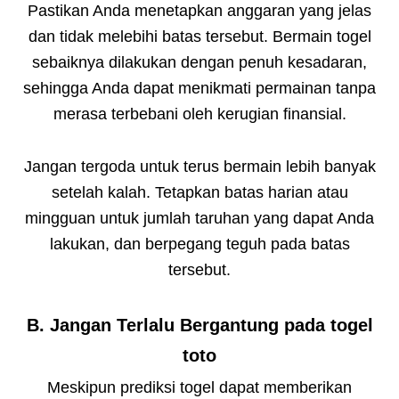
Pastikan Anda menetapkan anggaran yang jelas
dan tidak melebihi batas tersebut. Bermain togel
sebaiknya dilakukan dengan penuh kesadaran,
sehingga Anda dapat menikmati permainan tanpa
merasa terbebani oleh kerugian finansial.
Jangan tergoda untuk terus bermain lebih banyak
setelah kalah. Tetapkan batas harian atau
mingguan untuk jumlah taruhan yang dapat Anda
lakukan, dan berpegang teguh pada batas
tersebut.
B.
Jangan Terlalu Bergantung pada togel
toto
Meskipun prediksi togel dapat memberikan