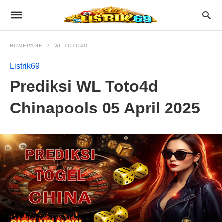
HOMEPAGE
WL-TOTO4D
Listrik69
Prediksi WL Toto4d
Chinapools 05 April 2025