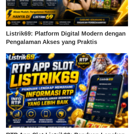
Listrik69: Platform Digital Modern dengan
Pengalaman Akses yang Praktis