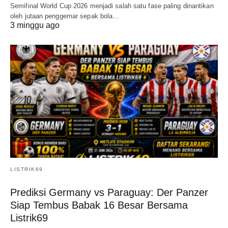
Semifinal World Cup 2026 menjadi salah satu fase paling dinantikan
oleh jutaan penggemar sepak bola…
3 minggu ago
LISTRIK69
Prediksi Germany vs Paraguay: Der Panzer
Siap Tembus Babak 16 Besar Bersama
Listrik69