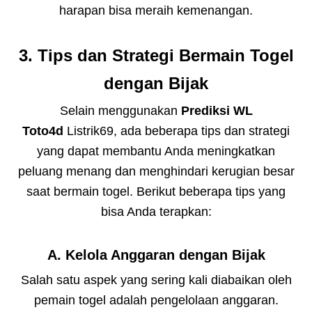
harapan bisa meraih kemenangan.
3. Tips dan Strategi Bermain Togel
dengan Bijak
Selain menggunakan
Prediksi WL
Toto4d
Listrik69, ada beberapa tips dan strategi
yang dapat membantu Anda meningkatkan
peluang menang dan menghindari kerugian besar
saat bermain togel. Berikut beberapa tips yang
bisa Anda terapkan:
A.
Kelola Anggaran dengan Bijak
Salah satu aspek yang sering kali diabaikan oleh
pemain togel adalah pengelolaan anggaran.