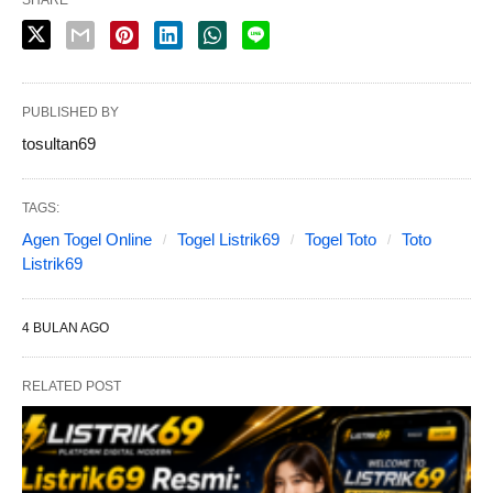
SHARE
PUBLISHED BY
tosultan69
TAGS:
Agen Togel Online
Togel Listrik69
Togel Toto
Toto
Listrik69
4 BULAN AGO
RELATED POST