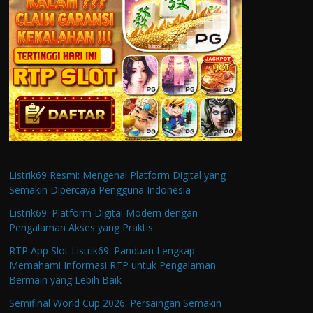
Listrik69 Resmi: Mengenal Platform Digital yang
Semakin Dipercaya Pengguna Indonesia
Listrik69: Platform Digital Modern dengan
Pengalaman Akses yang Praktis
RTP App Slot Listrik69: Panduan Lengkap
Memahami Informasi RTP untuk Pengalaman
Bermain yang Lebih Baik
Semifinal World Cup 2026: Persaingan Semakin