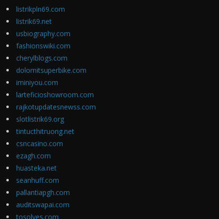
listrikpln69.com
listrik69.net
usbiography.com
fashionswiki.com
cherylblogs.com
dolomitsuperbike.com
iminiyou.com
larteficioshowroom.com
rajkotupdatesnewss.com
slotlistrik69.org
tintucthitruong.net
csncasino.com
ezagh.com
huasteka.net
seanhuff.com
pallantiapgh.com
auditswapai.com
tosolves.com