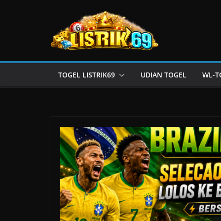
Skip
to
content
TOGEL LISTRIK69
UDIAN TOGEL
WL-T