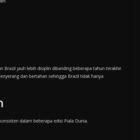
in:
razil jauh lebih disiplin dibanding beberapa tahun terakhir.
nyerang dan bertahan sehingga Brazil tidak hanya
n
konsisten dalam beberapa edisi Piala Dunia.