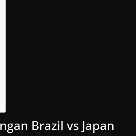
ngan Brazil vs Japan