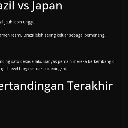
zil vs Japan
l jauh lebih unggul.
en resmi, Brazil lebih sering keluar sebagai pemenang.
ibanding satu dekade lalu. Banyak pemain mereka berkembang di
ng di level tinggi semakin meningkat.
ertandingan Terakhir