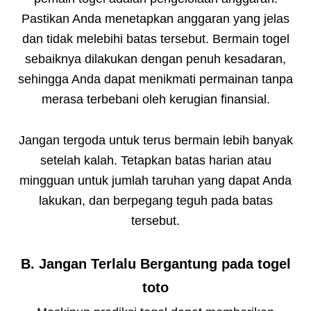
Pastikan Anda menetapkan anggaran yang jelas
dan tidak melebihi batas tersebut. Bermain togel
sebaiknya dilakukan dengan penuh kesadaran,
sehingga Anda dapat menikmati permainan tanpa
merasa terbebani oleh kerugian finansial.
Jangan tergoda untuk terus bermain lebih banyak
setelah kalah. Tetapkan batas harian atau
mingguan untuk jumlah taruhan yang dapat Anda
lakukan, dan berpegang teguh pada batas
tersebut.
B.
Jangan Terlalu Bergantung pada togel
toto