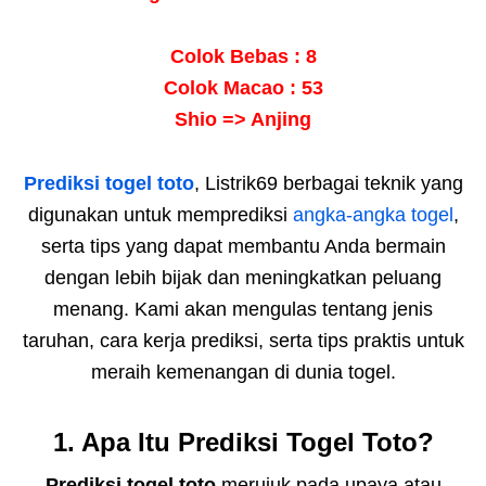
Colok Bebas : 8
Colok Macao : 53
Shio => Anjing
Prediksi togel toto
, Listrik69 berbagai teknik yang
digunakan untuk memprediksi
angka-angka togel
,
serta tips yang dapat membantu Anda bermain
dengan lebih bijak dan meningkatkan peluang
menang. Kami akan mengulas tentang jenis
taruhan, cara kerja prediksi, serta tips praktis untuk
meraih kemenangan di dunia togel.
1. Apa Itu Prediksi Togel Toto?
Prediksi togel toto
merujuk pada upaya atau