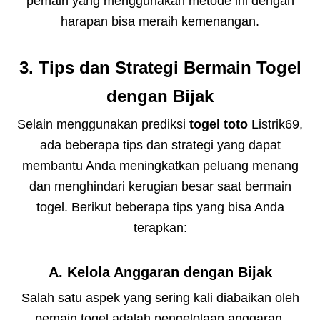
pemain yang menggunakan metode ini dengan
harapan bisa meraih kemenangan.
3. Tips dan Strategi Bermain Togel
dengan Bijak
Selain menggunakan prediksi
togel toto
Listrik69,
ada beberapa tips dan strategi yang dapat
membantu Anda meningkatkan peluang menang
dan menghindari kerugian besar saat bermain
togel. Berikut beberapa tips yang bisa Anda
terapkan:
A.
Kelola Anggaran dengan Bijak
Salah satu aspek yang sering kali diabaikan oleh
pemain togel adalah pengelolaan anggaran.