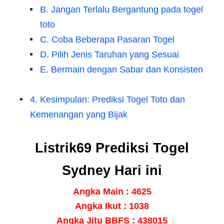
B. Jangan Terlalu Bergantung pada togel
toto
C. Coba Beberapa Pasaran Togel
D. Pilih Jenis Taruhan yang Sesuai
E. Bermain dengan Sabar dan Konsisten
4. Kesimpulan: Prediksi Togel Toto dan
Kemenangan yang Bijak
Listrik69 Prediksi Togel
Sydney Hari ini
Angka Main : 4625
Angka Ikut : 1038
Angka Jitu BBFS : 438015