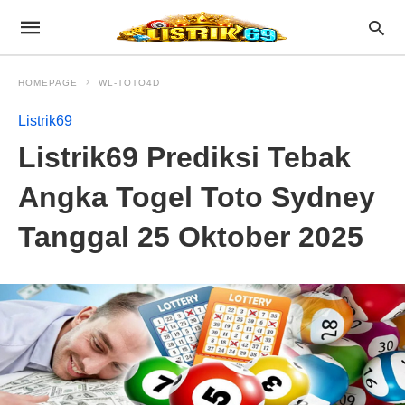
HOMEPAGE
WL-TOTO4D
Listrik69
Listrik69 Prediksi Tebak
Angka Togel Toto Sydney
Tanggal 25 Oktober 2025