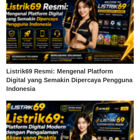
Listrik69 Resmi: Mengenal Platform
Digital yang Semakin Dipercaya Pengguna
Indonesia