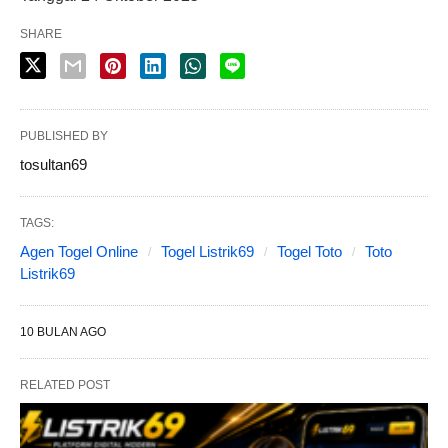
SHARE
PUBLISHED BY
tosultan69
TAGS:
Agen Togel Online
Togel Listrik69
Togel Toto
Toto
Listrik69
10 BULAN AGO
RELATED POST