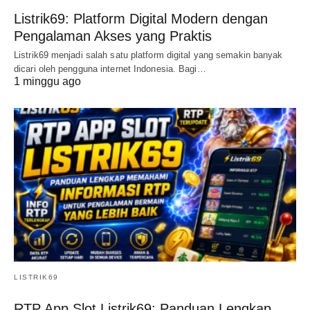
Listrik69: Platform Digital Modern dengan
Pengalaman Akses yang Praktis
Listrik69 menjadi salah satu platform digital yang semakin banyak
dicari oleh pengguna internet Indonesia. Bagi…
1 minggu ago
LISTRIK69
RTP App Slot Listrik69: Panduan Lengkap