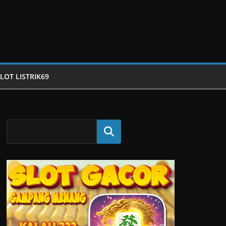
LOT LISTRIK69
Cari