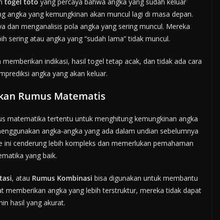
in
togel toto
yang percaya bahwa angka yang sudah keluar
g angka yang kemungkinan akan muncul lagi di masa depan.
a dan menganalisis pola angka yang sering muncul. Mereka
ih sering atau angka yang “sudah lama” tidak muncul.
 memberikan indikasi, hasil togel tetap acak, dan tidak ada cara
mprediksi angka yang akan keluar.
kan Rumus Matematis
 matematika tertentu untuk menghitung kemungkinan angka
n menggunakan angka-angka yang ada dalam undian sebelumnya
e ini cenderung lebih kompleks dan memerlukan pemahaman
matika yang baik.
asi
, atau
Rumus Kombinasi
bisa digunakan untuk membantu
 memberikan angka yang lebih terstruktur, mereka tidak dapat
n hasil yang akurat.