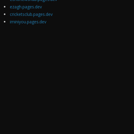
ezagh.pages.dev
cricketsclub.pages.dev
iminiyou.pages.dev