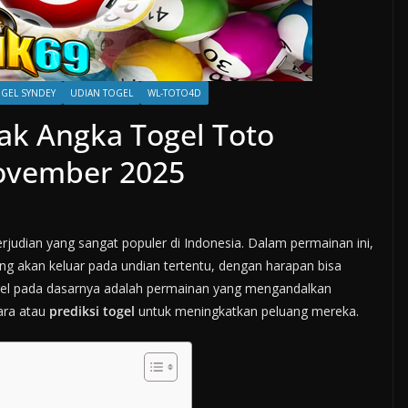
GEL SYNDEY
UDIAN TOGEL
WL-TOTO4D
bak Angka Togel Toto
ovember 2025
rjudian yang sangat populer di Indonesia. Dalam permainan ini,
g akan keluar pada undian tertentu, dengan harapan bisa
el pada dasarnya adalah permainan yang mengandalkan
ara atau
prediksi togel
untuk meningkatkan peluang mereka.