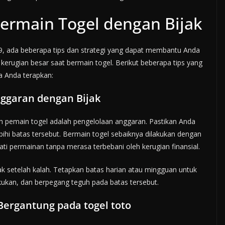
 Bermain Togel dengan Bijak
69, ada beberapa tips dan strategi yang dapat membantu Anda
rugian besar saat bermain togel. Berikut beberapa tips yang
a Anda terapkan:
nggaran dengan Bijak
leh pemain togel adalah pengelolaan anggaran. Pastikan Anda
ihi batas tersebut. Bermain togel sebaiknya dilakukan dengan
i permainan tanpa merasa terbebani oleh kerugian finansial.
ak setelah kalah. Tetapkan batas harian atau mingguan untuk
kukan, dan berpegang teguh pada batas tersebut.
Bergantung pada togel toto