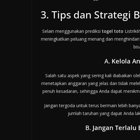
3. Tips dan Strategi
Selain menggunakan prediksi
togel toto
Listrik
meningkatkan peluang menang dan menghindari ke
bis
A.
Kelola A
Salah satu aspek yang sering kali diabaikan o
menetapkan anggaran yang jelas dan tidak meleb
penuh kesadaran, sehingga Anda dapat menikmat
Jangan tergoda untuk terus bermain lebih bany
jumlah taruhan yang dapat Anda la
B.
Jangan Terlalu 