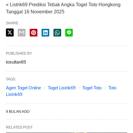
« Listrik69 Prediksi Tebak Angka Togel Toto Hongkong
Tanggal 16 November 2025
SHARE
PUBLISHED BY
tosultan69
TAGS:
Agen Togel Online
Togel Listrik69
Togel Toto
Toto
Listrik69
9 BULAN AGO
RELATED POST