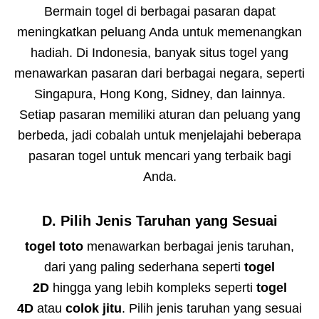
Bermain togel di berbagai pasaran dapat
meningkatkan peluang Anda untuk memenangkan
hadiah. Di Indonesia, banyak situs togel yang
menawarkan pasaran dari berbagai negara, seperti
Singapura, Hong Kong, Sidney, dan lainnya.
Setiap pasaran memiliki aturan dan peluang yang
berbeda, jadi cobalah untuk menjelajahi beberapa
pasaran togel untuk mencari yang terbaik bagi
Anda.
D.
Pilih Jenis Taruhan yang Sesuai
togel toto
menawarkan berbagai jenis taruhan,
dari yang paling sederhana seperti
togel
2D
hingga yang lebih kompleks seperti
togel
4D
atau
colok jitu
. Pilih jenis taruhan yang sesuai