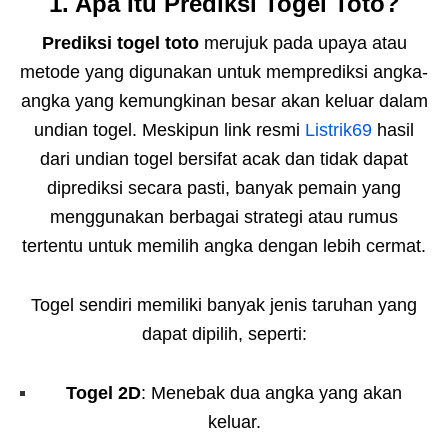
1. Apa Itu Prediksi Togel Toto?
Prediksi togel toto
merujuk pada upaya atau
metode yang digunakan untuk memprediksi angka-
angka yang kemungkinan besar akan keluar dalam
undian togel. Meskipun link resmi
Listrik69
hasil
dari undian togel bersifat acak dan tidak dapat
diprediksi secara pasti, banyak pemain yang
menggunakan berbagai strategi atau rumus
tertentu untuk memilih angka dengan lebih cermat.
Togel sendiri memiliki banyak jenis taruhan yang
dapat dipilih, seperti:
Togel 2D
: Menebak dua angka yang akan
keluar.