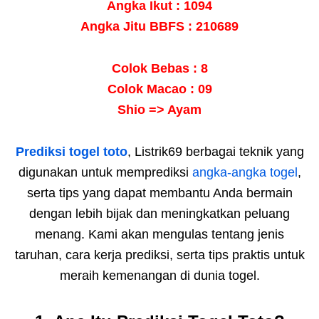
Angka Ikut : 1094
Angka Jitu BBFS : 210689
Colok Bebas : 8
Colok Macao : 09
Shio => Ayam
Prediksi togel toto
, Listrik69 berbagai teknik yang
digunakan untuk memprediksi
angka-angka togel
,
serta tips yang dapat membantu Anda bermain
dengan lebih bijak dan meningkatkan peluang
menang. Kami akan mengulas tentang jenis
taruhan, cara kerja prediksi, serta tips praktis untuk
meraih kemenangan di dunia togel.