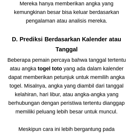
Mereka hanya memberikan angka yang
kemungkinan besar bisa keluar berdasarkan
pengalaman atau analisis mereka.
D.
Prediksi Berdasarkan Kalender atau
Tanggal
Beberapa pemain percaya bahwa tanggal tertentu
atau angka
togel toto
yang ada dalam kalender
dapat memberikan petunjuk untuk memilih angka
togel. Misalnya, angka yang diambil dari tanggal
kelahiran, hari libur, atau angka-angka yang
berhubungan dengan peristiwa tertentu dianggap
memiliki peluang lebih besar untuk muncul.
Meskipun cara ini lebih bergantung pada