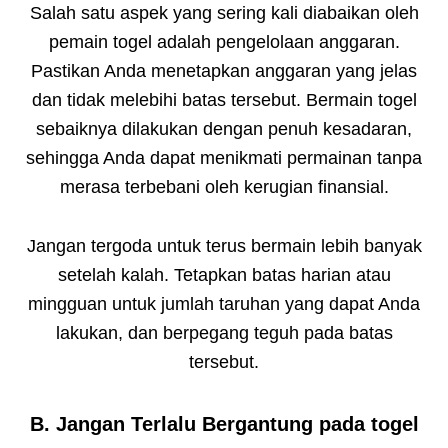
Salah satu aspek yang sering kali diabaikan oleh
pemain togel adalah pengelolaan anggaran.
Pastikan Anda menetapkan anggaran yang jelas
dan tidak melebihi batas tersebut. Bermain togel
sebaiknya dilakukan dengan penuh kesadaran,
sehingga Anda dapat menikmati permainan tanpa
merasa terbebani oleh kerugian finansial.
Jangan tergoda untuk terus bermain lebih banyak
setelah kalah. Tetapkan batas harian atau
mingguan untuk jumlah taruhan yang dapat Anda
lakukan, dan berpegang teguh pada batas
tersebut.
B.
Jangan Terlalu Bergantung pada togel