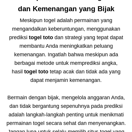
dan Kemenangan yang Bijak
Meskipun togel adalah permainan yang
mengandalkan keberuntungan, menggunakan
prediksi
togel toto
dan strategi yang tepat dapat
membantu Anda meningkatkan peluang
kemenangan. Ingatlah bahwa meskipun ada
berbagai metode untuk memprediksi angka,
hasil
togel toto
tetap acak dan tidak ada yang
dapat menjamin kemenangan.
Bermain dengan bijak, mengelola anggaran Anda,
dan tidak bergantung sepenuhnya pada prediksi
adalah langkah-langkah penting untuk menikmati
permainan togel secara sehat dan menyenangkan.
Jangan lupa untuk selalu memilih situs togel yang