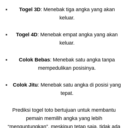
Togel 3D
: Menebak tiga angka yang akan
keluar.
Togel 4D
: Menebak empat angka yang akan
keluar.
Colok Bebas
: Menebak satu angka tanpa
mempedulikan posisinya.
Colok Jitu
: Menebak satu angka di posisi yang
tepat.
Prediksi togel toto bertujuan untuk membantu
pemain memilih angka yang lebih
“menguntungkan”, meskipun tetap saja, tidak ada