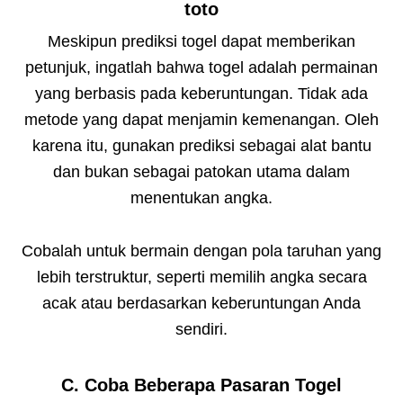
toto
Meskipun prediksi togel dapat memberikan
petunjuk, ingatlah bahwa togel adalah permainan
yang berbasis pada keberuntungan. Tidak ada
metode yang dapat menjamin kemenangan. Oleh
karena itu, gunakan prediksi sebagai alat bantu
dan bukan sebagai patokan utama dalam
menentukan angka.
Cobalah untuk bermain dengan pola taruhan yang
lebih terstruktur, seperti memilih angka secara
acak atau berdasarkan keberuntungan Anda
sendiri.
C.
Coba Beberapa Pasaran Togel