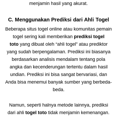
menjamin hasil yang akurat.
C.
Menggunakan Prediksi dari Ahli Togel
Beberapa situs togel online atau komunitas pemain
togel sering kali memberikan
prediksi togel
toto
yang dibuat oleh “ahli togel” atau prediktor
yang sudah berpengalaman. Prediksi ini biasanya
berdasarkan analisis mendalam tentang pola
angka dan kecenderungan tertentu dalam hasil
undian. Prediksi ini bisa sangat bervariasi, dan
Anda bisa menemui banyak sumber yang berbeda-
beda.
Namun, seperti halnya metode lainnya, prediksi
dari ahli
togel toto
tidak menjamin kemenangan.