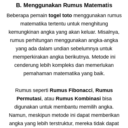
B.
Menggunakan Rumus Matematis
Beberapa pemain
togel toto
menggunakan rumus
matematika tertentu untuk menghitung
kemungkinan angka yang akan keluar. Misalnya,
rumus perhitungan menggunakan angka-angka
yang ada dalam undian sebelumnya untuk
memperkirakan angka berikutnya. Metode ini
cenderung lebih kompleks dan memerlukan
pemahaman matematika yang baik.
Rumus seperti
Rumus Fibonacci
,
Rumus
Permutasi
, atau
Rumus Kombinasi
bisa
digunakan untuk membantu memilih angka.
Namun, meskipun metode ini dapat memberikan
angka yang lebih terstruktur, mereka tidak dapat