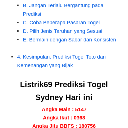
B. Jangan Terlalu Bergantung pada
Prediksi
C. Coba Beberapa Pasaran Togel
D. Pilih Jenis Taruhan yang Sesuai
E. Bermain dengan Sabar dan Konsisten
4. Kesimpulan: Prediksi Togel Toto dan
Kemenangan yang Bijak
Listrik69 Prediksi Togel
Sydney Hari ini
Angka Main : 5147
Angka Ikut : 0368
Angka Jitu BBFS : 180756