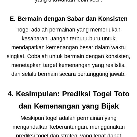
E.
Bermain dengan Sabar dan Konsisten
Togel adalah permainan yang memerlukan
kesabaran. Jangan terburu-buru untuk
mendapatkan kemenangan besar dalam waktu
singkat. Cobalah untuk bermain dengan konsisten,
menetapkan target kemenangan yang realistis,
dan selalu bermain secara bertanggung jawab.
4. Kesimpulan: Prediksi Togel Toto
dan Kemenangan yang Bijak
Meskipun togel adalah permainan yang
mengandalkan keberuntungan, menggunakan
prediksi togel dan strategi yang tepat dapat