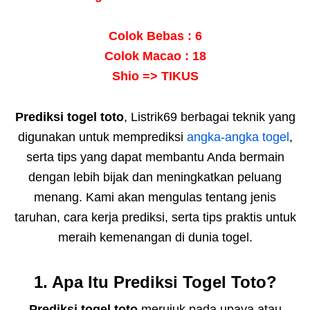
Colok Bebas : 6
Colok Macao : 18
Shio => TIKUS
Prediksi togel toto
, Listrik69 berbagai teknik yang
digunakan untuk memprediksi
angka-angka togel
,
serta tips yang dapat membantu Anda bermain
dengan lebih bijak dan meningkatkan peluang
menang. Kami akan mengulas tentang jenis
taruhan, cara kerja prediksi, serta tips praktis untuk
meraih kemenangan di dunia togel.
1. Apa Itu Prediksi Togel Toto?
Prediksi togel toto
merujuk pada upaya atau