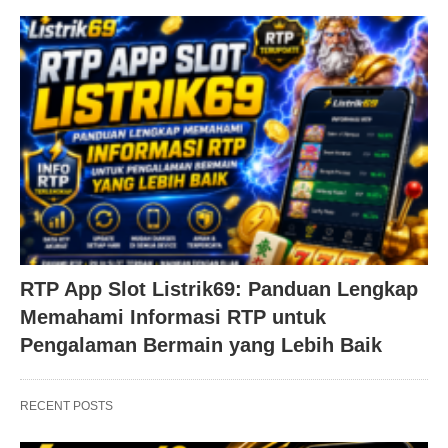
RTP App Slot Listrik69: Panduan Lengkap
Memahami Informasi RTP untuk
Pengalaman Bermain yang Lebih Baik
RECENT POSTS