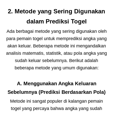
2. Metode yang Sering Digunakan
dalam Prediksi Togel
Ada berbagai metode yang sering digunakan oleh
para pemain togel untuk memprediksi angka yang
akan keluar. Beberapa metode ini mengandalkan
analisis matematis, statistik, atau pola angka yang
sudah keluar sebelumnya. Berikut adalah
beberapa metode yang umum digunakan:
A.
Menggunakan Angka Keluaran
Sebelumnya (Prediksi Berdasarkan Pola)
Metode ini sangat populer di kalangan pemain
togel yang percaya bahwa angka yang sudah