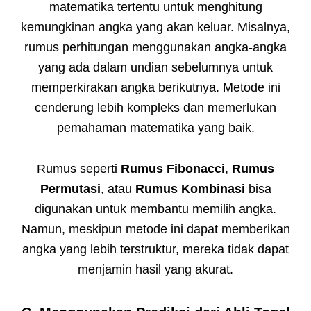
matematika tertentu untuk menghitung
kemungkinan angka yang akan keluar. Misalnya,
rumus perhitungan menggunakan angka-angka
yang ada dalam undian sebelumnya untuk
memperkirakan angka berikutnya. Metode ini
cenderung lebih kompleks dan memerlukan
pemahaman matematika yang baik.
Rumus seperti
Rumus Fibonacci
,
Rumus
Permutasi
, atau
Rumus Kombinasi
bisa
digunakan untuk membantu memilih angka.
Namun, meskipun metode ini dapat memberikan
angka yang lebih terstruktur, mereka tidak dapat
menjamin hasil yang akurat.