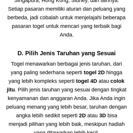
Singapura, Hong Kong, Sidney, dan lainnya.
Setiap pasaran memiliki aturan dan peluang yang
berbeda, jadi cobalah untuk menjelajahi beberapa
pasaran togel untuk mencari yang terbaik bagi
Anda.
D.
Pilih Jenis Taruhan yang Sesuai
Togel menawarkan berbagai jenis taruhan, dari
yang paling sederhana seperti
togel 2D
hingga
yang lebih kompleks seperti
togel 4D
atau
colok
jitu
. Pilih jenis taruhan yang sesuai dengan tingkat
kenyamanan dan anggaran Anda. Jika Anda ingin
peluang menang yang lebih besar, taruhan dengan
angka lebih sedikit seperti
2D
atau
3D
bisa
menjadi pilihan yang lebih baik, meskipun hadiah
yang ditawarkan lebih kecil.