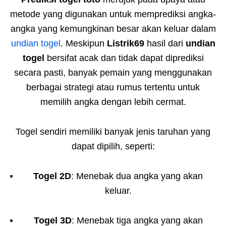
metode yang digunakan untuk memprediksi angka-
angka yang kemungkinan besar akan keluar dalam
undian togel
. Meskipun
Listrik69
hasil dari
undian
togel
bersifat acak dan tidak dapat diprediksi
secara pasti, banyak pemain yang menggunakan
berbagai strategi atau rumus tertentu untuk
memilih angka dengan lebih cermat.
Togel sendiri memiliki banyak jenis taruhan yang
dapat dipilih, seperti:
Togel 2D
: Menebak dua angka yang akan
keluar.
Togel 3D
: Menebak tiga angka yang akan