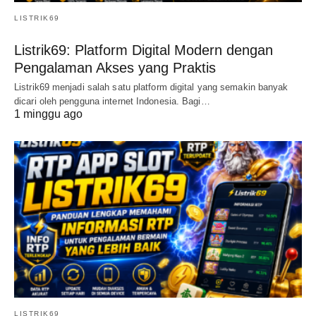
LISTRIK69
Listrik69: Platform Digital Modern dengan
Pengalaman Akses yang Praktis
Listrik69 menjadi salah satu platform digital yang semakin banyak
dicari oleh pengguna internet Indonesia. Bagi…
1 minggu ago
LISTRIK69