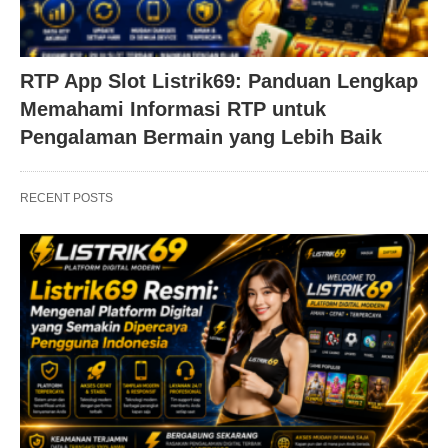
RTP App Slot Listrik69: Panduan Lengkap
Memahami Informasi RTP untuk
Pengalaman Bermain yang Lebih Baik
RECENT POSTS