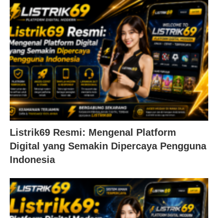
Listrik69 Resmi: Mengenal Platform
Digital yang Semakin Dipercaya Pengguna
Indonesia