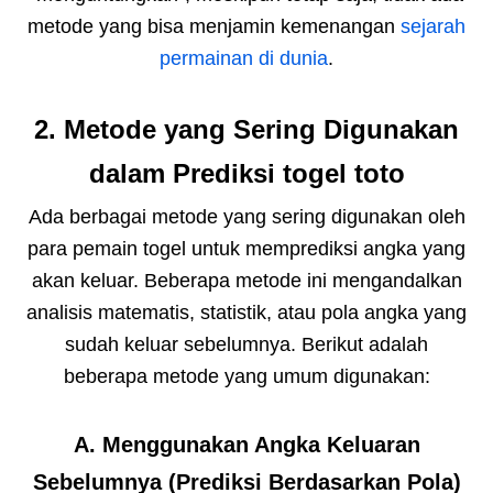
metode yang bisa menjamin kemenangan
sejarah
permainan di dunia
.
2. Metode yang Sering Digunakan
dalam Prediksi
togel toto
Ada berbagai metode yang sering digunakan oleh
para pemain togel untuk memprediksi angka yang
akan keluar. Beberapa metode ini mengandalkan
analisis matematis, statistik, atau pola angka yang
sudah keluar sebelumnya. Berikut adalah
beberapa metode yang umum digunakan:
A.
Menggunakan Angka Keluaran
Sebelumnya (Prediksi Berdasarkan Pola)