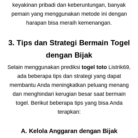
keyakinan pribadi dan keberuntungan, banyak
pemain yang menggunakan metode ini dengan
harapan bisa meraih kemenangan.
3. Tips dan Strategi Bermain Togel
dengan Bijak
Selain menggunakan prediksi
togel toto
Listrik69,
ada beberapa tips dan strategi yang dapat
membantu Anda meningkatkan peluang menang
dan menghindari kerugian besar saat bermain
togel. Berikut beberapa tips yang bisa Anda
terapkan:
A.
Kelola Anggaran dengan Bijak