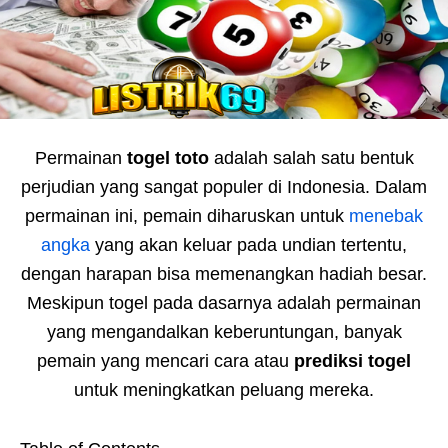
Permainan
togel toto
adalah salah satu bentuk
perjudian yang sangat populer di Indonesia. Dalam
permainan ini, pemain diharuskan untuk
menebak
angka
yang akan keluar pada undian tertentu,
dengan harapan bisa memenangkan hadiah besar.
Meskipun togel pada dasarnya adalah permainan
yang mengandalkan keberuntungan, banyak
pemain yang mencari cara atau
prediksi togel
untuk meningkatkan peluang mereka.