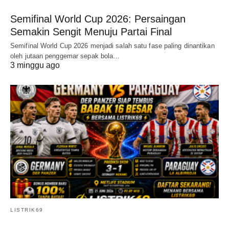
Semifinal World Cup 2026: Persaingan
Semakin Sengit Menuju Partai Final
Semifinal World Cup 2026 menjadi salah satu fase paling dinantikan
oleh jutaan penggemar sepak bola…
3 minggu ago
LISTRIK69