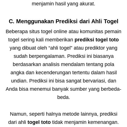
menjamin hasil yang akurat.
C.
Menggunakan Prediksi dari Ahli Togel
Beberapa situs togel online atau komunitas pemain
togel sering kali memberikan
prediksi togel toto
yang dibuat oleh “ahli togel” atau prediktor yang
sudah berpengalaman. Prediksi ini biasanya
berdasarkan analisis mendalam tentang pola
angka dan kecenderungan tertentu dalam hasil
undian. Prediksi ini bisa sangat bervariasi, dan
Anda bisa menemui banyak sumber yang berbeda-
beda.
Namun, seperti halnya metode lainnya, prediksi
dari ahli
togel toto
tidak menjamin kemenangan.