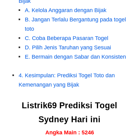
Bijak
A. Kelola Anggaran dengan Bijak
B. Jangan Terlalu Bergantung pada togel
toto
C. Coba Beberapa Pasaran Togel
D. Pilih Jenis Taruhan yang Sesuai
E. Bermain dengan Sabar dan Konsisten
4. Kesimpulan: Prediksi Togel Toto dan
Kemenangan yang Bijak
Listrik69 Prediksi Togel
Sydney Hari ini
Angka Main : 5246