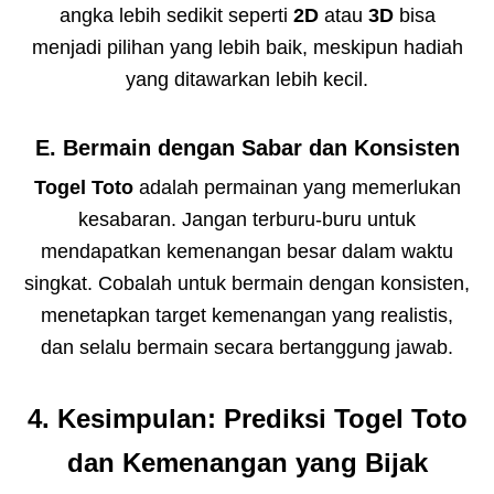
angka lebih sedikit seperti
2D
atau
3D
bisa
menjadi pilihan yang lebih baik, meskipun hadiah
yang ditawarkan lebih kecil.
E.
Bermain dengan Sabar dan Konsisten
Togel Toto
adalah permainan yang memerlukan
kesabaran. Jangan terburu-buru untuk
mendapatkan kemenangan besar dalam waktu
singkat. Cobalah untuk bermain dengan konsisten,
menetapkan target kemenangan yang realistis,
dan selalu bermain secara bertanggung jawab.
4. Kesimpulan: Prediksi Togel Toto
dan Kemenangan yang Bijak