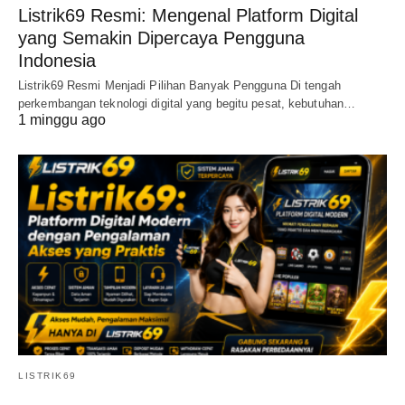
Listrik69 Resmi: Mengenal Platform Digital
yang Semakin Dipercaya Pengguna
Indonesia
Listrik69 Resmi Menjadi Pilihan Banyak Pengguna Di tengah
perkembangan teknologi digital yang begitu pesat, kebutuhan…
1 minggu ago
LISTRIK69