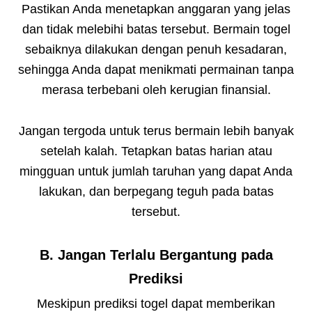
Pastikan Anda menetapkan anggaran yang jelas
dan tidak melebihi batas tersebut. Bermain togel
sebaiknya dilakukan dengan penuh kesadaran,
sehingga Anda dapat menikmati permainan tanpa
merasa terbebani oleh kerugian finansial.
Jangan tergoda untuk terus bermain lebih banyak
setelah kalah. Tetapkan batas harian atau
mingguan untuk jumlah taruhan yang dapat Anda
lakukan, dan berpegang teguh pada batas
tersebut.
B.
Jangan Terlalu Bergantung pada
Prediksi
Meskipun prediksi togel dapat memberikan