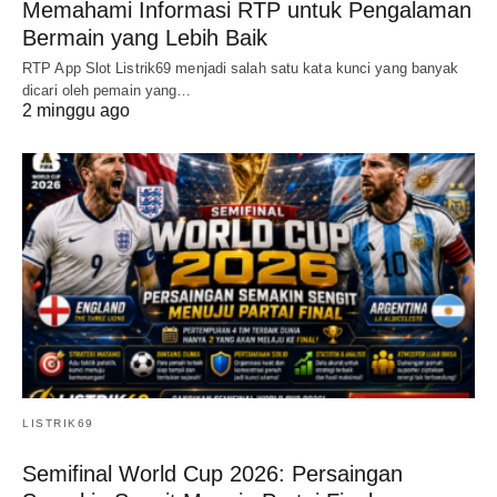
Memahami Informasi RTP untuk Pengalaman
Bermain yang Lebih Baik
RTP App Slot Listrik69 menjadi salah satu kata kunci yang banyak
dicari oleh pemain yang…
2 minggu ago
LISTRIK69
Semifinal World Cup 2026: Persaingan