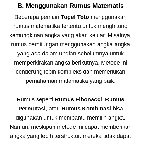
B.
Menggunakan Rumus Matematis
Beberapa pemain
Togel Toto
menggunakan
rumus matematika tertentu untuk menghitung
kemungkinan angka yang akan keluar. Misalnya,
rumus perhitungan menggunakan angka-angka
yang ada dalam undian sebelumnya untuk
memperkirakan angka berikutnya. Metode ini
cenderung lebih kompleks dan memerlukan
pemahaman matematika yang baik.
Rumus seperti
Rumus Fibonacci
,
Rumus
Permutasi
, atau
Rumus Kombinasi
bisa
digunakan untuk membantu memilih angka.
Namun, meskipun metode ini dapat memberikan
angka yang lebih terstruktur, mereka tidak dapat