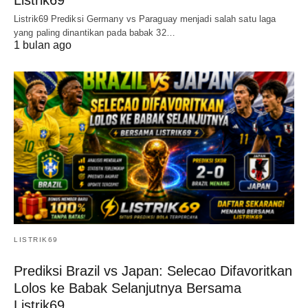
Listrik69
Listrik69 Prediksi Germany vs Paraguay menjadi salah satu laga
yang paling dinantikan pada babak 32…
1 bulan ago
LISTRIK69
Prediksi Brazil vs Japan: Selecao Difavoritkan
Lolos ke Babak Selanjutnya Bersama
Listrik69