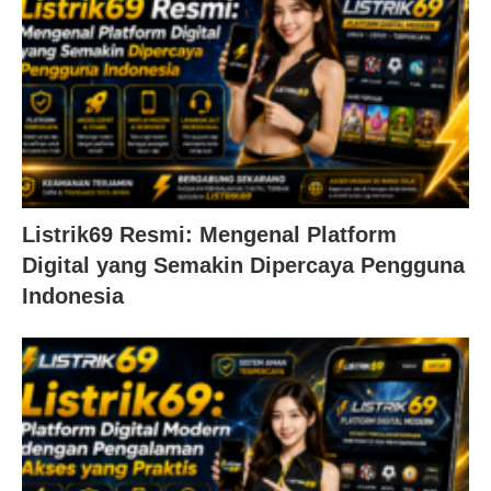
Listrik69 Resmi: Mengenal Platform
Digital yang Semakin Dipercaya Pengguna
Indonesia