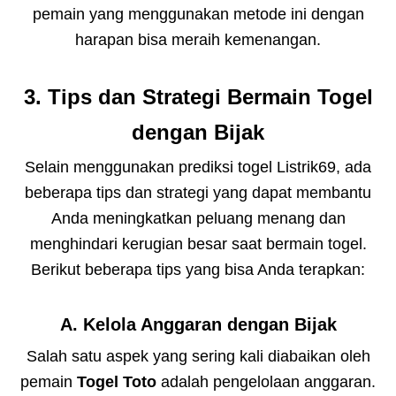
pemain yang menggunakan metode ini dengan
harapan bisa meraih kemenangan.
3. Tips dan Strategi Bermain Togel
dengan Bijak
Selain menggunakan prediksi togel Listrik69, ada
beberapa tips dan strategi yang dapat membantu
Anda meningkatkan peluang menang dan
menghindari kerugian besar saat bermain togel.
Berikut beberapa tips yang bisa Anda terapkan:
A.
Kelola Anggaran dengan Bijak
Salah satu aspek yang sering kali diabaikan oleh
pemain
Togel Toto
adalah pengelolaan anggaran.