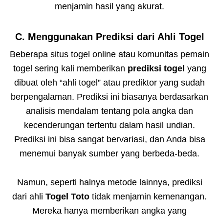
menjamin hasil yang akurat.
C.
Menggunakan Prediksi dari Ahli Togel
Beberapa situs togel online atau komunitas pemain
togel sering kali memberikan
prediksi togel
yang
dibuat oleh “ahli togel” atau prediktor yang sudah
berpengalaman. Prediksi ini biasanya berdasarkan
analisis mendalam tentang pola angka dan
kecenderungan tertentu dalam hasil undian.
Prediksi ini bisa sangat bervariasi, dan Anda bisa
menemui banyak sumber yang berbeda-beda.
Namun, seperti halnya metode lainnya, prediksi
dari ahli
Togel Toto
tidak menjamin kemenangan.
Mereka hanya memberikan angka yang