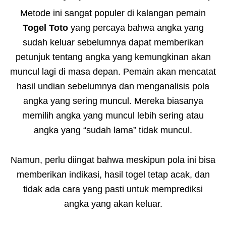
Metode ini sangat populer di kalangan pemain
Togel Toto
yang percaya bahwa angka yang
sudah keluar sebelumnya dapat memberikan
petunjuk tentang angka yang kemungkinan akan
muncul lagi di masa depan. Pemain akan mencatat
hasil undian sebelumnya dan menganalisis pola
angka yang sering muncul. Mereka biasanya
memilih angka yang muncul lebih sering atau
angka yang “sudah lama” tidak muncul.
Namun, perlu diingat bahwa meskipun pola ini bisa
memberikan indikasi, hasil togel tetap acak, dan
tidak ada cara yang pasti untuk memprediksi
angka yang akan keluar.