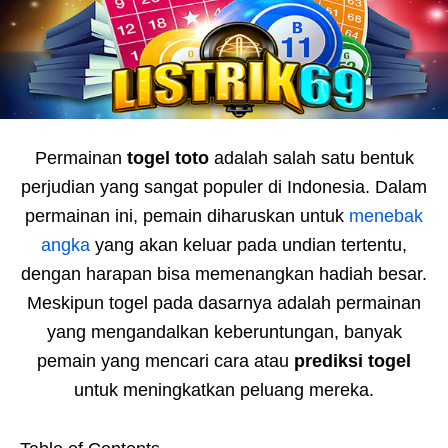
Permainan
togel toto
adalah salah satu bentuk
perjudian yang sangat populer di Indonesia. Dalam
permainan ini, pemain diharuskan untuk
menebak
angka
yang akan keluar pada undian tertentu,
dengan harapan bisa memenangkan hadiah besar.
Meskipun togel pada dasarnya adalah permainan
yang mengandalkan keberuntungan, banyak
pemain yang mencari cara atau
prediksi togel
untuk meningkatkan peluang mereka.