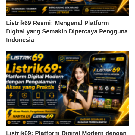
Listrik69 Resmi: Mengenal Platform
Digital yang Semakin Dipercaya Pengguna
Indonesia
Listrik69: Platform Digital Modern dengan