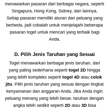
menawarkan pasaran dari berbagai negara, seperti
Singapura, Hong Kong, Sidney, dan lainnya.
Setiap pasaran memiliki aturan dan peluang yang
berbeda, jadi cobalah untuk menjelajahi beberapa
pasaran togel untuk mencari yang terbaik bagi
Anda.
D.
Pilih Jenis Taruhan yang Sesuai
Togel menawarkan berbagai jenis taruhan, dari
yang paling sederhana seperti
togel 2D
hingga
yang lebih kompleks seperti
togel 4D
atau
colok
jitu
. Pilih jenis taruhan yang sesuai dengan tingkat
kenyamanan dan anggaran Anda. Jika Anda ingin
peluang menang yang lebih besar, taruhan dengan
angka lebih sedikit seperti
2D
atau
3D
bisa