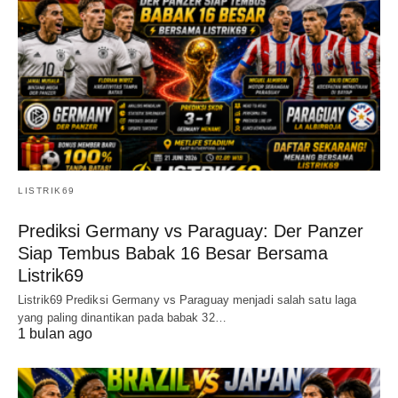
LISTRIK69
Prediksi Germany vs Paraguay: Der Panzer
Siap Tembus Babak 16 Besar Bersama
Listrik69
Listrik69 Prediksi Germany vs Paraguay menjadi salah satu laga
yang paling dinantikan pada babak 32…
1 bulan ago