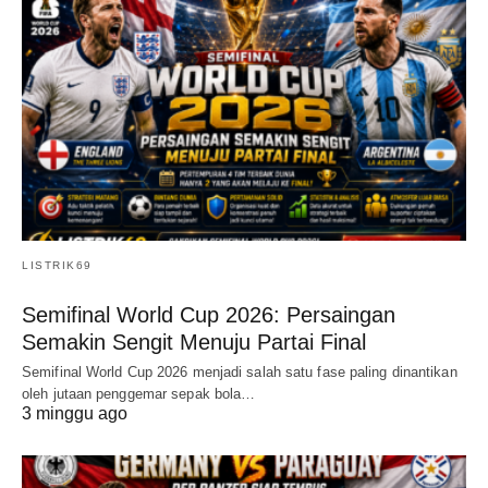
LISTRIK69
Semifinal World Cup 2026: Persaingan
Semakin Sengit Menuju Partai Final
Semifinal World Cup 2026 menjadi salah satu fase paling dinantikan
oleh jutaan penggemar sepak bola…
3 minggu ago