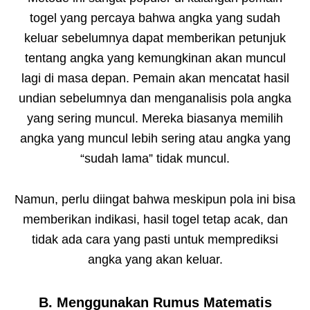
togel yang percaya bahwa angka yang sudah
keluar sebelumnya dapat memberikan petunjuk
tentang angka yang kemungkinan akan muncul
lagi di masa depan. Pemain akan mencatat hasil
undian sebelumnya dan menganalisis pola angka
yang sering muncul. Mereka biasanya memilih
angka yang muncul lebih sering atau angka yang
“sudah lama” tidak muncul.
Namun, perlu diingat bahwa meskipun pola ini bisa
memberikan indikasi, hasil togel tetap acak, dan
tidak ada cara yang pasti untuk memprediksi
angka yang akan keluar.
B.
Menggunakan Rumus Matematis