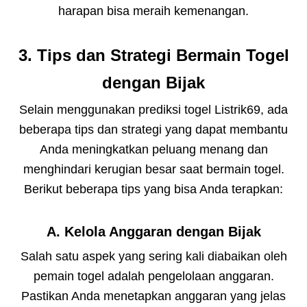
harapan bisa meraih kemenangan.
3. Tips dan Strategi Bermain Togel
dengan Bijak
Selain menggunakan prediksi togel Listrik69, ada
beberapa tips dan strategi yang dapat membantu
Anda meningkatkan peluang menang dan
menghindari kerugian besar saat bermain togel.
Berikut beberapa tips yang bisa Anda terapkan:
A.
Kelola Anggaran dengan Bijak
Salah satu aspek yang sering kali diabaikan oleh
pemain togel adalah pengelolaan anggaran.
Pastikan Anda menetapkan anggaran yang jelas