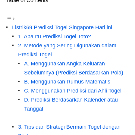
Table of Contents
Listrik69 Prediksi Togel Singapore Hari ini
1. Apa Itu Prediksi Togel Toto?
2. Metode yang Sering Digunakan dalam
Prediksi Togel
A. Menggunakan Angka Keluaran
Sebelumnya (Prediksi Berdasarkan Pola)
B. Menggunakan Rumus Matematis
C. Menggunakan Prediksi dari Ahli Togel
D. Prediksi Berdasarkan Kalender atau
Tanggal
3. Tips dan Strategi Bermain Togel dengan