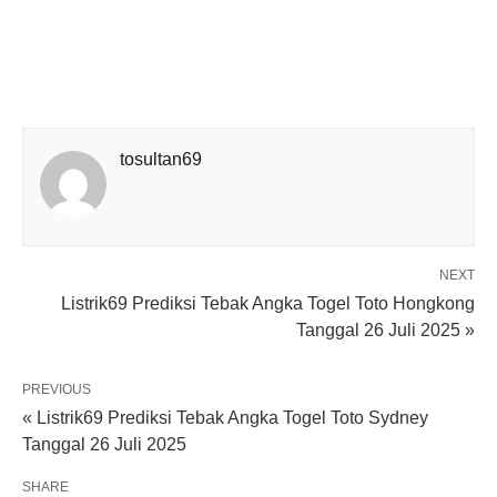
tosultan69
NEXT
Listrik69 Prediksi Tebak Angka Togel Toto Hongkong
Tanggal 26 Juli 2025 »
PREVIOUS
« Listrik69 Prediksi Tebak Angka Togel Toto Sydney
Tanggal 26 Juli 2025
SHARE