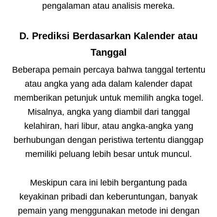
pengalaman atau analisis mereka.
D.
Prediksi Berdasarkan Kalender atau
Tanggal
Beberapa pemain percaya bahwa tanggal tertentu
atau angka yang ada dalam kalender dapat
memberikan petunjuk untuk memilih angka togel.
Misalnya, angka yang diambil dari tanggal
kelahiran, hari libur, atau angka-angka yang
berhubungan dengan peristiwa tertentu dianggap
memiliki peluang lebih besar untuk muncul.
Meskipun cara ini lebih bergantung pada
keyakinan pribadi dan keberuntungan, banyak
pemain yang menggunakan metode ini dengan