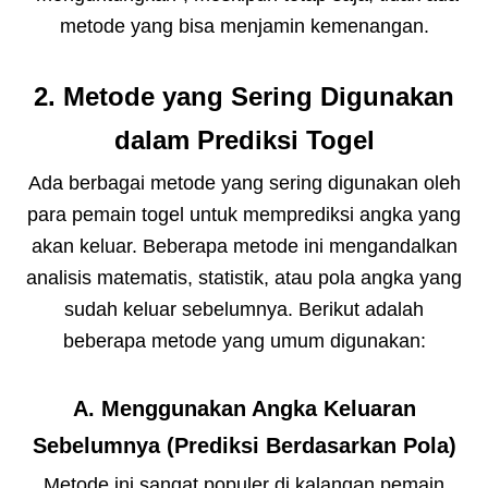
metode yang bisa menjamin kemenangan.
2. Metode yang Sering Digunakan
dalam Prediksi Togel
Ada berbagai metode yang sering digunakan oleh
para pemain togel untuk memprediksi angka yang
akan keluar. Beberapa metode ini mengandalkan
analisis matematis, statistik, atau pola angka yang
sudah keluar sebelumnya. Berikut adalah
beberapa metode yang umum digunakan:
A.
Menggunakan Angka Keluaran
Sebelumnya (Prediksi Berdasarkan Pola)
Metode ini sangat populer di kalangan pemain