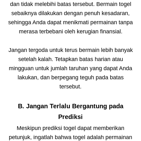
dan tidak melebihi batas tersebut. Bermain togel
sebaiknya dilakukan dengan penuh kesadaran,
sehingga Anda dapat menikmati permainan tanpa
merasa terbebani oleh kerugian finansial.
Jangan tergoda untuk terus bermain lebih banyak
setelah kalah. Tetapkan batas harian atau
mingguan untuk jumlah taruhan yang dapat Anda
lakukan, dan berpegang teguh pada batas
tersebut.
B.
Jangan Terlalu Bergantung pada
Prediksi
Meskipun prediksi togel dapat memberikan
petunjuk, ingatlah bahwa togel adalah permainan