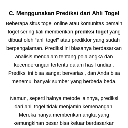
C.
Menggunakan Prediksi dari Ahli Togel
Beberapa situs togel online atau komunitas pemain
togel sering kali memberikan
prediksi togel
yang
dibuat oleh “ahli togel” atau prediktor yang sudah
berpengalaman. Prediksi ini biasanya berdasarkan
analisis mendalam tentang pola angka dan
kecenderungan tertentu dalam hasil undian.
Prediksi ini bisa sangat bervariasi, dan Anda bisa
menemui banyak sumber yang berbeda-beda.
Namun, seperti halnya metode lainnya, prediksi
dari ahli togel tidak menjamin kemenangan.
Mereka hanya memberikan angka yang
kemungkinan besar bisa keluar berdasarkan