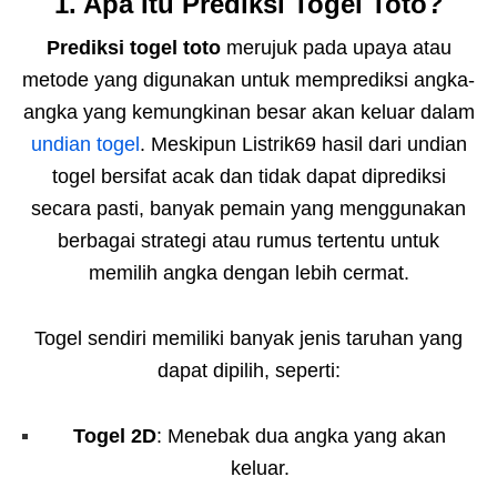
1. Apa Itu Prediksi Togel Toto?
Prediksi togel toto
merujuk pada upaya atau
metode yang digunakan untuk memprediksi angka-
angka yang kemungkinan besar akan keluar dalam
undian togel
. Meskipun Listrik69 hasil dari undian
togel bersifat acak dan tidak dapat diprediksi
secara pasti, banyak pemain yang menggunakan
berbagai strategi atau rumus tertentu untuk
memilih angka dengan lebih cermat.
Togel sendiri memiliki banyak jenis taruhan yang
dapat dipilih, seperti:
Togel 2D
: Menebak dua angka yang akan
keluar.