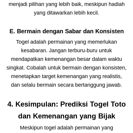
menjadi pilihan yang lebih baik, meskipun hadiah
yang ditawarkan lebih kecil.
E.
Bermain dengan Sabar dan Konsisten
Togel adalah permainan yang memerlukan
kesabaran. Jangan terburu-buru untuk
mendapatkan kemenangan besar dalam waktu
singkat. Cobalah untuk bermain dengan konsisten,
menetapkan target kemenangan yang realistis,
dan selalu bermain secara bertanggung jawab.
4. Kesimpulan: Prediksi Togel Toto
dan Kemenangan yang Bijak
Meskipun togel adalah permainan yang