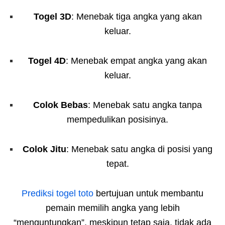
Togel 3D
: Menebak tiga angka yang akan
keluar.
Togel 4D
: Menebak empat angka yang akan
keluar.
Colok Bebas
: Menebak satu angka tanpa
mempedulikan posisinya.
Colok Jitu
: Menebak satu angka di posisi yang
tepat.
Prediksi togel toto
bertujuan untuk membantu
pemain memilih angka yang lebih
“menguntungkan”, meskipun tetap saja, tidak ada