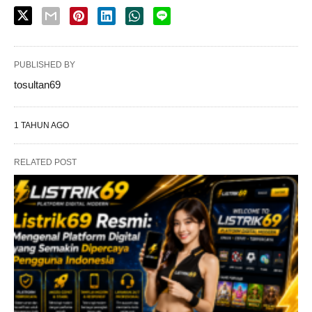
PUBLISHED BY
tosultan69
1 TAHUN AGO
RELATED POST