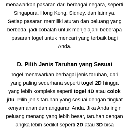
menawarkan pasaran dari berbagai negara, seperti
Singapura, Hong Kong, Sidney, dan lainnya.
Setiap pasaran memiliki aturan dan peluang yang
berbeda, jadi cobalah untuk menjelajahi beberapa
pasaran togel untuk mencari yang terbaik bagi
Anda.
D.
Pilih Jenis Taruhan yang Sesuai
Togel menawarkan berbagai jenis taruhan, dari
yang paling sederhana seperti
togel 2D
hingga
yang lebih kompleks seperti
togel 4D
atau
colok
jitu
. Pilih jenis taruhan yang sesuai dengan tingkat
kenyamanan dan anggaran Anda. Jika Anda ingin
peluang menang yang lebih besar, taruhan dengan
angka lebih sedikit seperti
2D
atau
3D
bisa