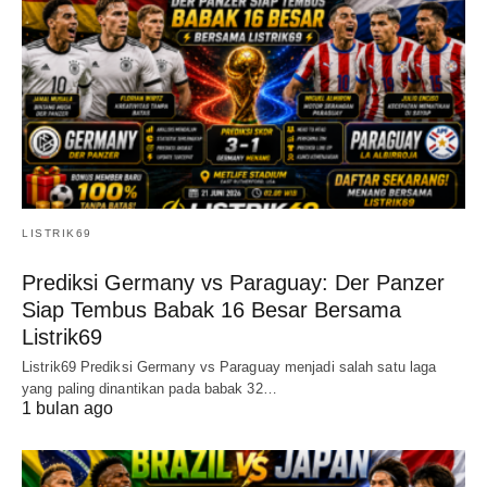
LISTRIK69
Prediksi Germany vs Paraguay: Der Panzer
Siap Tembus Babak 16 Besar Bersama
Listrik69
Listrik69 Prediksi Germany vs Paraguay menjadi salah satu laga
yang paling dinantikan pada babak 32…
1 bulan ago