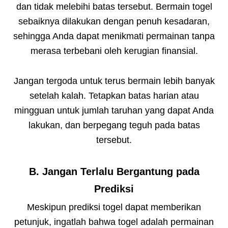
dan tidak melebihi batas tersebut. Bermain togel
sebaiknya dilakukan dengan penuh kesadaran,
sehingga Anda dapat menikmati permainan tanpa
merasa terbebani oleh kerugian finansial.
Jangan tergoda untuk terus bermain lebih banyak
setelah kalah. Tetapkan batas harian atau
mingguan untuk jumlah taruhan yang dapat Anda
lakukan, dan berpegang teguh pada batas
tersebut.
B.
Jangan Terlalu Bergantung pada
Prediksi
Meskipun prediksi togel dapat memberikan
petunjuk, ingatlah bahwa togel adalah permainan