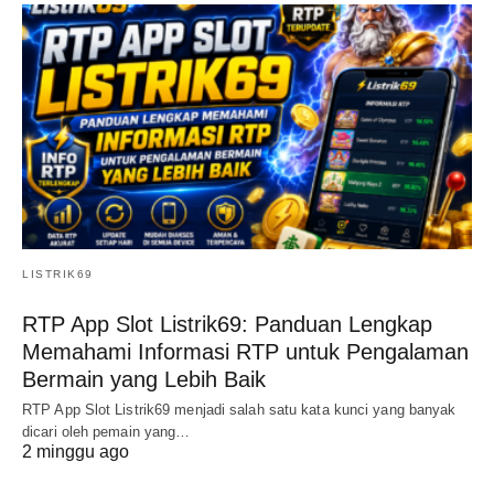
LISTRIK69
RTP App Slot Listrik69: Panduan Lengkap
Memahami Informasi RTP untuk Pengalaman
Bermain yang Lebih Baik
RTP App Slot Listrik69 menjadi salah satu kata kunci yang banyak
dicari oleh pemain yang…
2 minggu ago