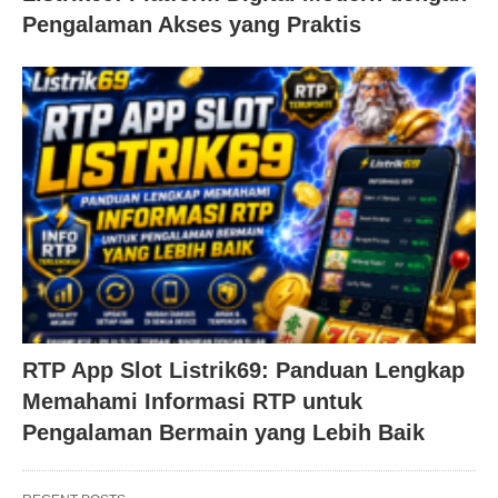
Pengalaman Akses yang Praktis
RTP App Slot Listrik69: Panduan Lengkap
Memahami Informasi RTP untuk
Pengalaman Bermain yang Lebih Baik