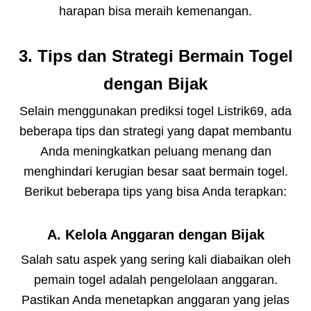
harapan bisa meraih kemenangan.
3. Tips dan Strategi Bermain Togel
dengan Bijak
Selain menggunakan prediksi togel Listrik69, ada
beberapa tips dan strategi yang dapat membantu
Anda meningkatkan peluang menang dan
menghindari kerugian besar saat bermain togel.
Berikut beberapa tips yang bisa Anda terapkan:
A.
Kelola Anggaran dengan Bijak
Salah satu aspek yang sering kali diabaikan oleh
pemain togel adalah pengelolaan anggaran.
Pastikan Anda menetapkan anggaran yang jelas