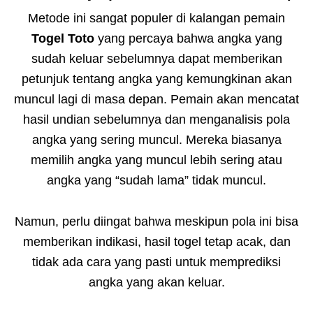
Metode ini sangat populer di kalangan pemain
Togel Toto
yang percaya bahwa angka yang
sudah keluar sebelumnya dapat memberikan
petunjuk tentang angka yang kemungkinan akan
muncul lagi di masa depan. Pemain akan mencatat
hasil undian sebelumnya dan menganalisis pola
angka yang sering muncul. Mereka biasanya
memilih angka yang muncul lebih sering atau
angka yang “sudah lama” tidak muncul.
Namun, perlu diingat bahwa meskipun pola ini bisa
memberikan indikasi, hasil togel tetap acak, dan
tidak ada cara yang pasti untuk memprediksi
angka yang akan keluar.