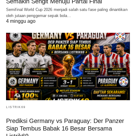
Semakin Sengit Menuju Partai Final
Semifinal World Cup 2026 menjadi salah satu fase paling dinantikan
oleh jutaan penggemar sepak bola…
4 minggu ago
LISTRIK69
Prediksi Germany vs Paraguay: Der Panzer
Siap Tembus Babak 16 Besar Bersama