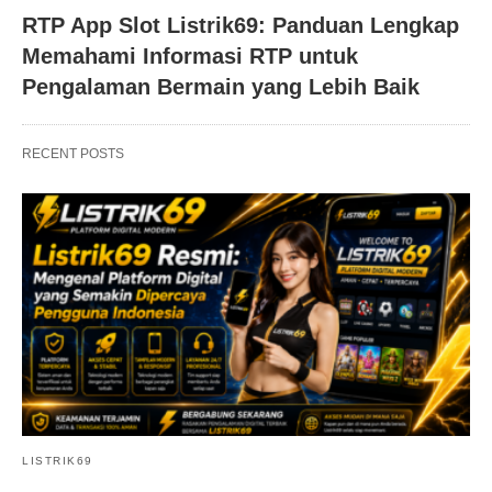
RTP App Slot Listrik69: Panduan Lengkap
Memahami Informasi RTP untuk
Pengalaman Bermain yang Lebih Baik
RECENT POSTS
LISTRIK69