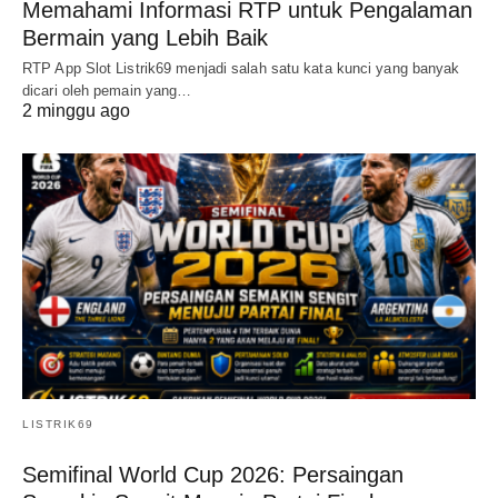
Memahami Informasi RTP untuk Pengalaman
Bermain yang Lebih Baik
RTP App Slot Listrik69 menjadi salah satu kata kunci yang banyak
dicari oleh pemain yang…
2 minggu ago
LISTRIK69
Semifinal World Cup 2026: Persaingan