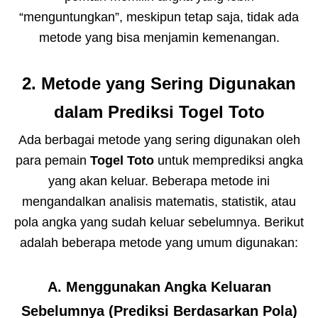
“menguntungkan”, meskipun tetap saja, tidak ada
metode yang bisa menjamin kemenangan.
2. Metode yang Sering Digunakan
dalam Prediksi
Togel Toto
Ada berbagai metode yang sering digunakan oleh
para pemain
Togel Toto
untuk memprediksi angka
yang akan keluar. Beberapa metode ini
mengandalkan analisis matematis, statistik, atau
pola angka yang sudah keluar sebelumnya. Berikut
adalah beberapa metode yang umum digunakan:
A.
Menggunakan Angka Keluaran
Sebelumnya (Prediksi Berdasarkan Pola)