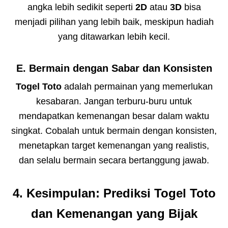
angka lebih sedikit seperti
2D
atau
3D
bisa
menjadi pilihan yang lebih baik, meskipun hadiah
yang ditawarkan lebih kecil.
E.
Bermain dengan Sabar dan Konsisten
Togel Toto
adalah permainan yang memerlukan
kesabaran. Jangan terburu-buru untuk
mendapatkan kemenangan besar dalam waktu
singkat. Cobalah untuk bermain dengan konsisten,
menetapkan target kemenangan yang realistis,
dan selalu bermain secara bertanggung jawab.
4. Kesimpulan: Prediksi Togel Toto
dan Kemenangan yang Bijak