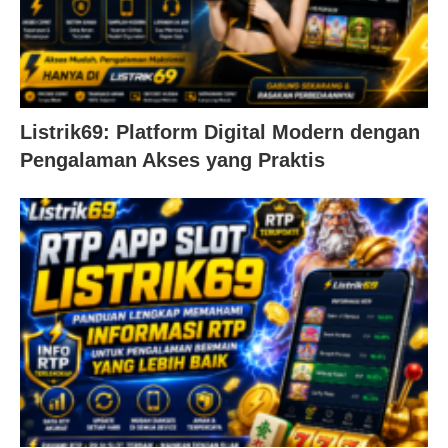
Listrik69: Platform Digital Modern dengan
Pengalaman Akses yang Praktis