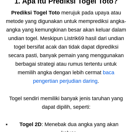
1. Apa Itu Prediksi Togel Toto?
Prediksi Togel Toto
merujuk pada upaya atau
metode yang digunakan untuk memprediksi angka-
angka yang kemungkinan besar akan keluar dalam
undian togel. Meskipun Listrik69 hasil dari undian
togel bersifat acak dan tidak dapat diprediksi
secara pasti, banyak pemain yang menggunakan
berbagai strategi atau rumus tertentu untuk
memilih angka dengan lebih cermat
baca
pengertian perjudian daring
.
Togel sendiri memiliki banyak jenis taruhan yang
dapat dipilih, seperti:
Togel 2D
: Menebak dua angka yang akan