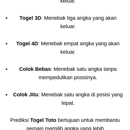
keluar.
Togel 3D
: Menebak tiga angka yang akan
keluar.
Togel 4D
: Menebak empat angka yang akan
keluar.
Colok Bebas
: Menebak satu angka tanpa
mempedulikan posisinya.
Colok Jitu
: Menebak satu angka di posisi yang
tepat.
Prediksi
Togel Toto
bertujuan untuk membantu
pemain memilih angka yang lebih