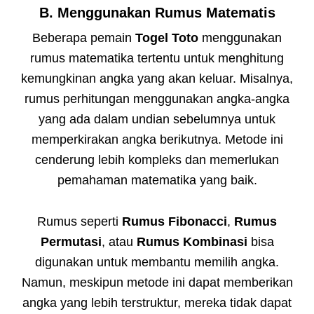
B.
Menggunakan Rumus Matematis
Beberapa pemain
Togel Toto
menggunakan
rumus matematika tertentu untuk menghitung
kemungkinan angka yang akan keluar. Misalnya,
rumus perhitungan menggunakan angka-angka
yang ada dalam undian sebelumnya untuk
memperkirakan angka berikutnya. Metode ini
cenderung lebih kompleks dan memerlukan
pemahaman matematika yang baik.
Rumus seperti
Rumus Fibonacci
,
Rumus
Permutasi
, atau
Rumus Kombinasi
bisa
digunakan untuk membantu memilih angka.
Namun, meskipun metode ini dapat memberikan
angka yang lebih terstruktur, mereka tidak dapat