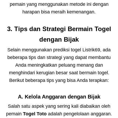
pemain yang menggunakan metode ini dengan
harapan bisa meraih kemenangan.
3. Tips dan Strategi Bermain Togel
dengan Bijak
Selain menggunakan prediksi togel Listrik69, ada
beberapa tips dan strategi yang dapat membantu
Anda meningkatkan peluang menang dan
menghindari kerugian besar saat bermain togel.
Berikut beberapa tips yang bisa Anda terapkan:
A.
Kelola Anggaran dengan Bijak
Salah satu aspek yang sering kali diabaikan oleh
pemain
Togel Toto
adalah pengelolaan anggaran.