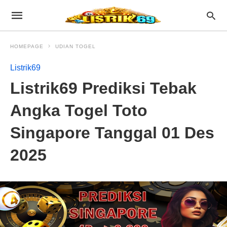
HOMEPAGE
UDIAN TOGEL
Listrik69
Listrik69 Prediksi Tebak
Angka Togel Toto
Singapore Tanggal 01 Des
2025