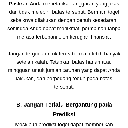
Pastikan Anda menetapkan anggaran yang jelas
dan tidak melebihi batas tersebut. Bermain togel
sebaiknya dilakukan dengan penuh kesadaran,
sehingga Anda dapat menikmati permainan tanpa
merasa terbebani oleh kerugian finansial.
Jangan tergoda untuk terus bermain lebih banyak
setelah kalah. Tetapkan batas harian atau
mingguan untuk jumlah taruhan yang dapat Anda
lakukan, dan berpegang teguh pada batas
tersebut.
B.
Jangan Terlalu Bergantung pada
Prediksi
Meskipun prediksi togel dapat memberikan