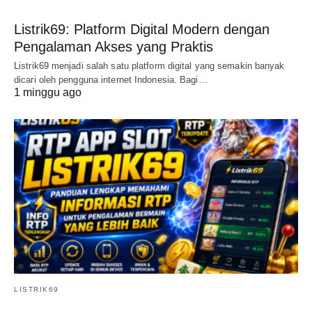
Listrik69: Platform Digital Modern dengan
Pengalaman Akses yang Praktis
Listrik69 menjadi salah satu platform digital yang semakin banyak
dicari oleh pengguna internet Indonesia. Bagi…
1 minggu ago
LISTRIK69