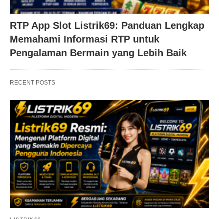
RTP App Slot Listrik69: Panduan Lengkap
Memahami Informasi RTP untuk
Pengalaman Bermain yang Lebih Baik
RECENT POSTS