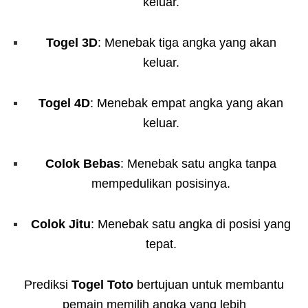
keluar.
Togel 3D
: Menebak tiga angka yang akan
keluar.
Togel 4D
: Menebak empat angka yang akan
keluar.
Colok Bebas
: Menebak satu angka tanpa
mempedulikan posisinya.
Colok Jitu
: Menebak satu angka di posisi yang
tepat.
Prediksi
Togel Toto
bertujuan untuk membantu
pemain memilih angka yang lebih