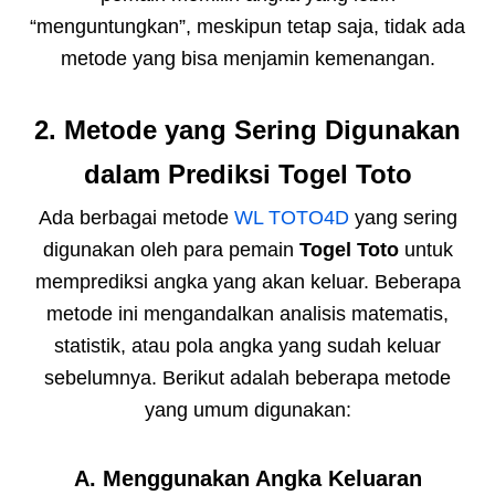
“menguntungkan”, meskipun tetap saja, tidak ada
metode yang bisa menjamin kemenangan.
2. Metode yang Sering Digunakan
dalam Prediksi
Togel Toto
Ada berbagai metode
WL TOTO4D
yang sering
digunakan oleh para pemain
Togel Toto
untuk
memprediksi angka yang akan keluar. Beberapa
metode ini mengandalkan analisis matematis,
statistik, atau pola angka yang sudah keluar
sebelumnya. Berikut adalah beberapa metode
yang umum digunakan:
A.
Menggunakan Angka Keluaran