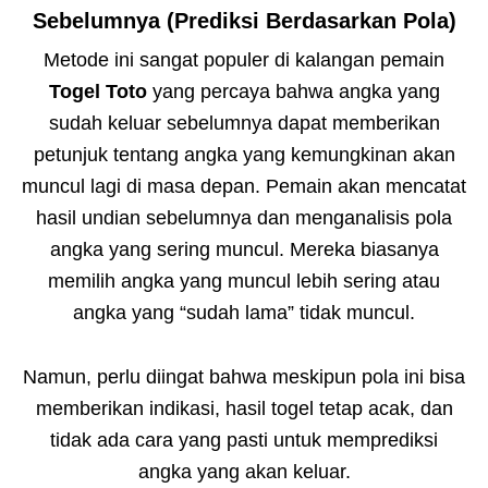
Sebelumnya (Prediksi Berdasarkan Pola)
Metode ini sangat populer di kalangan pemain
Togel Toto
yang percaya bahwa angka yang
sudah keluar sebelumnya dapat memberikan
petunjuk tentang angka yang kemungkinan akan
muncul lagi di masa depan. Pemain akan mencatat
hasil undian sebelumnya dan menganalisis pola
angka yang sering muncul. Mereka biasanya
memilih angka yang muncul lebih sering atau
angka yang “sudah lama” tidak muncul.
Namun, perlu diingat bahwa meskipun pola ini bisa
memberikan indikasi, hasil togel tetap acak, dan
tidak ada cara yang pasti untuk memprediksi
angka yang akan keluar.