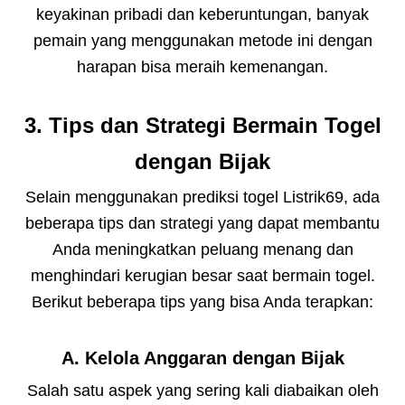
keyakinan pribadi dan keberuntungan, banyak
pemain yang menggunakan metode ini dengan
harapan bisa meraih kemenangan.
3. Tips dan Strategi Bermain Togel
dengan Bijak
Selain menggunakan prediksi togel Listrik69, ada
beberapa tips dan strategi yang dapat membantu
Anda meningkatkan peluang menang dan
menghindari kerugian besar saat bermain togel.
Berikut beberapa tips yang bisa Anda terapkan:
A.
Kelola Anggaran dengan Bijak
Salah satu aspek yang sering kali diabaikan oleh