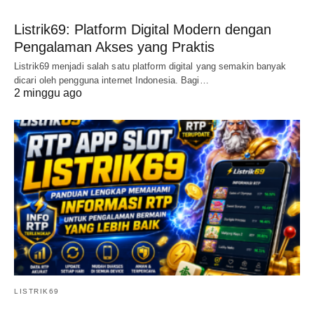
Listrik69: Platform Digital Modern dengan
Pengalaman Akses yang Praktis
Listrik69 menjadi salah satu platform digital yang semakin banyak
dicari oleh pengguna internet Indonesia. Bagi…
2 minggu ago
LISTRIK69