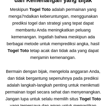
dan Kemenangan yang Bijak
Meskipun
Togel Toto
adalah permainan yang
menga7ndalkan keberuntungan, menggunakan
prediksi togel dan strategi yang tepat dapat
membantu Anda meningkatkan peluang
kemenangan. Ingatlah bahwa meskipun ada
berbagai metode untuk memprediksi angka, hasil
Togel Toto
tetap acak dan tidak ada yang dapat
menjamin kemenangan.
Bermain dengan bijak, mengelola anggaran Anda,
dan tidak bergantung sepenuhnya pada prediksi
adalah langkah-langkah penting untuk menikmati
permainan togel secara sehat dan menyenangkan.
Jangan lupa untuk selalu memilih situs
Togel Toto
yang terpercaya dan aman untuk memastikan