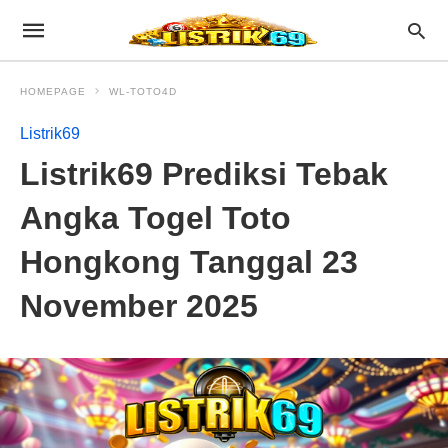
HOMEPAGE
WL-TOTO4D
Listrik69
Listrik69 Prediksi Tebak
Angka Togel Toto
Hongkong Tanggal 23
November 2025