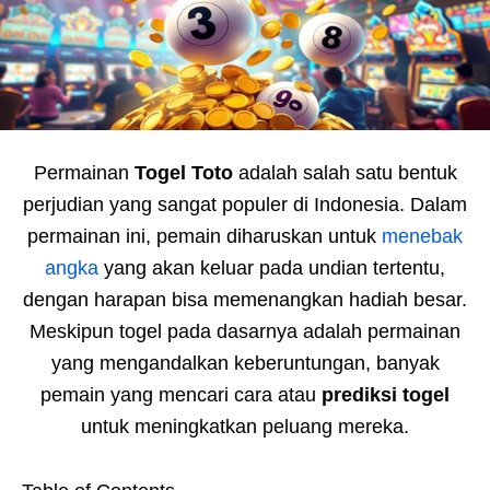
Permainan
Togel Toto
adalah salah satu bentuk
perjudian yang sangat populer di Indonesia. Dalam
permainan ini, pemain diharuskan untuk
menebak
angka
yang akan keluar pada undian tertentu,
dengan harapan bisa memenangkan hadiah besar.
Meskipun togel pada dasarnya adalah permainan
yang mengandalkan keberuntungan, banyak
pemain yang mencari cara atau
prediksi togel
untuk meningkatkan peluang mereka.