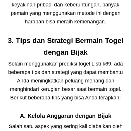
keyakinan pribadi dan keberuntungan, banyak
pemain yang menggunakan metode ini dengan
harapan bisa meraih kemenangan.
3. Tips dan Strategi Bermain Togel
dengan Bijak
Selain menggunakan prediksi togel Listrik69, ada
beberapa tips dan strategi yang dapat membantu
Anda meningkatkan peluang menang dan
menghindari kerugian besar saat bermain togel.
Berikut beberapa tips yang bisa Anda terapkan:
A.
Kelola Anggaran dengan Bijak
Salah satu aspek yang sering kali diabaikan oleh