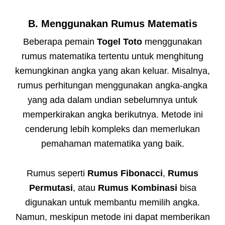
B.
Menggunakan Rumus Matematis
Beberapa pemain
Togel Toto
menggunakan
rumus matematika tertentu untuk menghitung
kemungkinan angka yang akan keluar. Misalnya,
rumus perhitungan menggunakan angka-angka
yang ada dalam undian sebelumnya untuk
memperkirakan angka berikutnya. Metode ini
cenderung lebih kompleks dan memerlukan
pemahaman matematika yang baik.
Rumus seperti
Rumus Fibonacci
,
Rumus
Permutasi
, atau
Rumus Kombinasi
bisa
digunakan untuk membantu memilih angka.
Namun, meskipun metode ini dapat memberikan