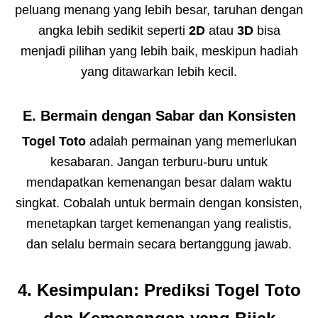
peluang menang yang lebih besar, taruhan dengan
angka lebih sedikit seperti
2D
atau
3D
bisa
menjadi pilihan yang lebih baik, meskipun hadiah
yang ditawarkan lebih kecil.
E.
Bermain dengan Sabar dan Konsisten
Togel Toto
adalah permainan yang memerlukan
kesabaran. Jangan terburu-buru untuk
mendapatkan kemenangan besar dalam waktu
singkat. Cobalah untuk bermain dengan konsisten,
menetapkan target kemenangan yang realistis,
dan selalu bermain secara bertanggung jawab.
4. Kesimpulan: Prediksi Togel Toto