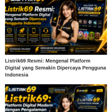
Listrik69 Resmi: Mengenal Platform
Digital yang Semakin Dipercaya Pengguna
Indonesia