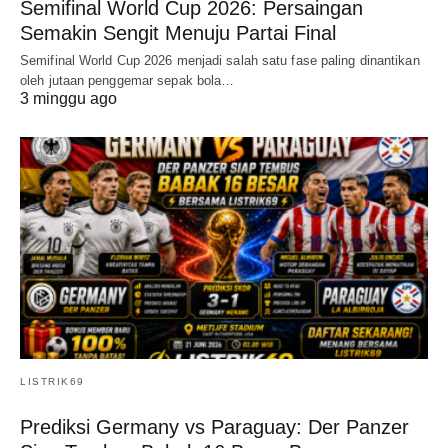
Semifinal World Cup 2026: Persaingan
Semakin Sengit Menuju Partai Final
Semifinal World Cup 2026 menjadi salah satu fase paling dinantikan
oleh jutaan penggemar sepak bola…
3 minggu ago
LISTRIK69
Prediksi Germany vs Paraguay: Der Panzer