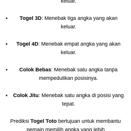
keluar.
Togel 3D
: Menebak tiga angka yang akan
keluar.
Togel 4D
: Menebak empat angka yang akan
keluar.
Colok Bebas
: Menebak satu angka tanpa
mempedulikan posisinya.
Colok Jitu
: Menebak satu angka di posisi yang
tepat.
Prediksi
Togel Toto
bertujuan untuk membantu
pemain memilih angka yang lebih