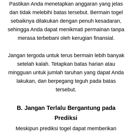
Pastikan Anda menetapkan anggaran yang jelas
dan tidak melebihi batas tersebut. Bermain togel
sebaiknya dilakukan dengan penuh kesadaran,
sehingga Anda dapat menikmati permainan tanpa
merasa terbebani oleh kerugian finansial.
Jangan tergoda untuk terus bermain lebih banyak
setelah kalah. Tetapkan batas harian atau
mingguan untuk jumlah taruhan yang dapat Anda
lakukan, dan berpegang teguh pada batas
tersebut.
B.
Jangan Terlalu Bergantung pada
Prediksi
Meskipun prediksi togel dapat memberikan