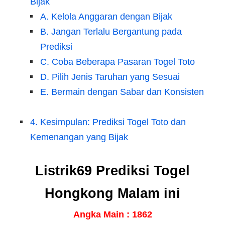
Bijak
A. Kelola Anggaran dengan Bijak
B. Jangan Terlalu Bergantung pada
Prediksi
C. Coba Beberapa Pasaran Togel Toto
D. Pilih Jenis Taruhan yang Sesuai
E. Bermain dengan Sabar dan Konsisten
4. Kesimpulan: Prediksi Togel Toto dan
Kemenangan yang Bijak
Listrik69 Prediksi Togel
Hongkong Malam ini
Angka Main : 1862