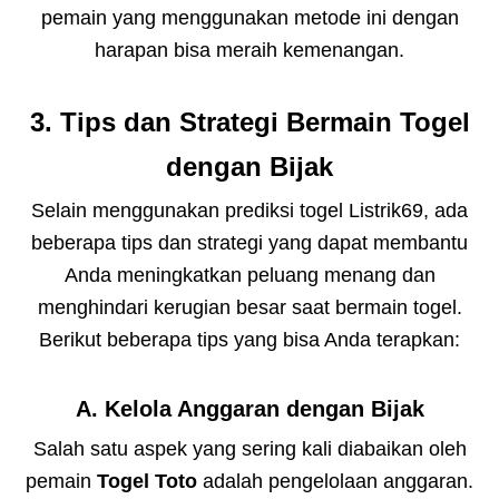
pemain yang menggunakan metode ini dengan
harapan bisa meraih kemenangan.
3. Tips dan Strategi Bermain Togel
dengan Bijak
Selain menggunakan prediksi togel Listrik69, ada
beberapa tips dan strategi yang dapat membantu
Anda meningkatkan peluang menang dan
menghindari kerugian besar saat bermain togel.
Berikut beberapa tips yang bisa Anda terapkan:
A.
Kelola Anggaran dengan Bijak
Salah satu aspek yang sering kali diabaikan oleh
pemain
Togel Toto
adalah pengelolaan anggaran.