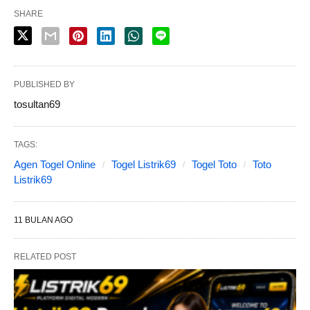
SHARE
PUBLISHED BY
tosultan69
TAGS:
Agen Togel Online
Togel Listrik69
Togel Toto
Toto
Listrik69
11 BULAN AGO
RELATED POST