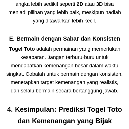
angka lebih sedikit seperti
2D
atau
3D
bisa
menjadi pilihan yang lebih baik, meskipun hadiah
yang ditawarkan lebih kecil.
E.
Bermain dengan Sabar dan Konsisten
Togel Toto
adalah permainan yang memerlukan
kesabaran. Jangan terburu-buru untuk
mendapatkan kemenangan besar dalam waktu
singkat. Cobalah untuk bermain dengan konsisten,
menetapkan target kemenangan yang realistis,
dan selalu bermain secara bertanggung jawab.
4. Kesimpulan: Prediksi Togel Toto
dan Kemenangan yang Bijak