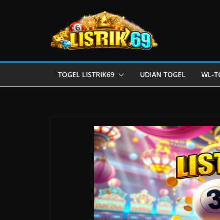
Skip
to
content
TOGEL LISTRIK69
UDIAN TOGEL
WL-T