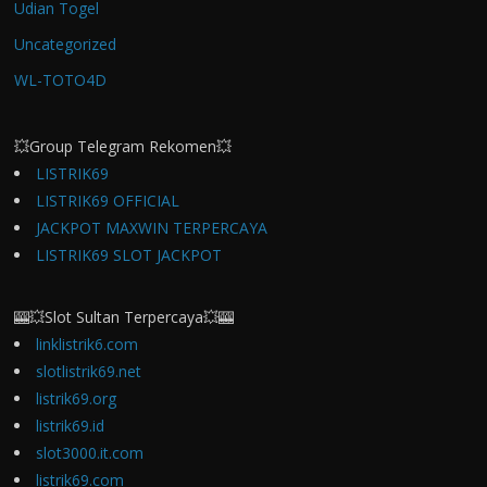
Udian Togel
Uncategorized
WL-TOTO4D
💥Group Telegram Rekomen💥
LISTRIK69
LISTRIK69 OFFICIAL
JACKPOT MAXWIN TERPERCAYA
LISTRIK69 SLOT JACKPOT
🎰💥Slot Sultan Terpercaya💥🎰
linklistrik6.com
slotlistrik69.net
listrik69.org
listrik69.id
slot3000.it.com
listrik69.com