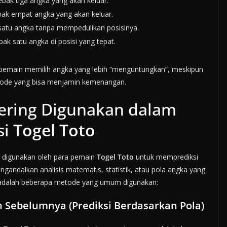
ebak tiga angka yang akan keluar.
ak empat angka yang akan keluar.
satu angka tanpa mempedulikan posisinya.
ak satu angka di posisi yang tepat.
emain memilih angka yang lebih “menguntungkan”, meskipun
etode yang bisa menjamin kemenangan.
Sering Digunakan dalam
si
Togel Toto
 digunakan oleh para pemain
Togel Toto
untuk memprediksi
gandalkan analisis matematis, statistik, atau pola angka yang
t adalah beberapa metode yang umum digunakan:
Sebelumnya (Prediksi Berdasarkan Pola)