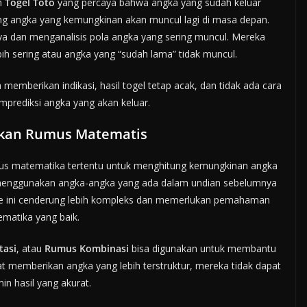
in
Togel Toto
yang percaya bahwa angka yang sudah keluar
g angka yang kemungkinan akan muncul lagi di masa depan.
a dan menganalisis pola angka yang sering muncul. Mereka
ih sering atau angka yang “sudah lama” tidak muncul.
 memberikan indikasi, hasil togel tetap acak, dan tidak ada cara
mprediksi angka yang akan keluar.
kan Rumus Matematis
s matematika tertentu untuk menghitung kemungkinan angka
n menggunakan angka-angka yang ada dalam undian sebelumnya
e ini cenderung lebih kompleks dan memerlukan pemahaman
matika yang baik.
asi
, atau
Rumus Kombinasi
bisa digunakan untuk membantu
 memberikan angka yang lebih terstruktur, mereka tidak dapat
n hasil yang akurat.