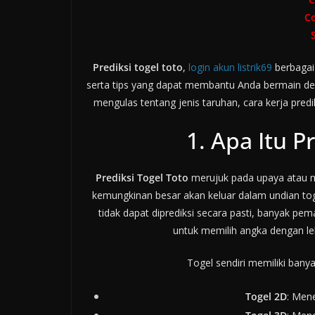
Co
Prediksi togel toto
,
login akun listrik69
berbagai
serta tips yang dapat membantu Anda bermain de
mengulas tentang jenis taruhan, cara kerja predi
1. Apa Itu P
Prediksi Togel Toto
merujuk pada upaya atau 
kemungkinan besar akan keluar dalam undian togel
tidak dapat diprediksi secara pasti, banyak pe
untuk memilih angka dengan l
Togel sendiri memiliki banyak
Togel 2D
: Men