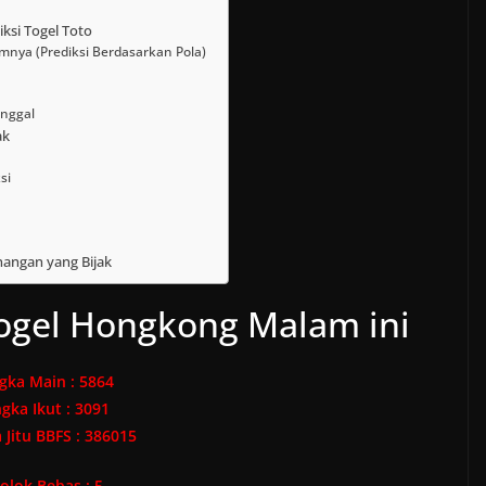
ksi Togel Toto
nya (Prediksi Berdasarkan Pola)
anggal
ak
si
nangan yang Bijak
 Togel Hongkong Malam ini
gka Main : 5864
gka Ikut : 3091
 Jitu BBFS : 386015
olok Bebas : 5