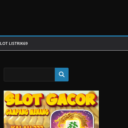
LOT LISTRIK69
Cari