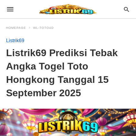
HOMEPAGE
WL-TOTO4D
Listrik69
Listrik69 Prediksi Tebak
Angka Togel Toto
Hongkong Tanggal 15
September 2025