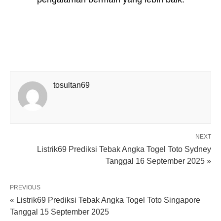
tosultan69
NEXT
Listrik69 Prediksi Tebak Angka Togel Toto Sydney
Tanggal 16 September 2025 »
PREVIOUS
« Listrik69 Prediksi Tebak Angka Togel Toto Singapore
Tanggal 15 September 2025