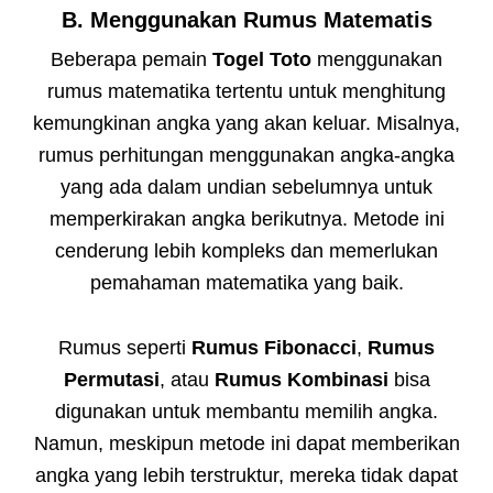
B.
Menggunakan Rumus Matematis
Beberapa pemain
Togel Toto
menggunakan
rumus matematika tertentu untuk menghitung
kemungkinan angka yang akan keluar. Misalnya,
rumus perhitungan menggunakan angka-angka
yang ada dalam undian sebelumnya untuk
memperkirakan angka berikutnya. Metode ini
cenderung lebih kompleks dan memerlukan
pemahaman matematika yang baik.
Rumus seperti
Rumus Fibonacci
,
Rumus
Permutasi
, atau
Rumus Kombinasi
bisa
digunakan untuk membantu memilih angka.
Namun, meskipun metode ini dapat memberikan
angka yang lebih terstruktur, mereka tidak dapat