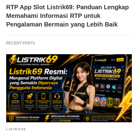
RTP App Slot Listrik69: Panduan Lengkap
Memahami Informasi RTP untuk
Pengalaman Bermain yang Lebih Baik
RECENT POSTS
LISTRIK69