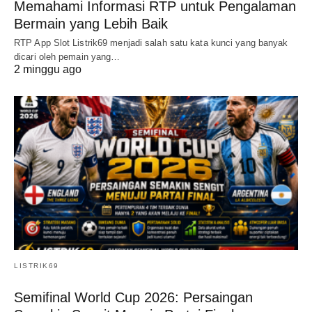
Memahami Informasi RTP untuk Pengalaman
Bermain yang Lebih Baik
RTP App Slot Listrik69 menjadi salah satu kata kunci yang banyak
dicari oleh pemain yang…
2 minggu ago
LISTRIK69
Semifinal World Cup 2026: Persaingan