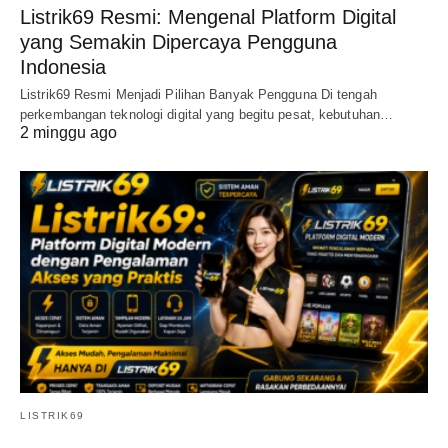
Listrik69 Resmi: Mengenal Platform Digital
yang Semakin Dipercaya Pengguna
Indonesia
Listrik69 Resmi Menjadi Pilihan Banyak Pengguna Di tengah
perkembangan teknologi digital yang begitu pesat, kebutuhan…
2 minggu ago
LISTRIK69