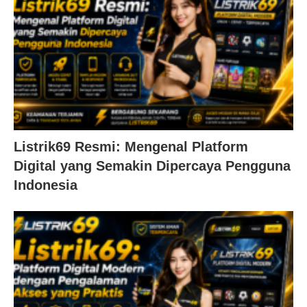
Listrik69 Resmi: Mengenal Platform
Digital yang Semakin Dipercaya Pengguna
Indonesia