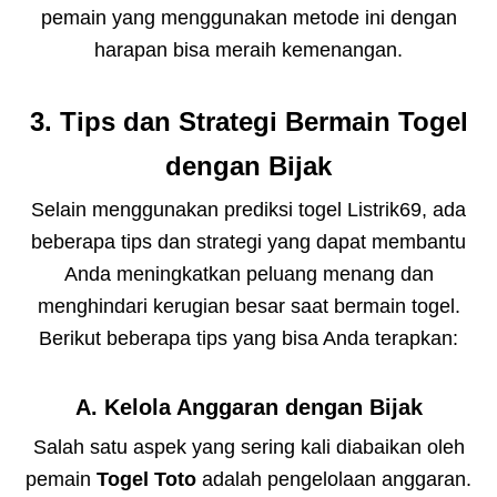
pemain yang menggunakan metode ini dengan
harapan bisa meraih kemenangan.
3. Tips dan Strategi Bermain Togel
dengan Bijak
Selain menggunakan prediksi togel Listrik69, ada
beberapa tips dan strategi yang dapat membantu
Anda meningkatkan peluang menang dan
menghindari kerugian besar saat bermain togel.
Berikut beberapa tips yang bisa Anda terapkan:
A.
Kelola Anggaran dengan Bijak
Salah satu aspek yang sering kali diabaikan oleh
pemain
Togel Toto
adalah pengelolaan anggaran.