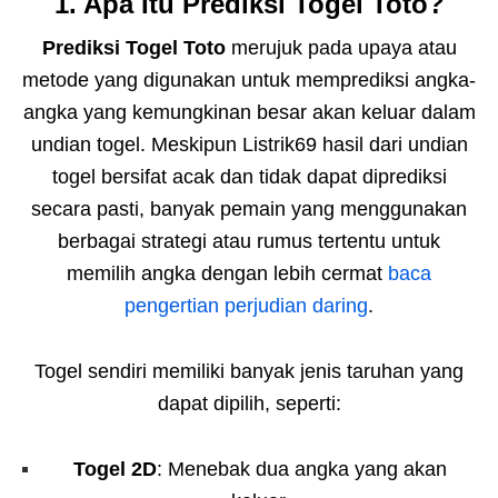
1. Apa Itu Prediksi Togel Toto?
Prediksi Togel Toto
merujuk pada upaya atau
metode yang digunakan untuk memprediksi angka-
angka yang kemungkinan besar akan keluar dalam
undian togel. Meskipun Listrik69 hasil dari undian
togel bersifat acak dan tidak dapat diprediksi
secara pasti, banyak pemain yang menggunakan
berbagai strategi atau rumus tertentu untuk
memilih angka dengan lebih cermat
baca
pengertian perjudian daring
.
Togel sendiri memiliki banyak jenis taruhan yang
dapat dipilih, seperti:
Togel 2D
: Menebak dua angka yang akan