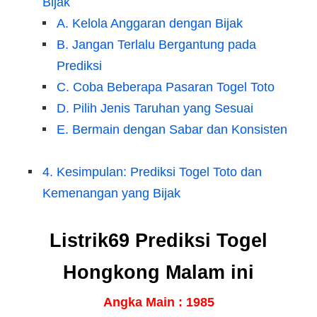
Bijak
A. Kelola Anggaran dengan Bijak
B. Jangan Terlalu Bergantung pada
Prediksi
C. Coba Beberapa Pasaran Togel Toto
D. Pilih Jenis Taruhan yang Sesuai
E. Bermain dengan Sabar dan Konsisten
4. Kesimpulan: Prediksi Togel Toto dan
Kemenangan yang Bijak
Listrik69 Prediksi Togel
Hongkong Malam ini
Angka Main : 1985