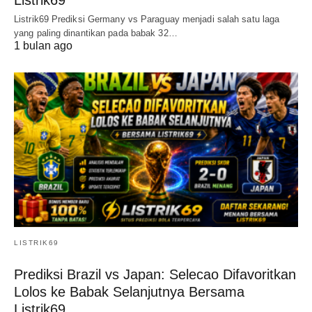
Listrik69
Listrik69 Prediksi Germany vs Paraguay menjadi salah satu laga
yang paling dinantikan pada babak 32…
1 bulan ago
LISTRIK69
Prediksi Brazil vs Japan: Selecao Difavoritkan
Lolos ke Babak Selanjutnya Bersama
Listrik69