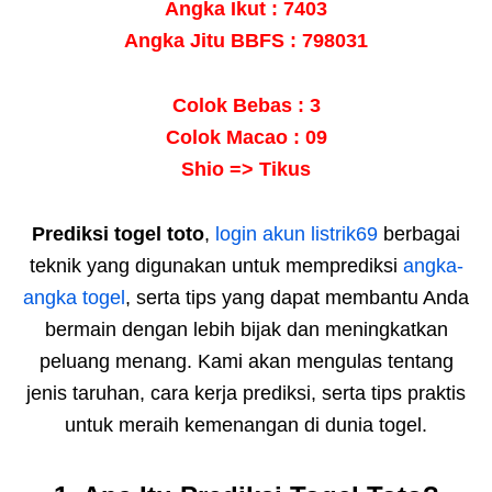
Angka Ikut : 7403
Angka Jitu BBFS : 798031
Colok Bebas : 3
Colok Macao : 09
Shio => Tikus
Prediksi togel toto
,
login akun listrik69
berbagai
teknik yang digunakan untuk memprediksi
angka-
angka togel
, serta tips yang dapat membantu Anda
bermain dengan lebih bijak dan meningkatkan
peluang menang. Kami akan mengulas tentang
jenis taruhan, cara kerja prediksi, serta tips praktis
untuk meraih kemenangan di dunia togel.