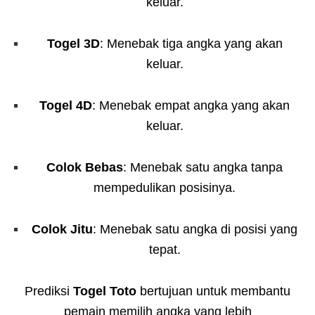
keluar.
Togel 3D
: Menebak tiga angka yang akan
keluar.
Togel 4D
: Menebak empat angka yang akan
keluar.
Colok Bebas
: Menebak satu angka tanpa
mempedulikan posisinya.
Colok Jitu
: Menebak satu angka di posisi yang
tepat.
Prediksi
Togel Toto
bertujuan untuk membantu
pemain memilih angka yang lebih