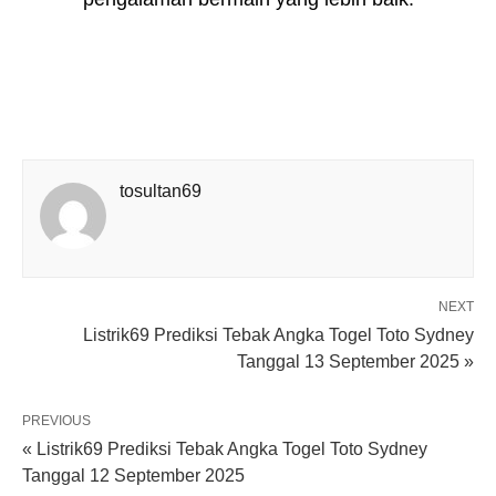
tosultan69
NEXT
Listrik69 Prediksi Tebak Angka Togel Toto Sydney
Tanggal 13 September 2025 »
PREVIOUS
« Listrik69 Prediksi Tebak Angka Togel Toto Sydney
Tanggal 12 September 2025