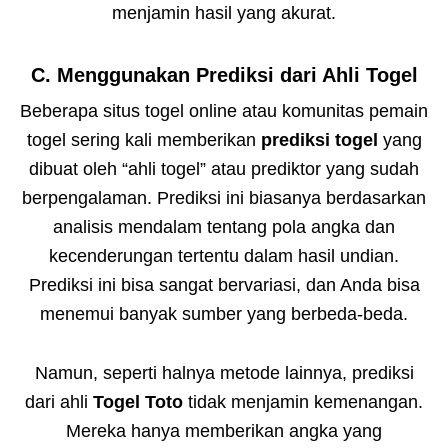
menjamin hasil yang akurat.
C.
Menggunakan Prediksi dari Ahli Togel
Beberapa situs togel online atau komunitas pemain
togel sering kali memberikan
prediksi togel
yang
dibuat oleh “ahli togel” atau prediktor yang sudah
berpengalaman. Prediksi ini biasanya berdasarkan
analisis mendalam tentang pola angka dan
kecenderungan tertentu dalam hasil undian.
Prediksi ini bisa sangat bervariasi, dan Anda bisa
menemui banyak sumber yang berbeda-beda.
Namun, seperti halnya metode lainnya, prediksi
dari ahli
Togel Toto
tidak menjamin kemenangan.
Mereka hanya memberikan angka yang