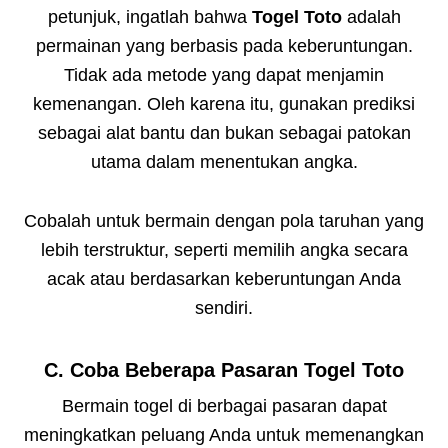
petunjuk, ingatlah bahwa
Togel Toto
adalah
permainan yang berbasis pada keberuntungan.
Tidak ada metode yang dapat menjamin
kemenangan. Oleh karena itu, gunakan prediksi
sebagai alat bantu dan bukan sebagai patokan
utama dalam menentukan angka.
Cobalah untuk bermain dengan pola taruhan yang
lebih terstruktur, seperti memilih angka secara
acak atau berdasarkan keberuntungan Anda
sendiri.
C.
Coba Beberapa Pasaran Togel Toto
Bermain togel di berbagai pasaran dapat
meningkatkan peluang Anda untuk memenangkan