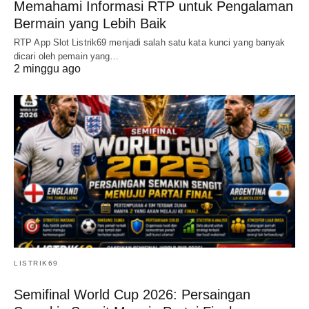
Memahami Informasi RTP untuk Pengalaman
Bermain yang Lebih Baik
RTP App Slot Listrik69 menjadi salah satu kata kunci yang banyak
dicari oleh pemain yang…
2 minggu ago
LISTRIK69
Semifinal World Cup 2026: Persaingan