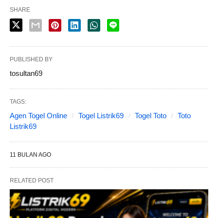
SHARE
PUBLISHED BY
tosultan69
TAGS:
Agen Togel Online
Togel Listrik69
Togel Toto
Toto
Listrik69
11 BULAN AGO
RELATED POST