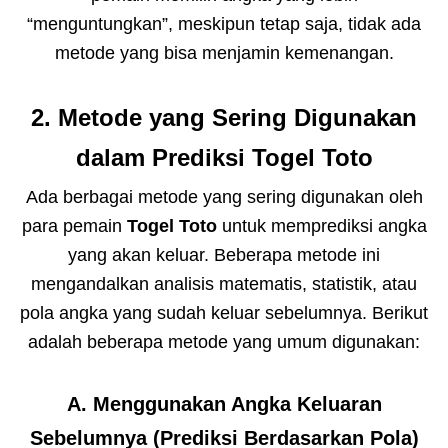
“menguntungkan”, meskipun tetap saja, tidak ada
metode yang bisa menjamin kemenangan.
2. Metode yang Sering Digunakan
dalam Prediksi
Togel Toto
Ada berbagai metode yang sering digunakan oleh
para pemain
Togel Toto
untuk memprediksi angka
yang akan keluar. Beberapa metode ini
mengandalkan analisis matematis, statistik, atau
pola angka yang sudah keluar sebelumnya. Berikut
adalah beberapa metode yang umum digunakan:
A.
Menggunakan Angka Keluaran
Sebelumnya (Prediksi Berdasarkan Pola)