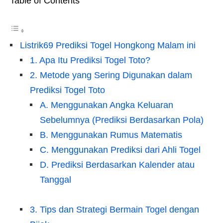
Table of Contents
Listrik69 Prediksi Togel Hongkong Malam ini
1. Apa Itu Prediksi Togel Toto?
2. Metode yang Sering Digunakan dalam
Prediksi Togel Toto
A. Menggunakan Angka Keluaran
Sebelumnya (Prediksi Berdasarkan Pola)
B. Menggunakan Rumus Matematis
C. Menggunakan Prediksi dari Ahli Togel
D. Prediksi Berdasarkan Kalender atau
Tanggal
3. Tips dan Strategi Bermain Togel dengan