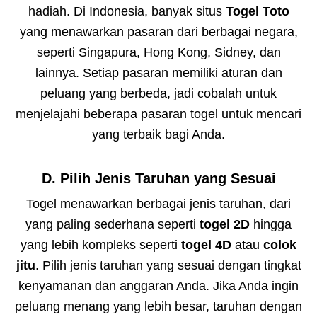
hadiah. Di Indonesia, banyak situs
Togel Toto
yang menawarkan pasaran dari berbagai negara,
seperti Singapura, Hong Kong, Sidney, dan
lainnya. Setiap pasaran memiliki aturan dan
peluang yang berbeda, jadi cobalah untuk
menjelajahi beberapa pasaran togel untuk mencari
yang terbaik bagi Anda.
D.
Pilih Jenis Taruhan yang Sesuai
Togel menawarkan berbagai jenis taruhan, dari
yang paling sederhana seperti
togel 2D
hingga
yang lebih kompleks seperti
togel 4D
atau
colok
jitu
. Pilih jenis taruhan yang sesuai dengan tingkat
kenyamanan dan anggaran Anda. Jika Anda ingin
peluang menang yang lebih besar, taruhan dengan