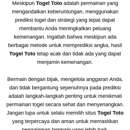
Meskipun
Togel Toto
adalah permainan yang
mengandalkan keberuntungan, menggunakan
prediksi togel dan strategi yang tepat dapat
membantu Anda meningkatkan peluang
kemenangan. Ingatlah bahwa meskipun ada
berbagai metode untuk memprediksi angka, hasil
Togel Toto
tetap acak dan tidak ada yang dapat
menjamin kemenangan.
Bermain dengan bijak, mengelola anggaran Anda,
dan tidak bergantung sepenuhnya pada prediksi
adalah langkah-langkah penting untuk menikmati
permainan togel secara sehat dan menyenangkan.
Jangan lupa untuk selalu memilih situs
Togel Toto
yang terpercaya dan aman untuk memastikan
pengalaman bermain yang lebih baik.