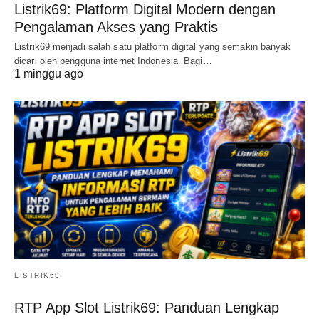
Listrik69: Platform Digital Modern dengan
Pengalaman Akses yang Praktis
Listrik69 menjadi salah satu platform digital yang semakin banyak
dicari oleh pengguna internet Indonesia. Bagi…
1 minggu ago
LISTRIK69
RTP App Slot Listrik69: Panduan Lengkap