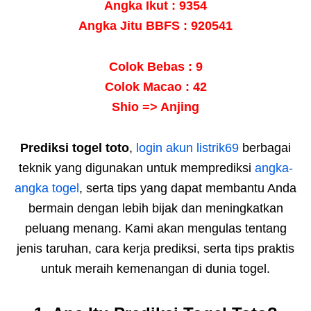
Angka Ikut : 9354
Angka Jitu BBFS : 920541
Colok Bebas : 9
Colok Macao : 42
Shio => Anjing
Prediksi togel toto
,
login akun listrik69
berbagai
teknik yang digunakan untuk memprediksi
angka-
angka togel
, serta tips yang dapat membantu Anda
bermain dengan lebih bijak dan meningkatkan
peluang menang. Kami akan mengulas tentang
jenis taruhan, cara kerja prediksi, serta tips praktis
untuk meraih kemenangan di dunia togel.