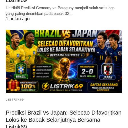
Listrik69
Listrik69 Prediksi Germany vs Paraguay menjadi salah satu laga
yang paling dinantikan pada babak 32…
1 bulan ago
LISTRIK69
Prediksi Brazil vs Japan: Selecao Difavoritkan
Lolos ke Babak Selanjutnya Bersama
Listrik69