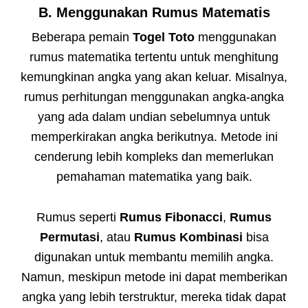
B.
Menggunakan Rumus Matematis
Beberapa pemain
Togel Toto
menggunakan
rumus matematika tertentu untuk menghitung
kemungkinan angka yang akan keluar. Misalnya,
rumus perhitungan menggunakan angka-angka
yang ada dalam undian sebelumnya untuk
memperkirakan angka berikutnya. Metode ini
cenderung lebih kompleks dan memerlukan
pemahaman matematika yang baik.
Rumus seperti
Rumus Fibonacci
,
Rumus
Permutasi
, atau
Rumus Kombinasi
bisa
digunakan untuk membantu memilih angka.
Namun, meskipun metode ini dapat memberikan
angka yang lebih terstruktur, mereka tidak dapat