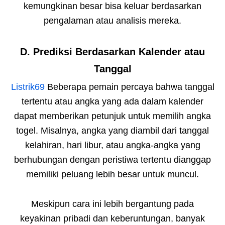
kemungkinan besar bisa keluar berdasarkan
pengalaman atau analisis mereka.
D.
Prediksi Berdasarkan Kalender atau
Tanggal
Listrik69
Beberapa pemain percaya bahwa tanggal
tertentu atau angka yang ada dalam kalender
dapat memberikan petunjuk untuk memilih angka
togel. Misalnya, angka yang diambil dari tanggal
kelahiran, hari libur, atau angka-angka yang
berhubungan dengan peristiwa tertentu dianggap
memiliki peluang lebih besar untuk muncul.
Meskipun cara ini lebih bergantung pada
keyakinan pribadi dan keberuntungan, banyak