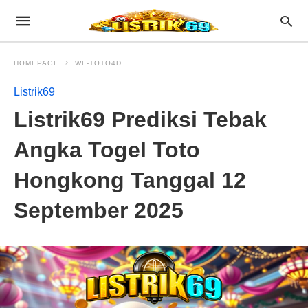
HOMEPAGE
WL-TOTO4D
Listrik69
Listrik69 Prediksi Tebak
Angka Togel Toto
Hongkong Tanggal 12
September 2025