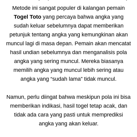
Metode ini sangat populer di kalangan pemain
Togel Toto
yang percaya bahwa angka yang
sudah keluar sebelumnya dapat memberikan
petunjuk tentang angka yang kemungkinan akan
muncul lagi di masa depan. Pemain akan mencatat
hasil undian sebelumnya dan menganalisis pola
angka yang sering muncul. Mereka biasanya
memilih angka yang muncul lebih sering atau
angka yang “sudah lama” tidak muncul.
Namun, perlu diingat bahwa meskipun pola ini bisa
memberikan indikasi, hasil togel tetap acak, dan
tidak ada cara yang pasti untuk memprediksi
angka yang akan keluar.