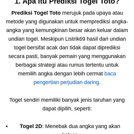
1. Apa Itu Prediksi Togel Toto?
Prediksi Togel Toto
merujuk pada upaya atau
metode yang digunakan untuk memprediksi angka-
angka yang kemungkinan besar akan keluar dalam
undian togel. Meskipun Listrik69 hasil dari undian
togel bersifat acak dan tidak dapat diprediksi
secara pasti, banyak pemain yang menggunakan
berbagai strategi atau rumus tertentu untuk
memilih angka dengan lebih cermat
baca
pengertian perjudian daring
.
Togel sendiri memiliki banyak jenis taruhan yang
dapat dipilih, seperti:
Togel 2D
: Menebak dua angka yang akan