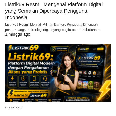
Listrik69 Resmi: Mengenal Platform Digital
yang Semakin Dipercaya Pengguna
Indonesia
Listrik69 Resmi Menjadi Pilihan Banyak Pengguna Di tengah
perkembangan teknologi digital yang begitu pesat, kebutuhan…
1 minggu ago
LISTRIK69