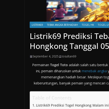
LISTRIK69
TEBAK ANGKA BERHADIAH
TOGEL HK
TOGEL LI
Listrik69 Prediksi Te
Hongkong Tanggal 05
September 4, 2025
tosultan69
Permainan
Togel Toto
adalah salah satu bentuk
ini, pemain diharuskan untuk
menebak angka
y
memenangkan hadiah besar. Meskipun tog
keberuntungan, banyak pemain yang mencari c
Table of Contents
Listrik69 Prediksi Togel Hongkong Malam ini