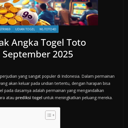
STRIK69
UDIAN TOGEL
WL-TOTO4D
bak Angka Togel Toto
 September 2025
 perjudian yang sangat populer di Indonesia. Dalam permainan
ang akan keluar pada undian tertentu, dengan harapan bisa
el pada dasarnya adalah permainan yang mengandalkan
ara atau
prediksi togel
untuk meningkatkan peluang mereka.