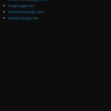
ezagh.pages.dev
cricketsclub.pages.dev
iminiyou.pages.dev