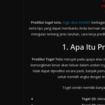
Co
Prediksi togel toto
,
login akun listrik69
berbagai
serta tips yang dapat membantu Anda bermain de
mengulas tentang jenis taruhan, cara kerja predi
1. Apa Itu P
Prediksi Togel Toto
merujuk pada upaya atau 
kemungkinan besar akan keluar dalam undian togel
tidak dapat diprediksi secara pasti, banyak pe
untuk memilih angka dengan l
Togel sendiri memiliki banyak
Togel 2D
: Men