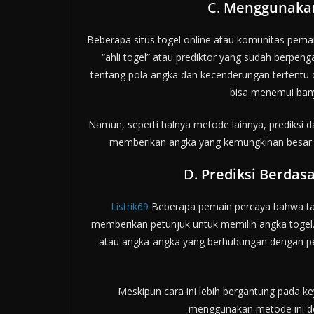
C.
Menggunakan 
Beberapa situs togel online atau komunitas pema
“ahli togel” atau prediktor yang sudah berpeng
tentang pola angka dan kecenderungan tertentu da
bisa menemui ban
Namun, seperti halnya metode lainnya, prediksi da
memberikan angka yang kemungkinan besar b
D.
Prediksi Berdas
Listrik69
Beberapa pemain percaya bahwa tan
memberikan petunjuk untuk memilih angka togel. M
atau angka-angka yang berhubungan dengan peri
Meskipun cara ini lebih bergantung pada k
menggunakan metode ini d