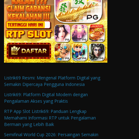
Listrik69 Resmi: Mengenal Platform Digital yang
Semakin Dipercaya Pengguna Indonesia
Listrik69: Platform Digital Modern dengan
Pengalaman Akses yang Praktis
RTP App Slot Listrik69: Panduan Lengkap
Memahami Informasi RTP untuk Pengalaman
Bermain yang Lebih Baik
Semifinal World Cup 2026: Persaingan Semakin