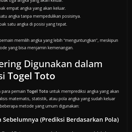
ebak tiga angka yang akan keluar.
ak empat angka yang akan keluar.
satu angka tanpa mempedulikan posisinya.
ak satu angka di posisi yang tepat.
emain memilih angka yang lebih “menguntungkan”, meskipun
etode yang bisa menjamin kemenangan.
Sering Digunakan dalam
si
Togel Toto
h para pemain
Togel Toto
untuk memprediksi angka yang akan
sis matematis, statistik, atau pola angka yang sudah keluar
h beberapa metode yang umum digunakan:
Sebelumnya (Prediksi Berdasarkan Pola)