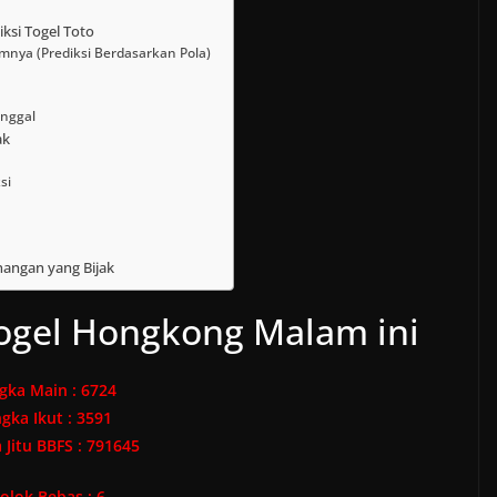
ksi Togel Toto
nya (Prediksi Berdasarkan Pola)
anggal
ak
si
nangan yang Bijak
 Togel Hongkong Malam ini
gka Main : 6724
gka Ikut : 3591
 Jitu BBFS : 791645
olok Bebas : 6