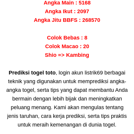
Angka Main : 5168
Angka Ikut : 2097
Angka Jitu BBFS : 268570
Colok Bebas : 8
Colok Macao : 20
Shio => Kambing
Prediksi togel toto
, login akun listrik69 berbagai
teknik yang digunakan untuk memprediksi angka-
angka togel, serta tips yang dapat membantu Anda
bermain dengan lebih bijak dan meningkatkan
peluang menang. Kami akan mengulas tentang
jenis taruhan, cara kerja prediksi, serta tips praktis
untuk meraih kemenangan di dunia togel.