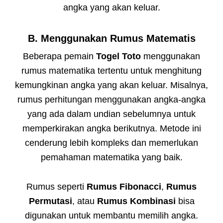
angka yang akan keluar.
B.
Menggunakan Rumus Matematis
Beberapa pemain
Togel Toto
menggunakan
rumus matematika tertentu untuk menghitung
kemungkinan angka yang akan keluar. Misalnya,
rumus perhitungan menggunakan angka-angka
yang ada dalam undian sebelumnya untuk
memperkirakan angka berikutnya. Metode ini
cenderung lebih kompleks dan memerlukan
pemahaman matematika yang baik.
Rumus seperti
Rumus Fibonacci
,
Rumus
Permutasi
, atau
Rumus Kombinasi
bisa
digunakan untuk membantu memilih angka.