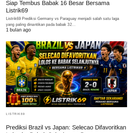
Siap Tembus Babak 16 Besar Bersama
Listrik69
Listrik69 Prediksi Germany vs Paraguay menjadi salah satu laga
yang paling dinantikan pada babak 32…
1 bulan ago
LISTRIK69
Prediksi Brazil vs Japan: Selecao Difavoritkan