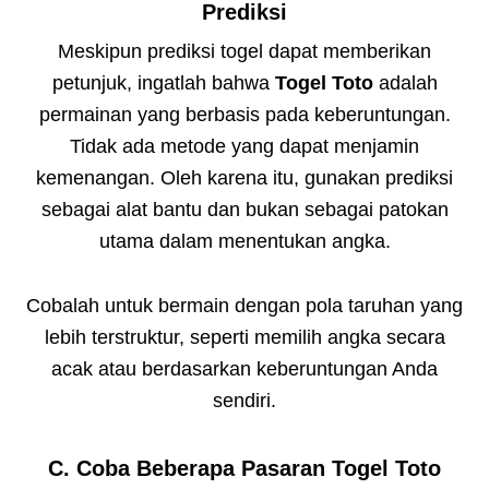
Prediksi
Meskipun prediksi togel dapat memberikan
petunjuk, ingatlah bahwa
Togel Toto
adalah
permainan yang berbasis pada keberuntungan.
Tidak ada metode yang dapat menjamin
kemenangan. Oleh karena itu, gunakan prediksi
sebagai alat bantu dan bukan sebagai patokan
utama dalam menentukan angka.
Cobalah untuk bermain dengan pola taruhan yang
lebih terstruktur, seperti memilih angka secara
acak atau berdasarkan keberuntungan Anda
sendiri.
C.
Coba Beberapa Pasaran Togel Toto