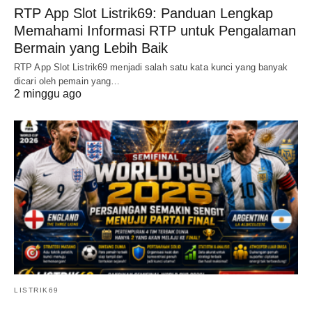
RTP App Slot Listrik69: Panduan Lengkap
Memahami Informasi RTP untuk Pengalaman
Bermain yang Lebih Baik
RTP App Slot Listrik69 menjadi salah satu kata kunci yang banyak
dicari oleh pemain yang…
2 minggu ago
LISTRIK69