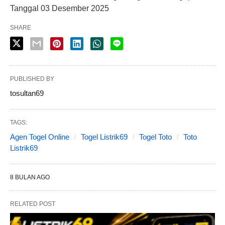
Tanggal 03 Desember 2025
SHARE
PUBLISHED BY
tosultan69
TAGS:
Agen Togel Online
Togel Listrik69
Togel Toto
Toto
Listrik69
8 BULAN AGO
RELATED POST