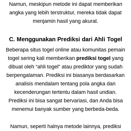
Namun, meskipun metode ini dapat memberikan
angka yang lebih terstruktur, mereka tidak dapat
menjamin hasil yang akurat.
C.
Menggunakan Prediksi dari Ahli Togel
Beberapa situs togel online atau komunitas pemain
togel sering kali memberikan
prediksi togel
yang
dibuat oleh “ahli togel” atau prediktor yang sudah
berpengalaman. Prediksi ini biasanya berdasarkan
analisis mendalam tentang pola angka dan
kecenderungan tertentu dalam hasil undian.
Prediksi ini bisa sangat bervariasi, dan Anda bisa
menemui banyak sumber yang berbeda-beda.
Namun, seperti halnya metode lainnya, prediksi