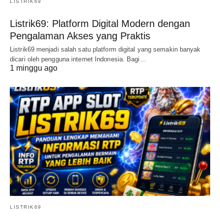
LISTRIK69
Listrik69: Platform Digital Modern dengan
Pengalaman Akses yang Praktis
Listrik69 menjadi salah satu platform digital yang semakin banyak
dicari oleh pengguna internet Indonesia. Bagi…
1 minggu ago
LISTRIK69