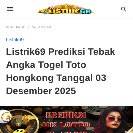
HOMEPAGE
WL-TOTO4D
Listrik69
Listrik69 Prediksi Tebak
Angka Togel Toto
Hongkong Tanggal 03
Desember 2025