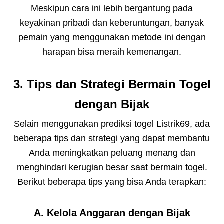
Meskipun cara ini lebih bergantung pada
keyakinan pribadi dan keberuntungan, banyak
pemain yang menggunakan metode ini dengan
harapan bisa meraih kemenangan.
3. Tips dan Strategi Bermain Togel
dengan Bijak
Selain menggunakan prediksi togel Listrik69, ada
beberapa tips dan strategi yang dapat membantu
Anda meningkatkan peluang menang dan
menghindari kerugian besar saat bermain togel.
Berikut beberapa tips yang bisa Anda terapkan:
A.
Kelola Anggaran dengan Bijak