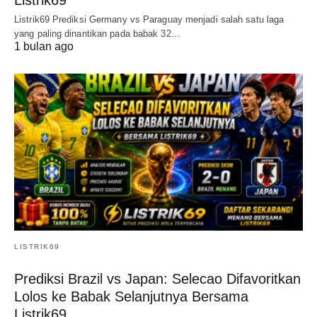
Listrik69
Listrik69 Prediksi Germany vs Paraguay menjadi salah satu laga
yang paling dinantikan pada babak 32…
1 bulan ago
LISTRIK69
Prediksi Brazil vs Japan: Selecao Difavoritkan
Lolos ke Babak Selanjutnya Bersama
Listrik69