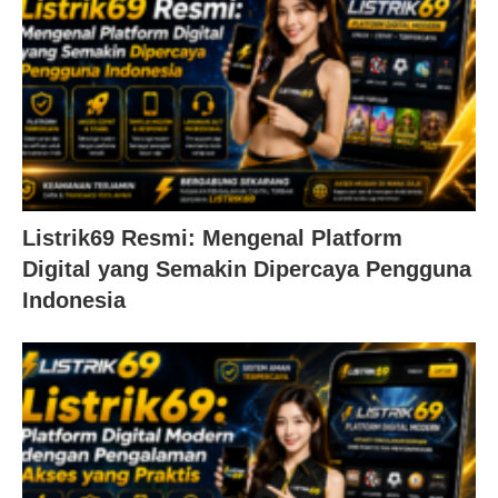
Listrik69 Resmi: Mengenal Platform
Digital yang Semakin Dipercaya Pengguna
Indonesia