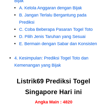
Bijak
A. Kelola Anggaran dengan Bijak
B. Jangan Terlalu Bergantung pada
Prediksi
C. Coba Beberapa Pasaran Togel Toto
D. Pilih Jenis Taruhan yang Sesuai
E. Bermain dengan Sabar dan Konsisten
4. Kesimpulan: Prediksi Togel Toto dan
Kemenangan yang Bijak
Listrik69 Prediksi Togel
Singapore Hari ini
Angka Main : 4820