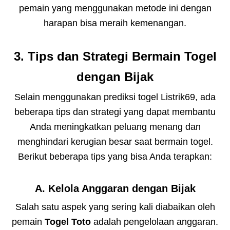
pemain yang menggunakan metode ini dengan
harapan bisa meraih kemenangan.
3. Tips dan Strategi Bermain Togel
dengan Bijak
Selain menggunakan prediksi togel Listrik69, ada
beberapa tips dan strategi yang dapat membantu
Anda meningkatkan peluang menang dan
menghindari kerugian besar saat bermain togel.
Berikut beberapa tips yang bisa Anda terapkan:
A.
Kelola Anggaran dengan Bijak
Salah satu aspek yang sering kali diabaikan oleh
pemain
Togel Toto
adalah pengelolaan anggaran.