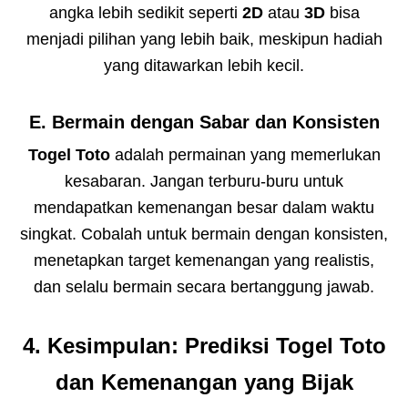
angka lebih sedikit seperti
2D
atau
3D
bisa
menjadi pilihan yang lebih baik, meskipun hadiah
yang ditawarkan lebih kecil.
E.
Bermain dengan Sabar dan Konsisten
Togel Toto
adalah permainan yang memerlukan
kesabaran. Jangan terburu-buru untuk
mendapatkan kemenangan besar dalam waktu
singkat. Cobalah untuk bermain dengan konsisten,
menetapkan target kemenangan yang realistis,
dan selalu bermain secara bertanggung jawab.
4. Kesimpulan: Prediksi Togel Toto
dan Kemenangan yang Bijak