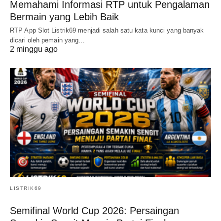
Memahami Informasi RTP untuk Pengalaman
Bermain yang Lebih Baik
RTP App Slot Listrik69 menjadi salah satu kata kunci yang banyak
dicari oleh pemain yang…
2 minggu ago
LISTRIK69
Semifinal World Cup 2026: Persaingan