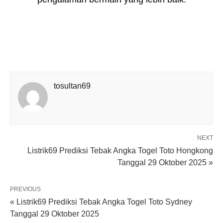
tosultan69
NEXT
Listrik69 Prediksi Tebak Angka Togel Toto Hongkong
Tanggal 29 Oktober 2025 »
PREVIOUS
« Listrik69 Prediksi Tebak Angka Togel Toto Sydney
Tanggal 29 Oktober 2025