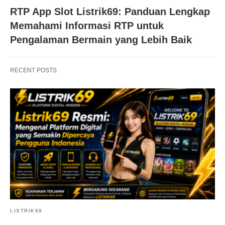
RTP App Slot Listrik69: Panduan Lengkap
Memahami Informasi RTP untuk
Pengalaman Bermain yang Lebih Baik
RECENT POSTS
LISTRIK69