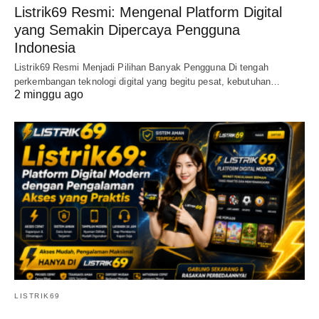
Listrik69 Resmi: Mengenal Platform Digital
yang Semakin Dipercaya Pengguna
Indonesia
Listrik69 Resmi Menjadi Pilihan Banyak Pengguna Di tengah
perkembangan teknologi digital yang begitu pesat, kebutuhan…
2 minggu ago
LISTRIK69