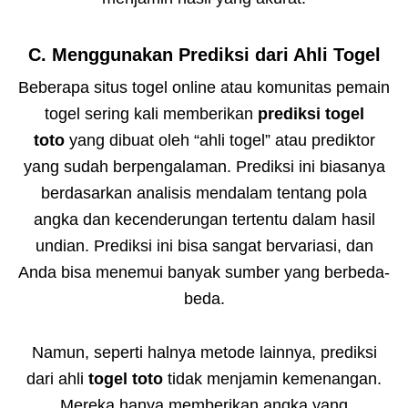
C.
Menggunakan Prediksi dari Ahli Togel
Beberapa situs togel online atau komunitas pemain
togel sering kali memberikan
prediksi togel
toto
yang dibuat oleh “ahli togel” atau prediktor
yang sudah berpengalaman. Prediksi ini biasanya
berdasarkan analisis mendalam tentang pola
angka dan kecenderungan tertentu dalam hasil
undian. Prediksi ini bisa sangat bervariasi, dan
Anda bisa menemui banyak sumber yang berbeda-
beda.
Namun, seperti halnya metode lainnya, prediksi
dari ahli
togel toto
tidak menjamin kemenangan.
Mereka hanya memberikan angka yang