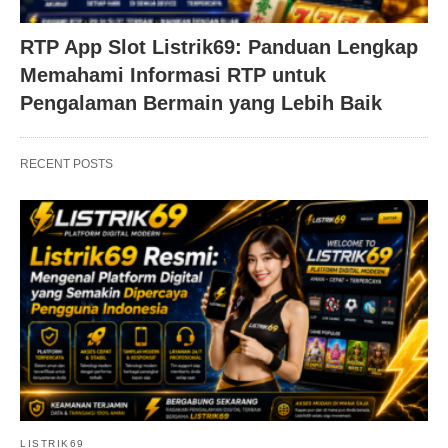
RTP App Slot Listrik69: Panduan Lengkap
Memahami Informasi RTP untuk
Pengalaman Bermain yang Lebih Baik
RECENT POSTS
LISTRIK69