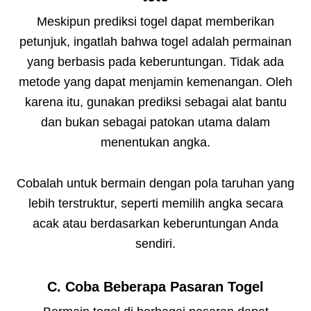
Meskipun prediksi togel dapat memberikan
petunjuk, ingatlah bahwa togel adalah permainan
yang berbasis pada keberuntungan. Tidak ada
metode yang dapat menjamin kemenangan. Oleh
karena itu, gunakan prediksi sebagai alat bantu
dan bukan sebagai patokan utama dalam
menentukan angka.
Cobalah untuk bermain dengan pola taruhan yang
lebih terstruktur, seperti memilih angka secara
acak atau berdasarkan keberuntungan Anda
sendiri.
C.
Coba Beberapa Pasaran Togel