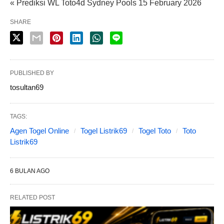
« Prediksi WL Toto4d Sydney Pools 15 February 2026
SHARE
PUBLISHED BY
tosultan69
TAGS:
Agen Togel Online
Togel Listrik69
Togel Toto
Toto
Listrik69
6 BULAN AGO
RELATED POST