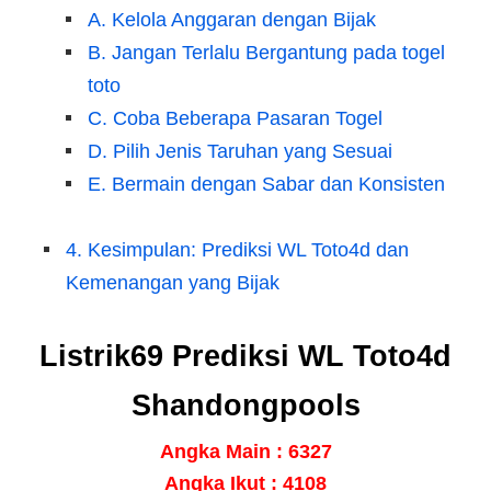
A. Kelola Anggaran dengan Bijak
B. Jangan Terlalu Bergantung pada togel
toto
C. Coba Beberapa Pasaran Togel
D. Pilih Jenis Taruhan yang Sesuai
E. Bermain dengan Sabar dan Konsisten
4. Kesimpulan: Prediksi WL Toto4d dan
Kemenangan yang Bijak
Listrik69 Prediksi WL Toto4d
Shandongpools
Angka Main : 6327
Angka Ikut : 4108