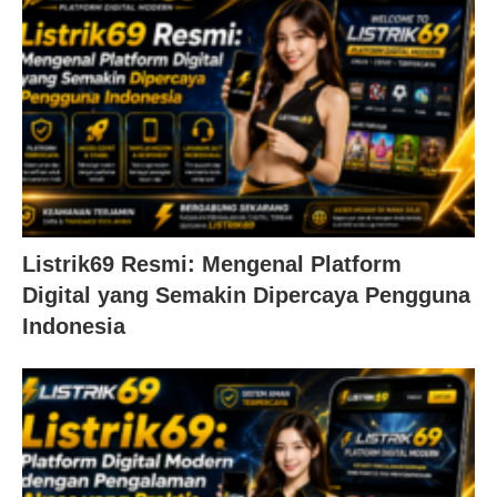
Listrik69 Resmi: Mengenal Platform
Digital yang Semakin Dipercaya Pengguna
Indonesia