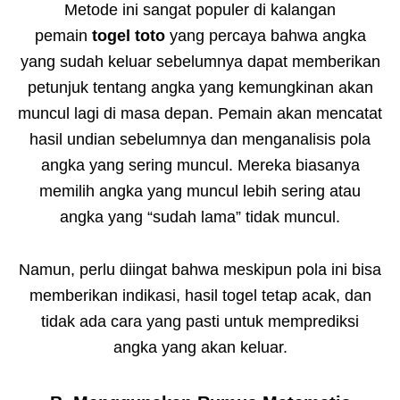
Metode ini sangat populer di kalangan
pemain
togel toto
yang percaya bahwa angka
yang sudah keluar sebelumnya dapat memberikan
petunjuk tentang angka yang kemungkinan akan
muncul lagi di masa depan. Pemain akan mencatat
hasil undian sebelumnya dan menganalisis pola
angka yang sering muncul. Mereka biasanya
memilih angka yang muncul lebih sering atau
angka yang “sudah lama” tidak muncul.
Namun, perlu diingat bahwa meskipun pola ini bisa
memberikan indikasi, hasil togel tetap acak, dan
tidak ada cara yang pasti untuk memprediksi
angka yang akan keluar.