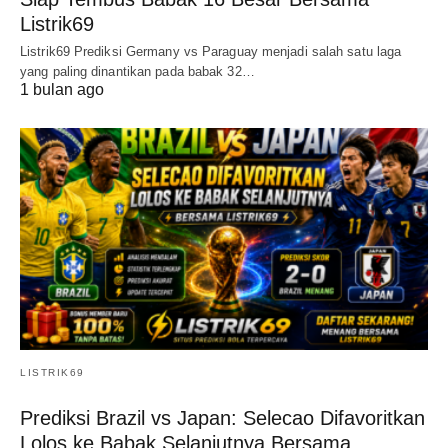
Listrik69
Listrik69 Prediksi Germany vs Paraguay menjadi salah satu laga
yang paling dinantikan pada babak 32…
1 bulan ago
LISTRIK69
Prediksi Brazil vs Japan: Selecao Difavoritkan
Lolos ke Babak Selanjutnya Bersama