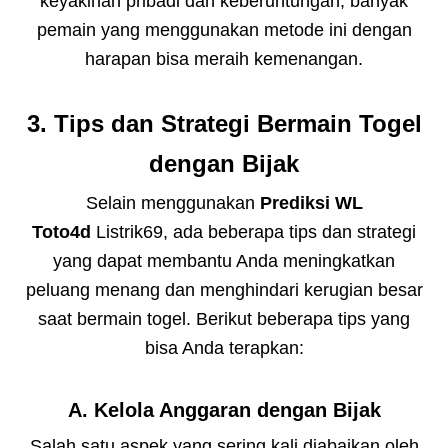
keyakinan pribadi dan keberuntungan, banyak
pemain yang menggunakan metode ini dengan
harapan bisa meraih kemenangan.
3. Tips dan Strategi Bermain Togel
dengan Bijak
Selain menggunakan
Prediksi WL
Toto4d
Listrik69, ada beberapa tips dan strategi
yang dapat membantu Anda meningkatkan
peluang menang dan menghindari kerugian besar
saat bermain togel. Berikut beberapa tips yang
bisa Anda terapkan:
A.
Kelola Anggaran dengan Bijak
Salah satu aspek yang sering kali diabaikan oleh