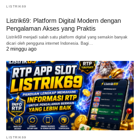
LISTRIK69
Listrik69: Platform Digital Modern dengan
Pengalaman Akses yang Praktis
Listrik69 menjadi salah satu platform digital yang semakin banyak
dicari oleh pengguna internet Indonesia. Bagi…
2 minggu ago
LISTRIK69