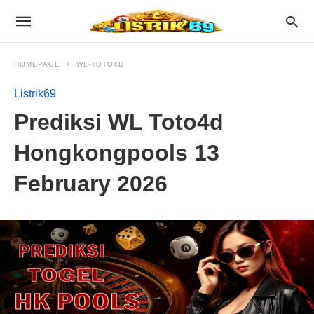
HOMEPAGE
WL-TOTO4D
Listrik69
Prediksi WL Toto4d
Hongkongpools 13
February 2026