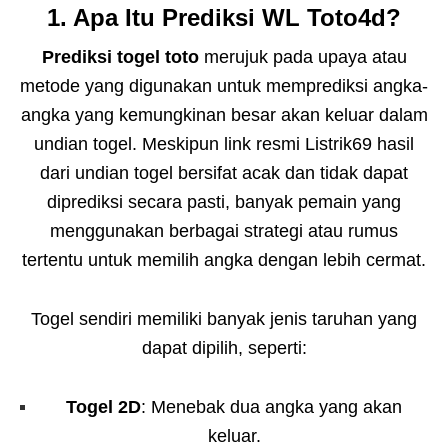
1. Apa Itu Prediksi WL Toto4d?
Prediksi togel toto
merujuk pada upaya atau
metode yang digunakan untuk memprediksi angka-
angka yang kemungkinan besar akan keluar dalam
undian togel. Meskipun link resmi Listrik69 hasil
dari undian togel bersifat acak dan tidak dapat
diprediksi secara pasti, banyak pemain yang
menggunakan berbagai strategi atau rumus
tertentu untuk memilih angka dengan lebih cermat.
Togel sendiri memiliki banyak jenis taruhan yang
dapat dipilih, seperti:
Togel 2D
: Menebak dua angka yang akan
keluar.