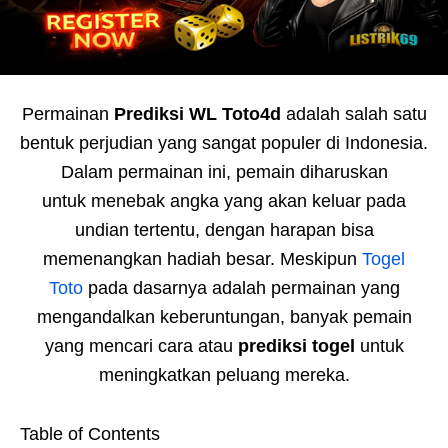
Permainan
Prediksi WL Toto4d
adalah salah satu
bentuk perjudian yang sangat populer di Indonesia.
Dalam permainan ini, pemain diharuskan
untuk menebak angka yang akan keluar pada
undian tertentu, dengan harapan bisa
memenangkan hadiah besar. Meskipun
Togel
Toto
pada dasarnya adalah permainan yang
mengandalkan keberuntungan, banyak pemain
yang mencari cara atau
prediksi togel
untuk
meningkatkan peluang mereka.
Table of Contents