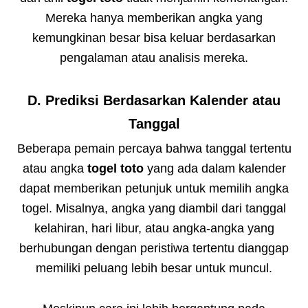
Mereka hanya memberikan angka yang
kemungkinan besar bisa keluar berdasarkan
pengalaman atau analisis mereka.
D.
Prediksi Berdasarkan Kalender atau
Tanggal
Beberapa pemain percaya bahwa tanggal tertentu
atau angka
togel toto
yang ada dalam kalender
dapat memberikan petunjuk untuk memilih angka
togel. Misalnya, angka yang diambil dari tanggal
kelahiran, hari libur, atau angka-angka yang
berhubungan dengan peristiwa tertentu dianggap
memiliki peluang lebih besar untuk muncul.