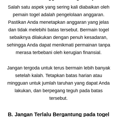
Salah satu aspek yang sering kali diabaikan oleh
pemain togel adalah pengelolaan anggaran.
Pastikan Anda menetapkan anggaran yang jelas
dan tidak melebihi batas tersebut. Bermain togel
sebaiknya dilakukan dengan penuh kesadaran,
sehingga Anda dapat menikmati permainan tanpa
merasa terbebani oleh kerugian finansial.
Jangan tergoda untuk terus bermain lebih banyak
setelah kalah. Tetapkan batas harian atau
mingguan untuk jumlah taruhan yang dapat Anda
lakukan, dan berpegang teguh pada batas
tersebut.
B.
Jangan Terlalu Bergantung pada togel