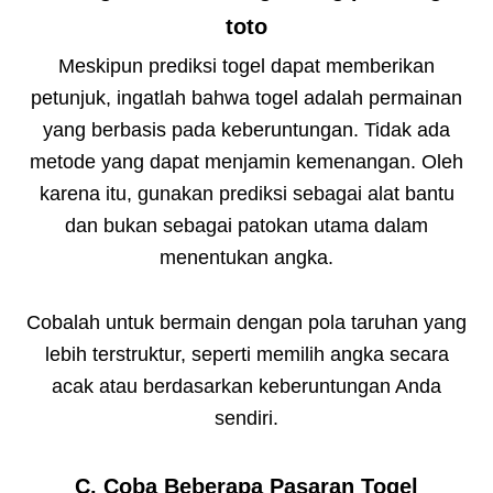
toto
Meskipun prediksi togel dapat memberikan
petunjuk, ingatlah bahwa togel adalah permainan
yang berbasis pada keberuntungan. Tidak ada
metode yang dapat menjamin kemenangan. Oleh
karena itu, gunakan prediksi sebagai alat bantu
dan bukan sebagai patokan utama dalam
menentukan angka.
Cobalah untuk bermain dengan pola taruhan yang
lebih terstruktur, seperti memilih angka secara
acak atau berdasarkan keberuntungan Anda
sendiri.
C.
Coba Beberapa Pasaran Togel