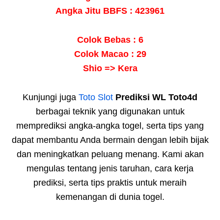
Angka Jitu BBFS : 423961
Colok Bebas : 6
Colok Macao : 29
Shio => Kera
Kunjungi juga
Toto Slot
Prediksi WL Toto4d
berbagai teknik yang digunakan untuk
memprediksi angka-angka togel, serta tips yang
dapat membantu Anda bermain dengan lebih bijak
dan meningkatkan peluang menang. Kami akan
mengulas tentang jenis taruhan, cara kerja
prediksi, serta tips praktis untuk meraih
kemenangan di dunia togel.