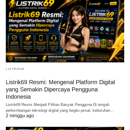
LISTRIK69
Listrik69 Resmi: Mengenal Platform Digital
yang Semakin Dipercaya Pengguna
Indonesia
Listrik69 Resmi Menjadi Pilihan Banyak Pengguna Di tengah
perkembangan teknologi digital yang begitu pesat, kebutuhan…
2 minggu ago