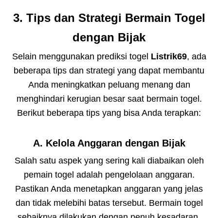
3. Tips dan Strategi Bermain Togel
dengan Bijak
Selain menggunakan prediksi togel
Listrik69
, ada
beberapa tips dan strategi yang dapat membantu
Anda meningkatkan peluang menang dan
menghindari kerugian besar saat bermain togel.
Berikut beberapa tips yang bisa Anda terapkan:
A.
Kelola Anggaran dengan Bijak
Salah satu aspek yang sering kali diabaikan oleh
pemain togel adalah pengelolaan anggaran.
Pastikan Anda menetapkan anggaran yang jelas
dan tidak melebihi batas tersebut. Bermain togel
sebaiknya dilakukan dengan penuh kesadaran,