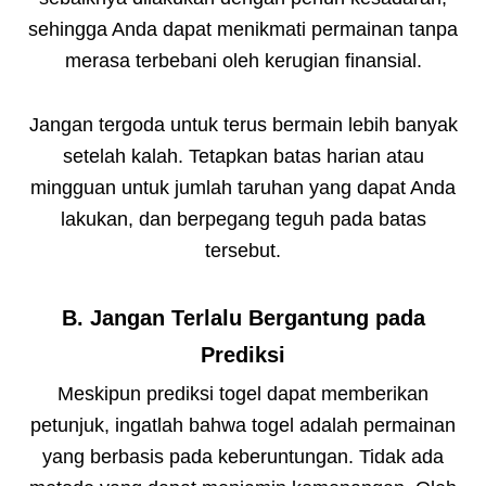
sehingga Anda dapat menikmati permainan tanpa
merasa terbebani oleh kerugian finansial.
Jangan tergoda untuk terus bermain lebih banyak
setelah kalah. Tetapkan batas harian atau
mingguan untuk jumlah taruhan yang dapat Anda
lakukan, dan berpegang teguh pada batas
tersebut.
B.
Jangan Terlalu Bergantung pada
Prediksi
Meskipun prediksi togel dapat memberikan
petunjuk, ingatlah bahwa togel adalah permainan
yang berbasis pada keberuntungan. Tidak ada