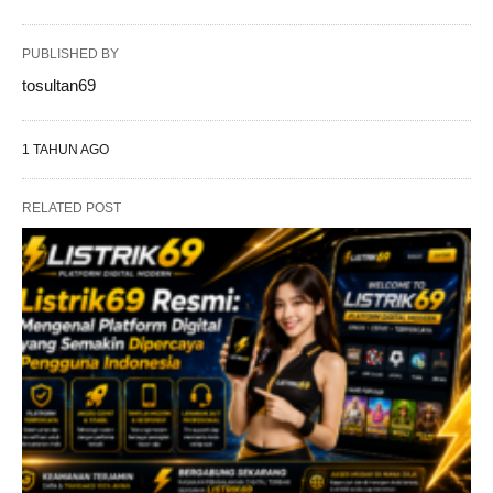
PUBLISHED BY
tosultan69
1 TAHUN AGO
RELATED POST