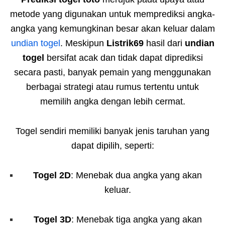
metode yang digunakan untuk memprediksi angka-
angka yang kemungkinan besar akan keluar dalam
undian togel
. Meskipun
Listrik69
hasil dari
undian
togel
bersifat acak dan tidak dapat diprediksi
secara pasti, banyak pemain yang menggunakan
berbagai strategi atau rumus tertentu untuk
memilih angka dengan lebih cermat.
Togel sendiri memiliki banyak jenis taruhan yang
dapat dipilih, seperti:
Togel 2D
: Menebak dua angka yang akan
keluar.
Togel 3D
: Menebak tiga angka yang akan