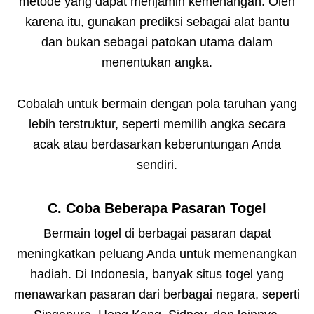
metode yang dapat menjamin kemenangan. Oleh
karena itu, gunakan prediksi sebagai alat bantu
dan bukan sebagai patokan utama dalam
menentukan angka.
Cobalah untuk bermain dengan pola taruhan yang
lebih terstruktur, seperti memilih angka secara
acak atau berdasarkan keberuntungan Anda
sendiri.
C.
Coba Beberapa Pasaran Togel
Bermain togel di berbagai pasaran dapat
meningkatkan peluang Anda untuk memenangkan
hadiah. Di Indonesia, banyak situs togel yang
menawarkan pasaran dari berbagai negara, seperti