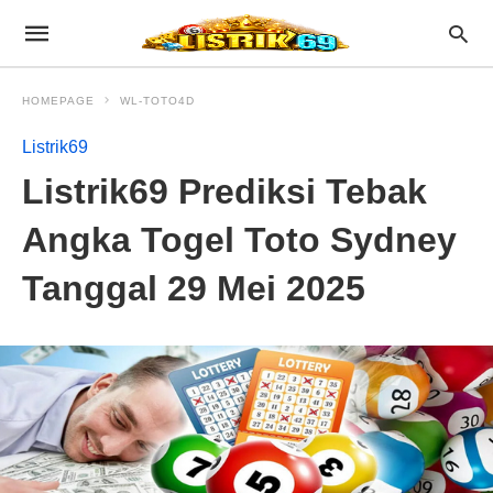
HOMEPAGE
WL-TOTO4D
Listrik69
Listrik69 Prediksi Tebak
Angka Togel Toto Sydney
Tanggal 29 Mei 2025