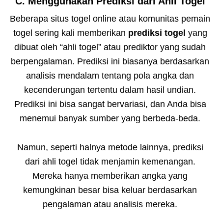
C.
Menggunakan Prediksi dari Ahli Togel
Beberapa situs togel online atau komunitas pemain
togel sering kali memberikan
prediksi togel
yang
dibuat oleh “ahli togel” atau prediktor yang sudah
berpengalaman. Prediksi ini biasanya berdasarkan
analisis mendalam tentang pola angka dan
kecenderungan tertentu dalam hasil undian.
Prediksi ini bisa sangat bervariasi, dan Anda bisa
menemui banyak sumber yang berbeda-beda.
Namun, seperti halnya metode lainnya, prediksi
dari ahli togel tidak menjamin kemenangan.
Mereka hanya memberikan angka yang
kemungkinan besar bisa keluar berdasarkan
pengalaman atau analisis mereka.