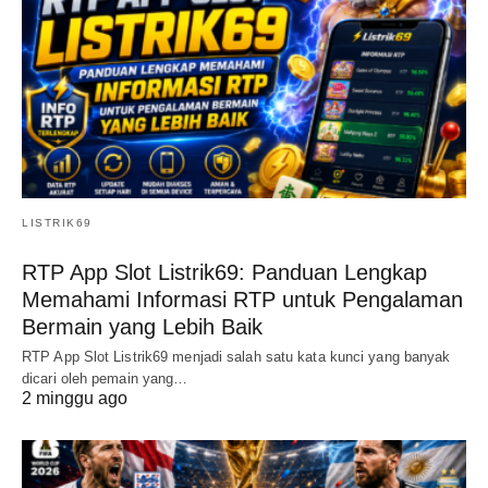
LISTRIK69
RTP App Slot Listrik69: Panduan Lengkap
Memahami Informasi RTP untuk Pengalaman
Bermain yang Lebih Baik
RTP App Slot Listrik69 menjadi salah satu kata kunci yang banyak
dicari oleh pemain yang…
2 minggu ago