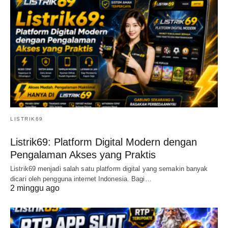
LISTRIK69
Listrik69: Platform Digital Modern dengan
Pengalaman Akses yang Praktis
Listrik69 menjadi salah satu platform digital yang semakin banyak
dicari oleh pengguna internet Indonesia. Bagi…
2 minggu ago