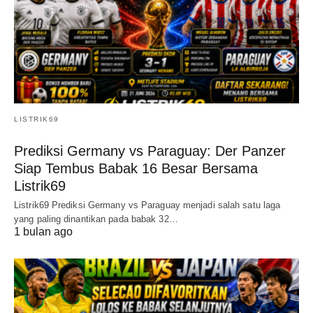
LISTRIK69
Prediksi Germany vs Paraguay: Der Panzer
Siap Tembus Babak 16 Besar Bersama
Listrik69
Listrik69 Prediksi Germany vs Paraguay menjadi salah satu laga
yang paling dinantikan pada babak 32…
1 bulan ago