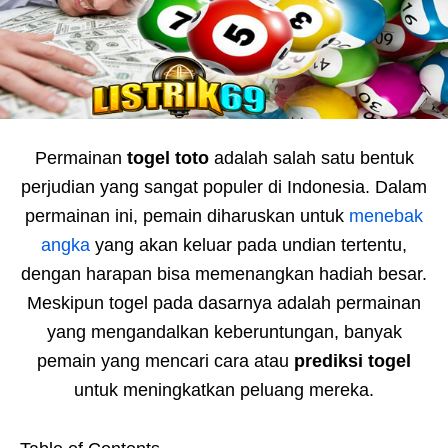
Permainan
togel toto
adalah salah satu bentuk
perjudian yang sangat populer di Indonesia. Dalam
permainan ini, pemain diharuskan untuk
menebak
angka
yang akan keluar pada undian tertentu,
dengan harapan bisa memenangkan hadiah besar.
Meskipun togel pada dasarnya adalah permainan
yang mengandalkan keberuntungan, banyak
pemain yang mencari cara atau
prediksi togel
untuk meningkatkan peluang mereka.