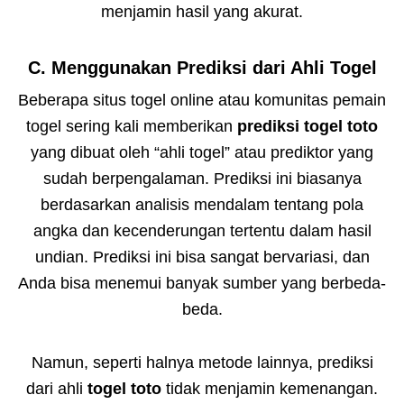
menjamin hasil yang akurat.
C.
Menggunakan Prediksi dari Ahli Togel
Beberapa situs togel online atau komunitas pemain
togel sering kali memberikan
prediksi togel toto
yang dibuat oleh “ahli togel” atau prediktor yang
sudah berpengalaman. Prediksi ini biasanya
berdasarkan analisis mendalam tentang pola
angka dan kecenderungan tertentu dalam hasil
undian. Prediksi ini bisa sangat bervariasi, dan
Anda bisa menemui banyak sumber yang berbeda-
beda.
Namun, seperti halnya metode lainnya, prediksi
dari ahli
togel toto
tidak menjamin kemenangan.