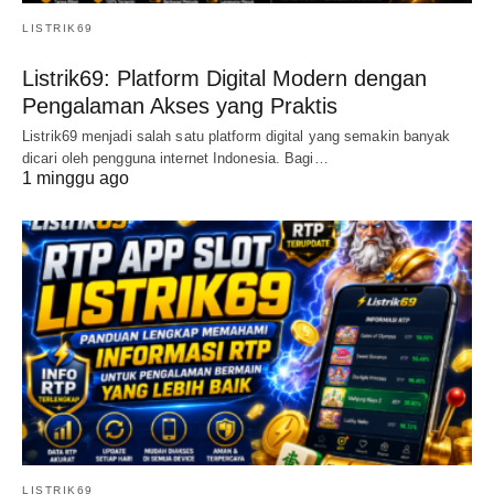
LISTRIK69
Listrik69: Platform Digital Modern dengan
Pengalaman Akses yang Praktis
Listrik69 menjadi salah satu platform digital yang semakin banyak
dicari oleh pengguna internet Indonesia. Bagi…
1 minggu ago
LISTRIK69