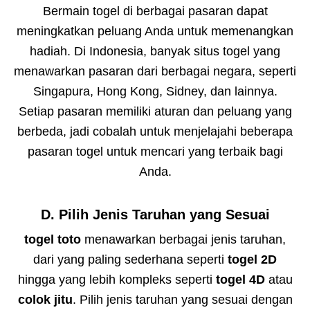
Bermain togel di berbagai pasaran dapat
meningkatkan peluang Anda untuk memenangkan
hadiah. Di Indonesia, banyak situs togel yang
menawarkan pasaran dari berbagai negara, seperti
Singapura, Hong Kong, Sidney, dan lainnya.
Setiap pasaran memiliki aturan dan peluang yang
berbeda, jadi cobalah untuk menjelajahi beberapa
pasaran togel untuk mencari yang terbaik bagi
Anda.
D.
Pilih Jenis Taruhan yang Sesuai
togel toto
menawarkan berbagai jenis taruhan,
dari yang paling sederhana seperti
togel 2D
hingga yang lebih kompleks seperti
togel 4D
atau
colok jitu
. Pilih jenis taruhan yang sesuai dengan