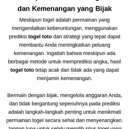
dan Kemenangan yang Bijak
Meskipun togel adalah permainan yang
mengandalkan keberuntungan, menggunakan
prediksi
togel toto
dan strategi yang tepat dapat
membantu Anda meningkatkan peluang
kemenangan. Ingatlah bahwa meskipun ada
berbagai metode untuk memprediksi angka, hasil
togel toto
tetap acak dan tidak ada yang dapat
menjamin kemenangan.
Bermain dengan bijak, mengelola anggaran Anda,
dan tidak bergantung sepenuhnya pada prediksi
adalah langkah-langkah penting untuk menikmati
permainan togel secara sehat dan menyenangkan.
Jangan lupa untuk selalu memilih situs togel yang