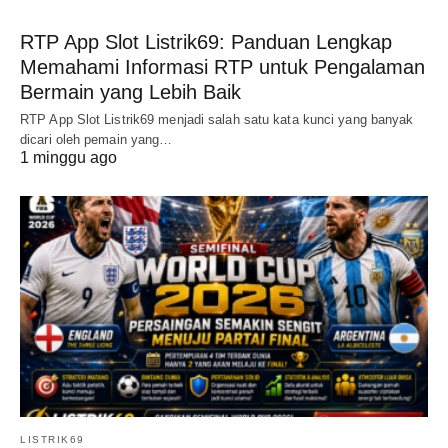
RTP App Slot Listrik69: Panduan Lengkap
Memahami Informasi RTP untuk Pengalaman
Bermain yang Lebih Baik
RTP App Slot Listrik69 menjadi salah satu kata kunci yang banyak
dicari oleh pemain yang…
1 minggu ago
LISTRIK69