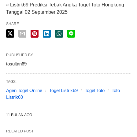
« Listrik69 Prediksi Tebak Angka Togel Toto Hongkong
Tanggal 02 September 2025
SHARE
PUBLISHED BY
tosultan69
TAGS:
Agen Togel Online
Togel Listrik69
Togel Toto
Toto
Listrik69
11 BULAN AGO
RELATED POST