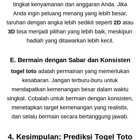
tingkat kenyamanan dan anggaran Anda. Jika
Anda ingin peluang menang yang lebih besar,
taruhan dengan angka lebih sedikit seperti
2D
atau
3D
bisa menjadi pilihan yang lebih baik, meskipun
hadiah yang ditawarkan lebih kecil.
E.
Bermain dengan Sabar dan Konsisten
togel toto
adalah permainan yang memerlukan
kesabaran. Jangan terburu-buru untuk
mendapatkan kemenangan besar dalam waktu
singkat. Cobalah untuk bermain dengan konsisten,
menetapkan target kemenangan yang realistis,
dan selalu bermain secara bertanggung jawab.
4. Kesimpulan: Prediksi Togel Toto