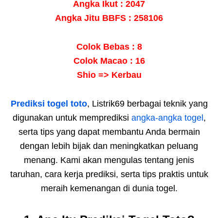
Angka Ikut : 2047
Angka Jitu BBFS : 258106
Colok Bebas : 8
Colok Macao : 16
Shio => Kerbau
Prediksi togel toto
, Listrik69 berbagai teknik yang
digunakan untuk memprediksi
angka-angka togel
,
serta tips yang dapat membantu Anda bermain
dengan lebih bijak dan meningkatkan peluang
menang. Kami akan mengulas tentang jenis
taruhan, cara kerja prediksi, serta tips praktis untuk
meraih kemenangan di dunia togel.