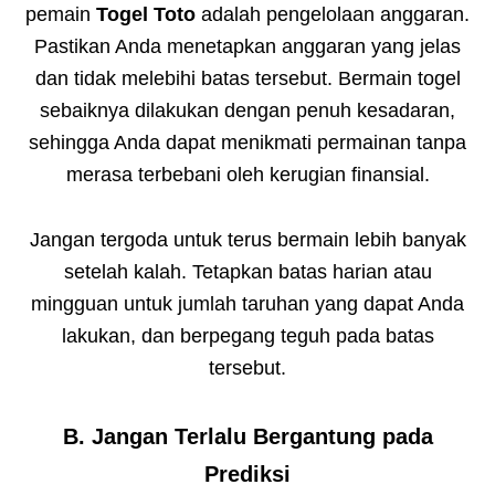
pemain
Togel Toto
adalah pengelolaan anggaran.
Pastikan Anda menetapkan anggaran yang jelas
dan tidak melebihi batas tersebut. Bermain togel
sebaiknya dilakukan dengan penuh kesadaran,
sehingga Anda dapat menikmati permainan tanpa
merasa terbebani oleh kerugian finansial.
Jangan tergoda untuk terus bermain lebih banyak
setelah kalah. Tetapkan batas harian atau
mingguan untuk jumlah taruhan yang dapat Anda
lakukan, dan berpegang teguh pada batas
tersebut.
B.
Jangan Terlalu Bergantung pada
Prediksi