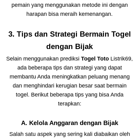
pemain yang menggunakan metode ini dengan
harapan bisa meraih kemenangan.
3. Tips dan Strategi Bermain Togel
dengan Bijak
Selain menggunakan prediksi
Togel Toto
Listrik69,
ada beberapa tips dan strategi yang dapat
membantu Anda meningkatkan peluang menang
dan menghindari kerugian besar saat bermain
togel. Berikut beberapa tips yang bisa Anda
terapkan:
A.
Kelola Anggaran dengan Bijak
Salah satu aspek yang sering kali diabaikan oleh