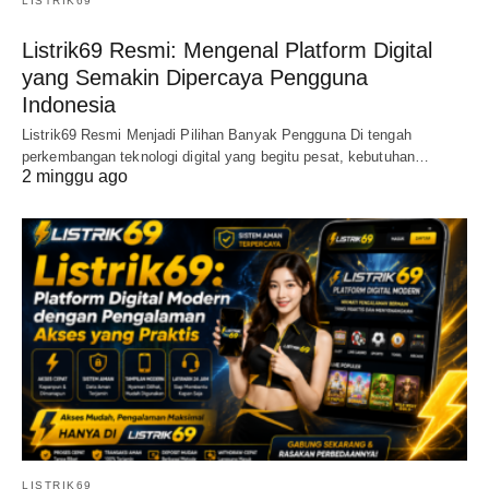
LISTRIK69
Listrik69 Resmi: Mengenal Platform Digital
yang Semakin Dipercaya Pengguna
Indonesia
Listrik69 Resmi Menjadi Pilihan Banyak Pengguna Di tengah
perkembangan teknologi digital yang begitu pesat, kebutuhan…
2 minggu ago
LISTRIK69