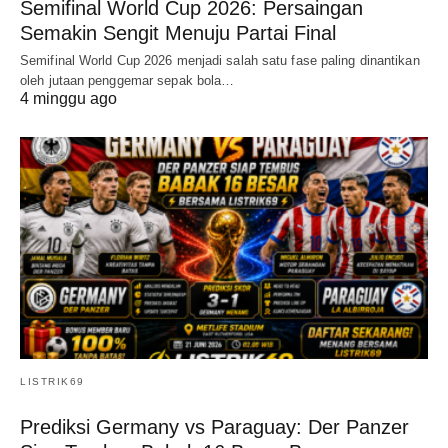
Semifinal World Cup 2026: Persaingan
Semakin Sengit Menuju Partai Final
Semifinal World Cup 2026 menjadi salah satu fase paling dinantikan
oleh jutaan penggemar sepak bola…
4 minggu ago
LISTRIK69
Prediksi Germany vs Paraguay: Der Panzer