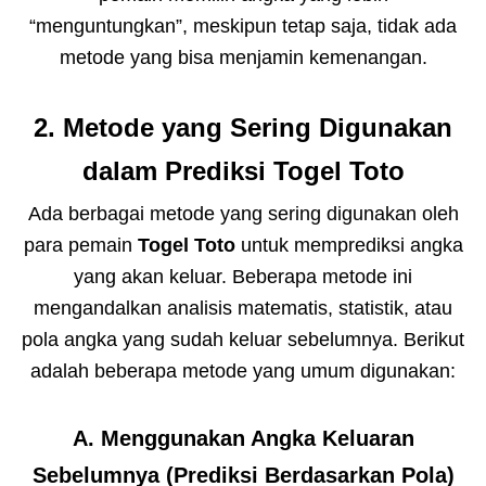
“menguntungkan”, meskipun tetap saja, tidak ada
metode yang bisa menjamin kemenangan.
2. Metode yang Sering Digunakan
dalam Prediksi
Togel Toto
Ada berbagai metode yang sering digunakan oleh
para pemain
Togel Toto
untuk memprediksi angka
yang akan keluar. Beberapa metode ini
mengandalkan analisis matematis, statistik, atau
pola angka yang sudah keluar sebelumnya. Berikut
adalah beberapa metode yang umum digunakan:
A.
Menggunakan Angka Keluaran
Sebelumnya (Prediksi Berdasarkan Pola)