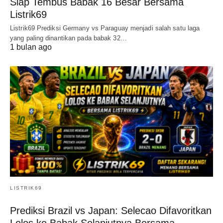
Siap Tembus Babak 16 Besar Bersama
Listrik69
Listrik69 Prediksi Germany vs Paraguay menjadi salah satu laga
yang paling dinantikan pada babak 32…
1 bulan ago
LISTRIK69
Prediksi Brazil vs Japan: Selecao Difavoritkan
Lolos ke Babak Selanjutnya Bersama