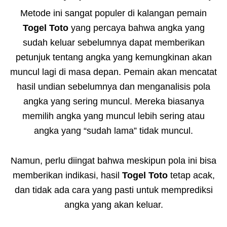
Metode ini sangat populer di kalangan pemain
Togel Toto
yang percaya bahwa angka yang
sudah keluar sebelumnya dapat memberikan
petunjuk tentang angka yang kemungkinan akan
muncul lagi di masa depan. Pemain akan mencatat
hasil undian sebelumnya dan menganalisis pola
angka yang sering muncul. Mereka biasanya
memilih angka yang muncul lebih sering atau
angka yang “sudah lama” tidak muncul.
Namun, perlu diingat bahwa meskipun pola ini bisa
memberikan indikasi, hasil
Togel Toto
tetap acak,
dan tidak ada cara yang pasti untuk memprediksi
angka yang akan keluar.