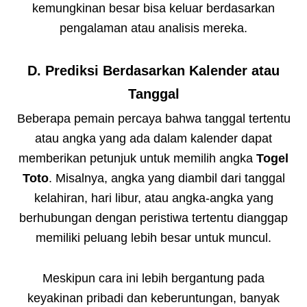
kemungkinan besar bisa keluar berdasarkan
pengalaman atau analisis mereka.
D.
Prediksi Berdasarkan Kalender atau
Tanggal
Beberapa pemain percaya bahwa tanggal tertentu
atau angka yang ada dalam kalender dapat
memberikan petunjuk untuk memilih angka
Togel
Toto
. Misalnya, angka yang diambil dari tanggal
kelahiran, hari libur, atau angka-angka yang
berhubungan dengan peristiwa tertentu dianggap
memiliki peluang lebih besar untuk muncul.
Meskipun cara ini lebih bergantung pada
keyakinan pribadi dan keberuntungan, banyak