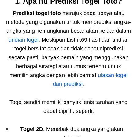
1. Apa Itu Prediksi Togel Toto?
Prediksi togel toto
merujuk pada upaya atau
metode yang digunakan untuk memprediksi angka-
angka yang kemungkinan besar akan keluar dalam
undian togel
. Meskipun Listrik69 hasil dari undian
togel bersifat acak dan tidak dapat diprediksi
secara pasti, banyak pemain yang menggunakan
berbagai strategi atau rumus tertentu untuk
memilih angka dengan lebih cermat
ulasan togel
dan prediksi
.
Togel sendiri memiliki banyak jenis taruhan yang
dapat dipilih, seperti:
Togel 2D
: Menebak dua angka yang akan