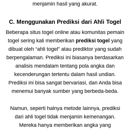
menjamin hasil yang akurat.
C.
Menggunakan Prediksi dari Ahli Togel
Beberapa situs togel online atau komunitas pemain
togel sering kali memberikan
prediksi togel
yang
dibuat oleh “ahli togel” atau prediktor yang sudah
berpengalaman. Prediksi ini biasanya berdasarkan
analisis mendalam tentang pola angka dan
kecenderungan tertentu dalam hasil undian.
Prediksi ini bisa sangat bervariasi, dan Anda bisa
menemui banyak sumber yang berbeda-beda.
Namun, seperti halnya metode lainnya, prediksi
dari ahli togel tidak menjamin kemenangan.
Mereka hanya memberikan angka yang