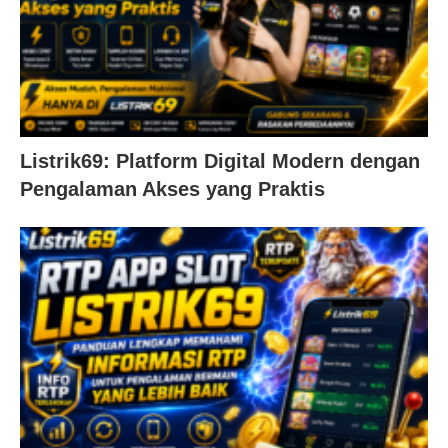
Listrik69: Platform Digital Modern dengan
Pengalaman Akses yang Praktis