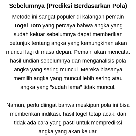
Sebelumnya (Prediksi Berdasarkan Pola)
Metode ini sangat populer di kalangan pemain
Togel Toto
yang percaya bahwa angka yang
sudah keluar sebelumnya dapat memberikan
petunjuk tentang angka yang kemungkinan akan
muncul lagi di masa depan. Pemain akan mencatat
hasil undian sebelumnya dan menganalisis pola
angka yang sering muncul. Mereka biasanya
memilih angka yang muncul lebih sering atau
angka yang “sudah lama” tidak muncul.
Namun, perlu diingat bahwa meskipun pola ini bisa
memberikan indikasi, hasil togel tetap acak, dan
tidak ada cara yang pasti untuk memprediksi
angka yang akan keluar.