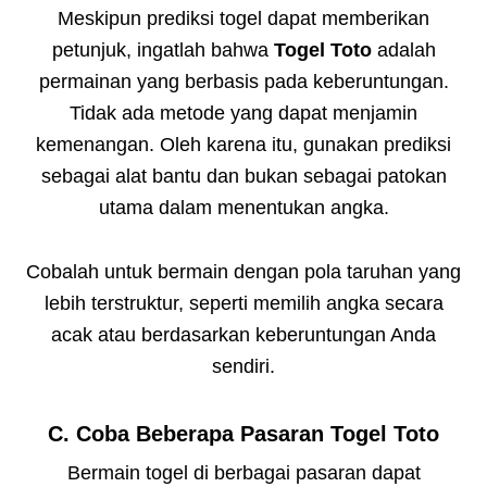
Meskipun prediksi togel dapat memberikan
petunjuk, ingatlah bahwa
Togel Toto
adalah
permainan yang berbasis pada keberuntungan.
Tidak ada metode yang dapat menjamin
kemenangan. Oleh karena itu, gunakan prediksi
sebagai alat bantu dan bukan sebagai patokan
utama dalam menentukan angka.
Cobalah untuk bermain dengan pola taruhan yang
lebih terstruktur, seperti memilih angka secara
acak atau berdasarkan keberuntungan Anda
sendiri.
C.
Coba Beberapa Pasaran Togel Toto
Bermain togel di berbagai pasaran dapat