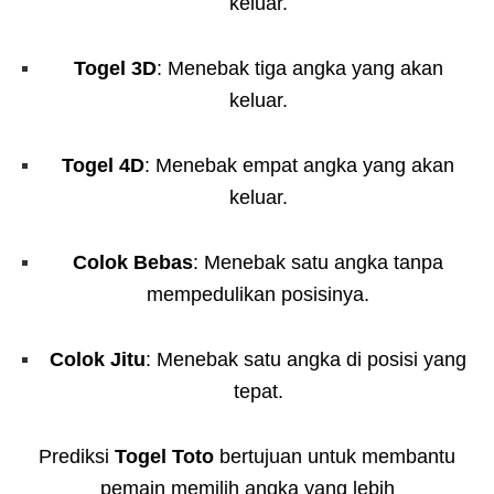
keluar.
Togel 3D
: Menebak tiga angka yang akan
keluar.
Togel 4D
: Menebak empat angka yang akan
keluar.
Colok Bebas
: Menebak satu angka tanpa
mempedulikan posisinya.
Colok Jitu
: Menebak satu angka di posisi yang
tepat.
Prediksi
Togel Toto
bertujuan untuk membantu
pemain memilih angka yang lebih