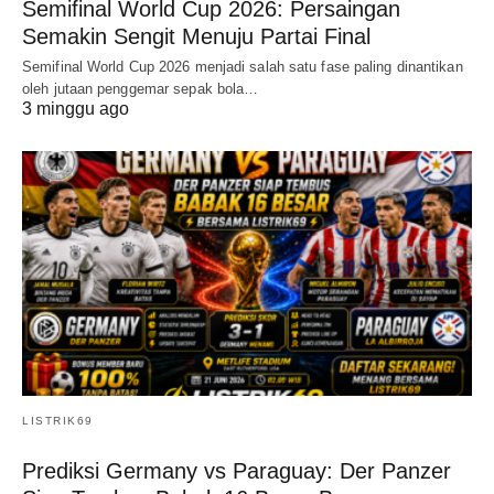
Semifinal World Cup 2026: Persaingan
Semakin Sengit Menuju Partai Final
Semifinal World Cup 2026 menjadi salah satu fase paling dinantikan
oleh jutaan penggemar sepak bola…
3 minggu ago
LISTRIK69
Prediksi Germany vs Paraguay: Der Panzer