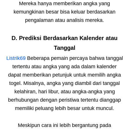
Mereka hanya memberikan angka yang
kemungkinan besar bisa keluar berdasarkan
pengalaman atau analisis mereka.
D.
Prediksi Berdasarkan Kalender atau
Tanggal
Listrik69
Beberapa pemain percaya bahwa tanggal
tertentu atau angka yang ada dalam kalender
dapat memberikan petunjuk untuk memilih angka
togel. Misalnya, angka yang diambil dari tanggal
kelahiran, hari libur, atau angka-angka yang
berhubungan dengan peristiwa tertentu dianggap
memiliki peluang lebih besar untuk muncul.
Meskipun cara ini lebih bergantung pada