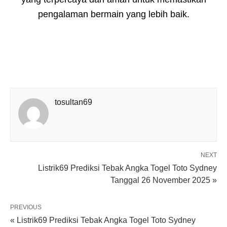
pengalaman bermain yang lebih baik.
tosultan69
NEXT
Listrik69 Prediksi Tebak Angka Togel Toto Sydney
Tanggal 26 November 2025 »
PREVIOUS
« Listrik69 Prediksi Tebak Angka Togel Toto Sydney