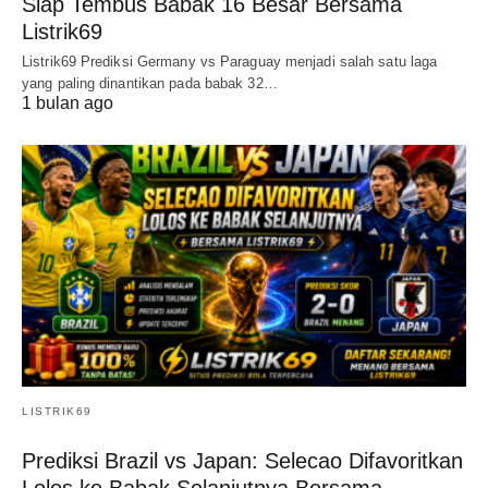
Siap Tembus Babak 16 Besar Bersama
Listrik69
Listrik69 Prediksi Germany vs Paraguay menjadi salah satu laga
yang paling dinantikan pada babak 32…
1 bulan ago
LISTRIK69
Prediksi Brazil vs Japan: Selecao Difavoritkan
Lolos ke Babak Selanjutnya Bersama