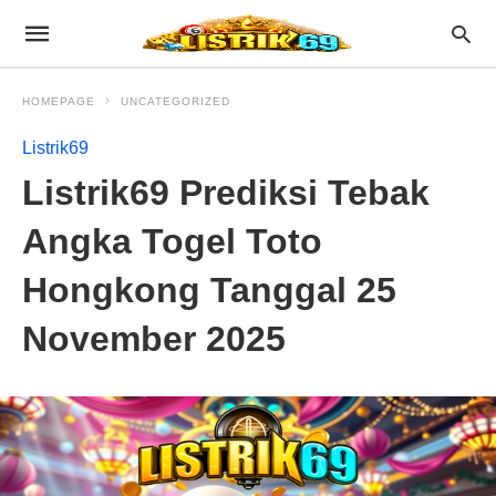
HOMEPAGE
UNCATEGORIZED
Listrik69
Listrik69 Prediksi Tebak
Angka Togel Toto
Hongkong Tanggal 25
November 2025