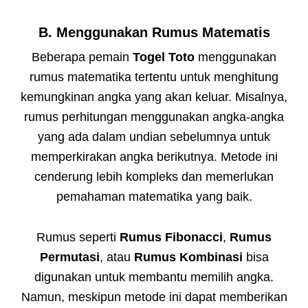
B.
Menggunakan Rumus Matematis
Beberapa pemain
Togel Toto
menggunakan
rumus matematika tertentu untuk menghitung
kemungkinan angka yang akan keluar. Misalnya,
rumus perhitungan menggunakan angka-angka
yang ada dalam undian sebelumnya untuk
memperkirakan angka berikutnya. Metode ini
cenderung lebih kompleks dan memerlukan
pemahaman matematika yang baik.
Rumus seperti
Rumus Fibonacci
,
Rumus
Permutasi
, atau
Rumus Kombinasi
bisa
digunakan untuk membantu memilih angka.
Namun, meskipun metode ini dapat memberikan