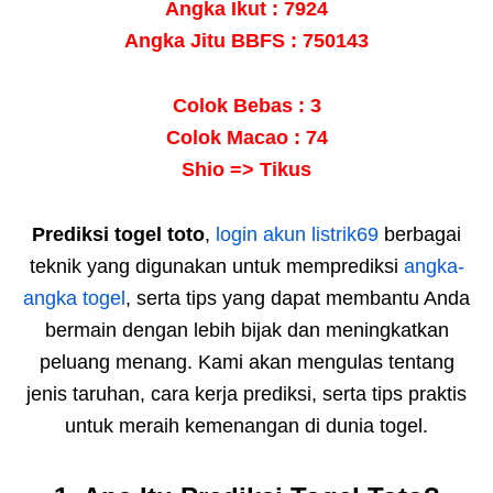
Angka Ikut : 7924
Angka Jitu BBFS : 750143
Colok Bebas : 3
Colok Macao : 74
Shio => Tikus
Prediksi togel toto
,
login akun listrik69
berbagai
teknik yang digunakan untuk memprediksi
angka-
angka togel
, serta tips yang dapat membantu Anda
bermain dengan lebih bijak dan meningkatkan
peluang menang. Kami akan mengulas tentang
jenis taruhan, cara kerja prediksi, serta tips praktis
untuk meraih kemenangan di dunia togel.