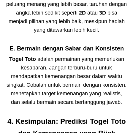
peluang menang yang lebih besar, taruhan dengan
angka lebih sedikit seperti
2D
atau
3D
bisa
menjadi pilihan yang lebih baik, meskipun hadiah
yang ditawarkan lebih kecil.
E.
Bermain dengan Sabar dan Konsisten
Togel Toto
adalah permainan yang memerlukan
kesabaran. Jangan terburu-buru untuk
mendapatkan kemenangan besar dalam waktu
singkat. Cobalah untuk bermain dengan konsisten,
menetapkan target kemenangan yang realistis,
dan selalu bermain secara bertanggung jawab.
4. Kesimpulan: Prediksi Togel Toto